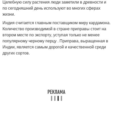
Целебную силу растения люди заметили в древности и
по сегодняшний день используют во многих сферах
жизни.
Индия считается главным поставщиком миру кардамона.
Количество производимой в стране приправы стоит на
втором месте по экспорту, уступая только не менее
популярному черному перцу . Приправа, выращенная в
Индии, является самым дорогой и качественной среди
других сортов.