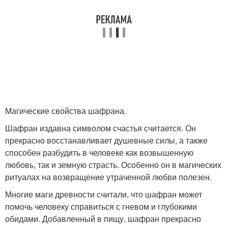
Магические свойства шафрана.
Шафран издавна символом счастья считается. Он
прекрасно восстанавливает душевные силы, а также
способен разбудить в человеке как возвышенную
любовь, так и земную страсть. Особенно он в магических
ритуалах на возвращение утраченной любви полезен.
Многие маги древности считали, что шафран может
помочь человеку справиться с гневом и глубокими
обидами. Добавленный в пищу, шафран прекрасно