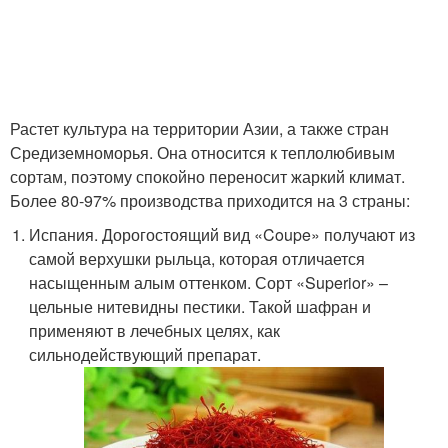
Растет культура на территории Азии, а также стран
Средиземноморья. Она относится к теплолюбивым
сортам, поэтому спокойно переносит жаркий климат.
Более 80-97% производства приходится на 3 страны:
Испания. Дорогостоящий вид «Coupe» получают из
самой верхушки рыльца, которая отличается
насыщенным алым оттенком. Сорт «Superior» –
цельные нитевидны пестики. Такой шафран и
применяют в лечебных целях, как
сильнодействующий препарат.