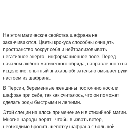
На этом магические свойства шафрана не
заканчиваются. Цветы крокуса способны очищать
пространство вокруг себя и нейтрализовывать
негативное энерго - информационное поле. Перед
началом любого магического обряда, направленного на
исцеление, опытный знахарь обязательно омывает руки
настоем из шафрана.
В Персии, беременные женщины постоянно носили
шафран при себе, так как считалось, что он поможет
сделать роды быстрыми и легкими.
Этой специи нашлось применение и в стихийной магии.
Многие народы верят - чтобы вызвать ветер,
необходимо бросить шепотку шафрана с большой