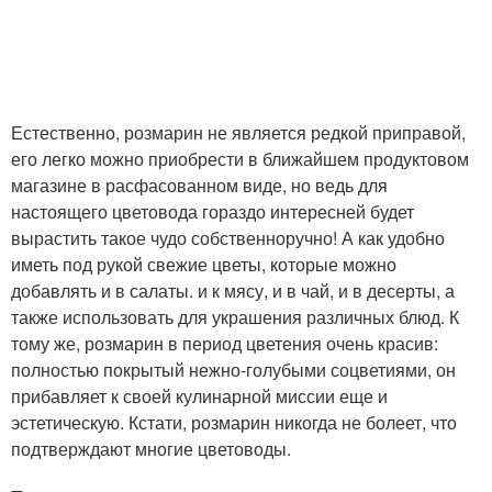
Естественно, розмарин не является редкой приправой,
его легко можно приобрести в ближайшем продуктовом
магазине в расфасованном виде, но ведь для
настоящего цветовода гораздо интересней будет
вырастить такое чудо собственноручно! А как удобно
иметь под рукой свежие цветы, которые можно
добавлять и в салаты. и к мясу, и в чай, и в десерты, а
также использовать для украшения различных блюд. К
тому же, розмарин в период цветения очень красив:
полностью покрытый нежно-голубыми соцветиями, он
прибавляет к своей кулинарной миссии еще и
эстетическую. Кстати, розмарин никогда не болеет, что
подтверждают многие цветоводы.