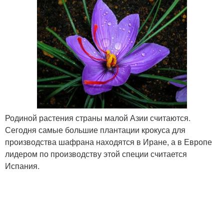
Родиной растения страны малой Азии считаются.
Сегодня самые большие плантации крокуса для
производства шафрана находятся в Иране, а в Европе
лидером по производству этой специи считается
Испания.