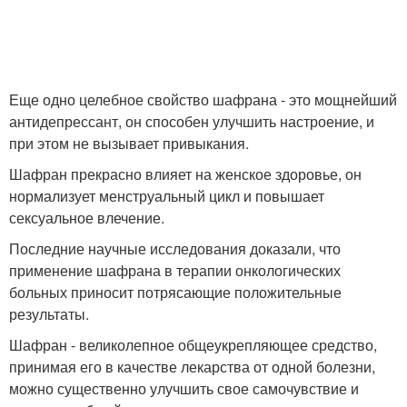
Еще одно целебное свойство шафрана - это мощнейший
антидепрессант, он способен улучшить настроение, и
при этом не вызывает привыкания.
Шафран прекрасно влияет на женское здоровье, он
нормализует менструальный цикл и повышает
сексуальное влечение.
Последние научные исследования доказали, что
применение шафрана в терапии онкологических
больных приносит потрясающие положительные
результаты.
Шафран - великолепное общеукрепляющее средство,
принимая его в качестве лекарства от одной болезни,
можно существенно улучшить свое самочувствие и