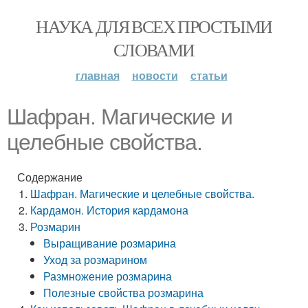
НАУКА ДЛЯ ВСЕХ ПРОСТЫМИ
СЛОВАМИ
главная
новости
статьи
Шафран. Магические и
целебные свойства.
Содержание
Шафран. Магические и целебные свойства.
Кардамон. История кардамона
Розмарин
Выращивание розмарина
Уход за розмарином
Размножение розмарина
Полезные свойства розмарина