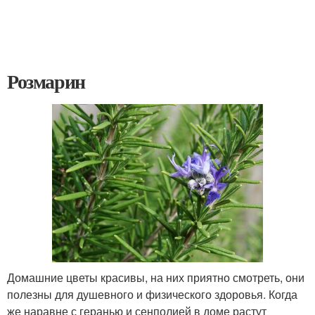
Розмарин
Домашние цветы красивы, на них приятно смотреть, они
полезны для душевного и физического здоровья. Когда
же наравне с геранью и сенполией в доме растут