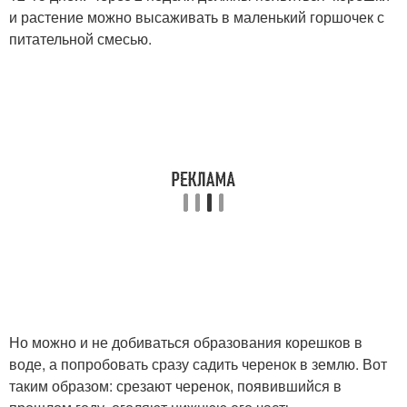
и растение можно высаживать в маленький горшочек с
питательной смесью.
Но можно и не добиваться образования корешков в
воде, а попробовать сразу садить черенок в землю. Вот
таким образом: срезают черенок, появившийся в