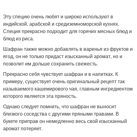
Эту специю очень любят и широко используют в
индийской, арабской и средиземноморской кухнях.
Специя прекрасно подходит для горячих мясных блюд и
блюд из риса.
Шафран также можно добавлять в варенья из фруктов и
ягод, он не только придаст изысканный аромат, но и
позволит им дольше сохранить свежесть.
Прекрасно себя чувствует шафран и в напитках. К
примеру, существует очень оригинальный рецепт так
называемого кашемирового чая, главным ингредиентом
которого является эта пряность.
Однако следует помнить, что шафран не выносит
близкого соседства с другими пряными травами. В
букете приправ он немедленно весь свой изысканный
аромат потеряет.