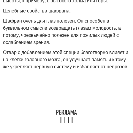
высоты, к примеру, с высокого холма или горы.
Целебные свойства шафрана.
Шафран очень для глаз полезен. Он способен в
буквальном смысле возвращать глазам молодость, а
потому, чрезвычайно полезен для пожилых людей с
ослаблением зрения.
Отвар с добавлением этой специи благотворно влияет и
на клетки головного мозга, он улучшает память и к тому
же укрепляет нервную систему и избавляет от неврозов.