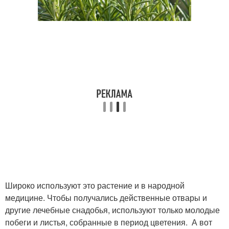
Широко используют это растение и в народной
медицине. Чтобы получались действенные отвары и
другие лечебные снадобья, используют только молодые
побеги и листья, собранные в период цветения. А вот