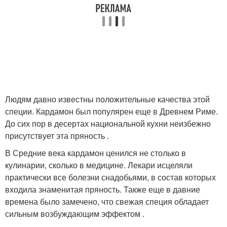
Людям давно известны положительные качества этой
специи. Кардамон был популярен еще в Древнем Риме.
До сих пор в десертах национальной кухни неизбежно
присутствует эта пряность .
В Средние века кардамон ценился не столько в
кулинарии, сколько в медицине. Лекари исцеляли
практически все болезни снадобьями, в состав которых
входила знаменитая пряность. Также еще в давние
времена было замечено, что свежая специя обладает
сильным возбуждающим эффектом .