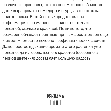
различные приправы, то это совсем хорошо! А многие
даже выращивают помидоры и огурцы в горшках на
подоконниках. В этой статье предоставлена
информация о розмарине — пряности столь же
полезной, сколько и красивой. Помимо того, что
розмарин обладает приятным пряным ароматом, он еще
и имеет множество лечебно-профилактических свойств.
Даже простое вдыхание аромата этого растения уже
полезно, да и любоваться его красотой (особенно в
период цветения) доставляет большую радость.