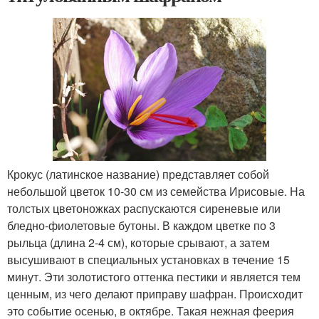
Крокус (латинское название) представляет собой
небольшой цветок 10-30 см из семейства Ирисовые. На
толстых цветоножках распускаются сиреневые или
бледно-фиолетовые бутоны. В каждом цветке по 3
рыльца (длина 2-4 см), которые срывают, а затем
высушивают в специальных установках в течение 15
минут. Эти золотистого оттенка пестики и является тем
ценным, из чего делают приправу шафран. Происходит
это событие осенью, в октябре. Такая нежная феерия