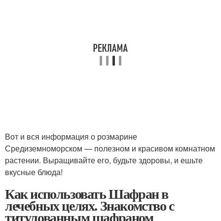
Вот и вся информация о розмарине
Средиземноморском — полезном и красивом комнатном
растении. Выращивайте его, будьте здоровы, и ешьте
вкусные блюда!
Как использовать Шафран в
лечебных целях. Знакомство с
титулованным шафраном