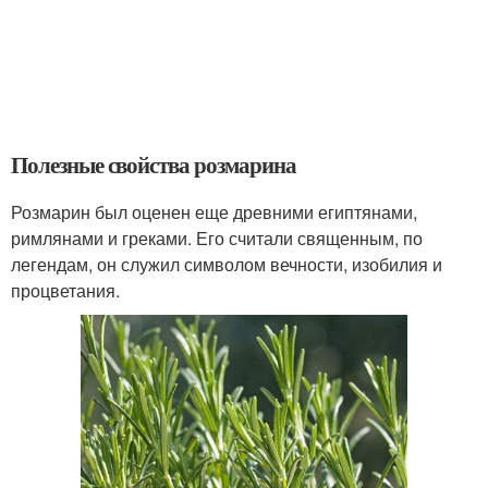
Полезные свойства розмарина
Розмарин был оценен еще древними египтянами,
римлянами и греками. Его считали священным, по
легендам, он служил символом вечности, изобилия и
процветания.