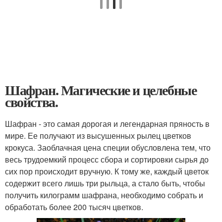
Шафран. Магические и целебные
свойства.
Шафран - это самая дорогая и легендарная пряность в
мире. Ее получают из высушенных рылец цветков
крокуса. Заоблачная цена специи обусловлена тем, что
весь трудоемкий процесс сбора и сортировки сырья до
сих пор происходит вручную. К тому же, каждый цветок
содержит всего лишь три рыльца, а стало быть, чтобы
получить килограмм шафрана, необходимо собрать и
обработать более 200 тысяч цветков.