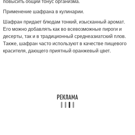
повысить общий тонус организма.
Применение шафрана в кулинарии.
Шафран придает блюдам тонкий, изысканный аромат.
Его можно добавлять как во всевозможные пироги и
десерты, так и в традиционный среднеазиатский плов.
Также, шафран часто используют в качестве пищевого
красителя, дающего приятный оранжевый цвет.