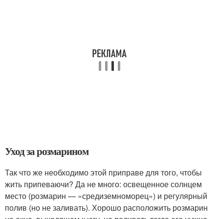
Уход за розмарином
Так что же необходимо этой приправе для того, чтобы
жить припеваючи? Да не много: освещенное солнцем
место (розмарин — «средиземноморец») и регулярный
полив (но не заливать). Хорошо расположить розмарин