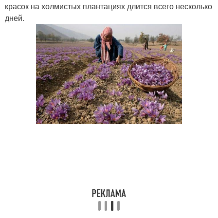
красок на холмистых плантациях длится всего несколько
дней.