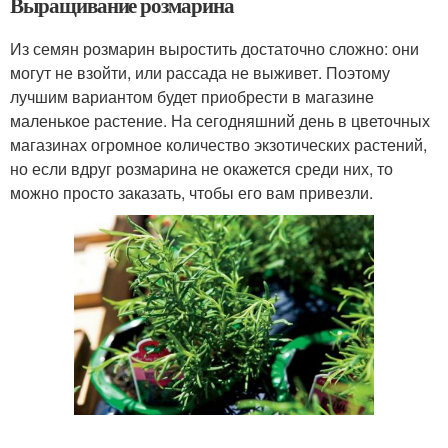
Выращивание розмарина
Из семян розмарин выростить достаточно сложно: они
могут не взойти, или рассада не выживет. Поэтому
лучшим вариантом будет приобрести в магазине
маленькое растение. На сегодняшний день в цветочных
магазинах огромное количество экзотических растений,
но если вдруг розмарина не окажется среди них, то
можно просто заказать, чтобы его вам привезли.