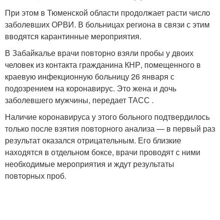
При этом в Тюменской области продолжает расти число
заболевших ОРВИ. В больницах региона в связи с этим
вводятся карантинные мероприятия.
В Забайкалье врачи повторно взяли пробы у двоих
человек из контакта гражданина КНР, помещенного в
краевую инфекционную больницу 26 января с
подозрением на коронавирус. Это жена и дочь
заболевшего мужчины, передает ТАСС .
Наличие коронавируса у этого больного подтвердилось
только после взятия повторного анализа — в первый раз
результат оказался отрицательным. Его близкие
находятся в отдельном боксе, врачи проводят с ними
необходимые мероприятия и ждут результаты
повторных проб.