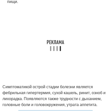
пищи.
Симптоматикой острой стадии болезни является
фебрильная гипертермия, сухой кашель, ринит, озноб и
лихорадка. Появляются также трудности с дыханием,
головные боли и головокружения, утрата аппетита.