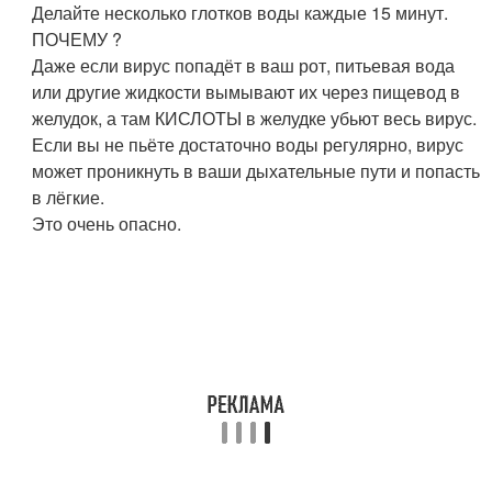
Делайте несколько глотков воды каждые 15 минут.
ПОЧЕМУ ?
Даже если вирус попадёт в ваш рот, питьевая вода
или другие жидкости вымывают их через пищевод в
желудок, а там КИСЛОТЫ в желудке убьют весь вирус.
Если вы не пьёте достаточно воды регулярно, вирус
может проникнуть в ваши дыхательные пути и попасть
в лёгкие.
Это очень опасно.