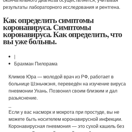
результаты лабораторного исследования и рентгена.
Как определить симптомы
коронавируса. Симптомы
коронавируса. Как определить, что
вы уже больны.
|
Брахман Пилорама
Климов Юра — молодой врач из РФ, работает в
больнице Шэньчжэня, переведён на изучение вируса
пневмонии Ухань. Позвонил своим близким и дал
разьяснение.
_
Если у вас насморк и мокрота при простуде, вы не
можете быть носителем коронавирусной инфекции.
Коронавирусная пневмония — это сухой кашель без