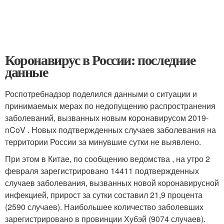
Коронавирус в России: последние
данные
Роспотребнадзор поделился данными о ситуации и
принимаемых мерах по недопущению распространения
заболеваний, вызванных новым коронавирусом 2019-
nCoV . Новых подтвержденных случаев заболевания на
территории России за минувшие сутки не выявлено.
При этом в Китае, по сообщению ведомства , на утро 2
февраля зарегистрировано 14411 подтвержденных
случаев заболевания, вызванных новой коронавирусной
инфекцией, прирост за сутки составил 21,9 процента
(2590 случаев). Наибольшее количество заболевших
зарегистрировано в провинции Хубэй (9074 случаев).