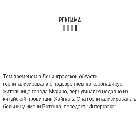
Тем временем в Ленинградской области
госпитализирована с подозрением на коронавирус
жительница города Мурино, вернувшаяся недавно из
китайской провинции Хайнань. Она госпитализирована в
больницу имени Боткина, передает "Интерфакс" .