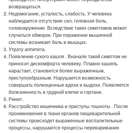
возвращаться.
Недомогание, усталость, слабость. У человека
наблюдается отсутствие сил, головная боль,
головокружение. Вследствие таких симптомов может
случаться обморок. При поражении мышечной
системы возникает боль в мышцах.
Утрату аппетита.
Появление сухого кашля . Вначале такой симптом не
приносит дискомфорта человеку. Плавно кашель
нарастает, становится более выраженным,
приступообразным. Нарушается возможность
совершать полноценные вдохи и выдохи. Появляется
болезненность в грудной клетке и гортани.
Ринит .
Расстройство кишечника и приступы тошноты . После
проникновения в ткани органов пищеварительной
системы происходят выраженные воспалительные
процессы, нарушаются процессы переваривания