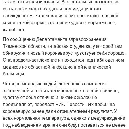
также госпитализированы. Все остальные возможные
контактные лица находятся под медицинским
наблюдением. Заболевания у них протекают в легкой
клинической форме, состояние удовлетворительное,
жалоб нет.
По сообщению Департамента здравоохранения
Тюменской области, китайская студентка, у которой там
обнаружили новый коронавирус, чувствует себя хорошо.
Она продолжает лечение и находится под наблюдением
медиков из областной инфекционной клинической
больницы.
Четверо молодых людей, летевших в самолете с
заболевшей и госпитализированных по этой причине,
чувствуют себя отлично и никаких жалоб не
предъявляют, передает РИА Новости . Их пробы на
коронавирус ранее дали отрицательный результат. У
всех нормальная температура, однако в медучреждении
под наблюдением врачей они будут оставаться не менее