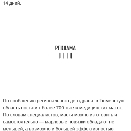
14 дней.
По сообщению регионального депздрава, в Тюменскую
область поставят более 700 тысяч медицинских масок.
По словам специалистов, маски можно изготовить и
самостоятельно — марлевые повязки обладают не
меньшей, а возможно и большей эффективностью.