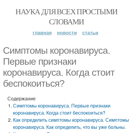
НАУКА ДЛЯ ВСЕХ ПРОСТЫМИ
СЛОВАМИ
главная
новости
статьи
Симптомы коронавируса.
Первые признаки
коронавируса. Когда стоит
беспокоиться?
Содержание
Симптомы коронавируса. Первые признаки
коронавируса. Когда стоит беспокоиться?
Как определить симптомы коронавируса. Симптомы
коронавируса. Как определить, что вы уже больны.