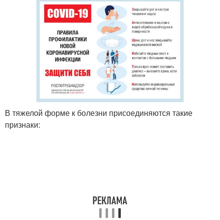
В тяжелой форме к болезни присоединяются такие
признаки: