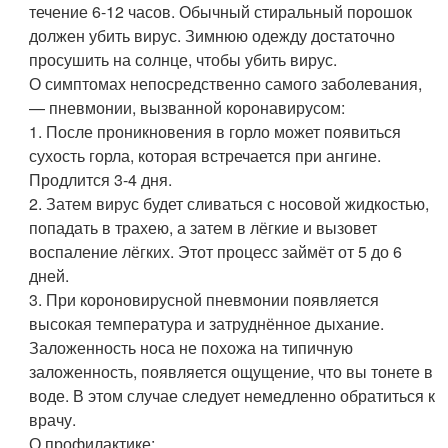
течение 6-12 часов. Обычный стиральный порошок
должен убить вирус. Зимнюю одежду достаточно
просушить на солнце, чтобы убить вирус.
О симптомах непосредственно самого заболевания,
— пневмонии, вызванной коронавирусом:
1. После проникновения в горло может появиться
сухость горла, которая встречается при ангине.
Продлится 3-4 дня.
2. Затем вирус будет сливаться с носовой жидкостью,
попадать в трахею, а затем в лёгкие и вызовет
воспаление лёгких. Этот процесс займёт от 5 до 6
дней.
3. При короновирусной пневмонии появляется
высокая температура и затруднённое дыхание.
Заложенность носа не похожа на типичную
заложенность, появляется ощущение, что вы тонете в
воде. В этом случае следует немедленно обратиться к
врачу.
О профилактике: