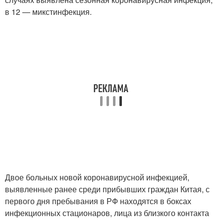
в 12 — микстинфекция.
Двое больных новой коронавирусной инфекцией,
выявленные ранее среди прибывших граждан Китая, с
первого дня пребывания в РФ находятся в боксах
инфекционных стационаров, лица из близкого контакта