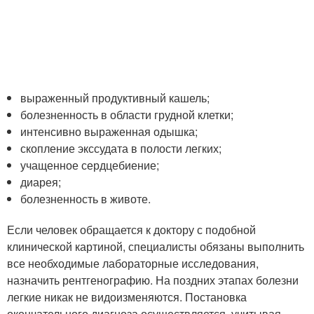
выраженный продуктивный кашель;
болезненность в области грудной клетки;
интенсивно выраженная одышка;
скопление экссудата в полости легких;
учащенное сердцебиение;
диарея;
болезненность в животе.
Если человек обращается к доктору с подобной
клинической картиной, специалисты обязаны выполнить
все необходимые лабораторные исследования,
назначить рентгенографию. На поздних этапах болезни
легкие никак не видоизменяются. Постановка
окончательного диагноза осуществляется, учитывая