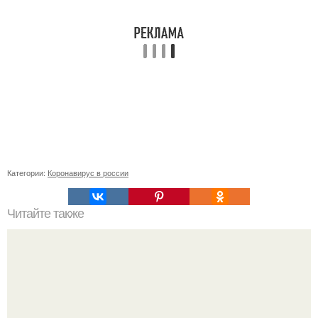
Категории:
Коронавирус в россии
Читайте также