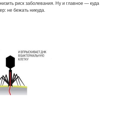
снизить риск заболевания. Ну и главное — куда
р: не бежать никуда.