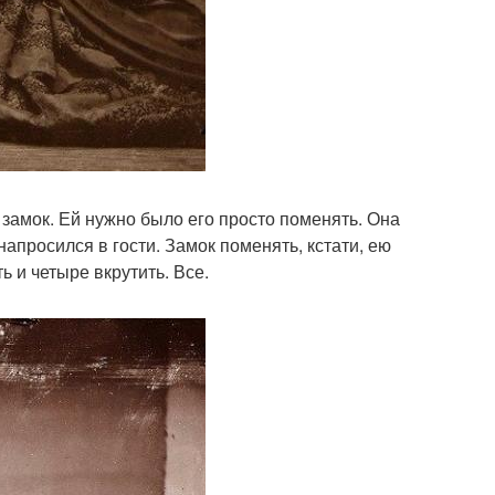
замок. Ей нужно было его просто поменять. Она
напросился в гости. Замок поменять, кстати, ею
 и четыре вкрутить. Все.