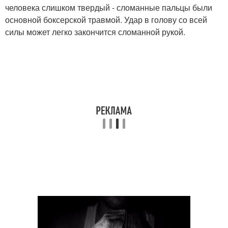
человека слишком твердый - сломанные пальцы были
основной боксерской травмой. Удар в голову со всей
силы может легко закончится сломанной рукой.