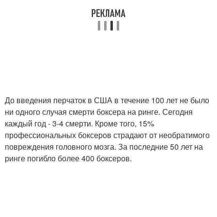
До введения перчаток в США в течение 100 лет не было
ни одного случая смерти боксера на ринге. Сегодня
каждый год - 3-4 смерти. Кроме того, 15%
профессиональных боксеров страдают от необратимого
повреждения головного мозга. За последние 50 лет на
ринге погибло более 400 боксеров.