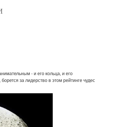
И
нимательным - и его кольца, и его
 борется за лидерство в этом рейтинге чудес