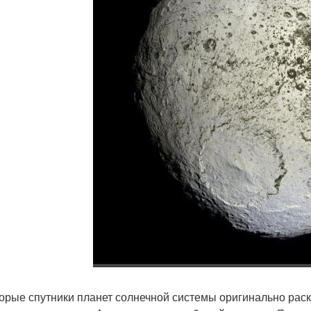
орые спутники планет солнечной системы оригинально рас