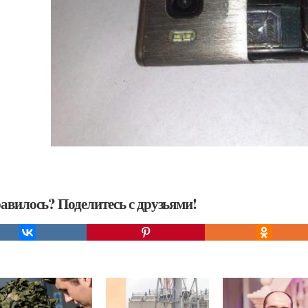
авилось? Поделитесь с друзьями!