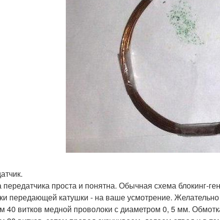
атчик.
 передатчика проста и понятна. Обычная схема блокинг-ге
ки передающей катушки - на ваше усмотрение. Желательно 
м 40 витков медной проволоки с диаметром 0, 5 мм. Обмотк