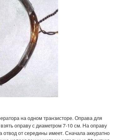
нератора на одном транзисторе. Оправа для
взять оправу с диаметром 7-10 см. На оправу
а отвод от середины имеет. Сначала аккуратно