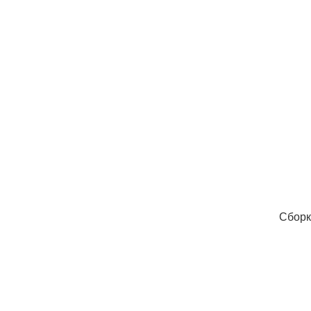
Сборк