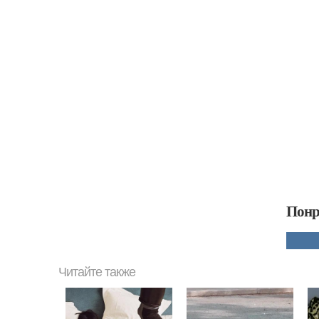
Понр
Читайте также