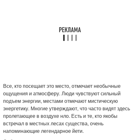
Все, кто посещает это место, отмечает необычные
ощущения и атмосферу. Люди чувствуют сильный
подъем энергии, местами отмечают мистическую
энергетику. Многие утверждают, что часто видят здесь
пролетающее в воздухе нло. Есть и те, кто якобы
встречал в местных лесах существа, очень
напоминающие легендарное йети.