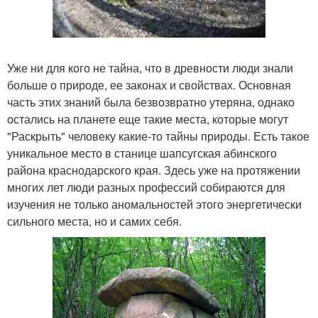
Уже ни для кого не тайна, что в древности люди знали
больше о природе, ее законах и свойствах. Основная
часть этих знаний была безвозвратно утеряна, однако
остались на планете еще такие места, которые могут
"Раскрыть" человеку какие-то тайны природы. Есть такое
уникальное место в станице шапсугская абинского
района краснодарского края. Здесь уже на протяжении
многих лет люди разных профессий собираются для
изучения не только аномальностей этого энергетически
сильного места, но и самих себя.