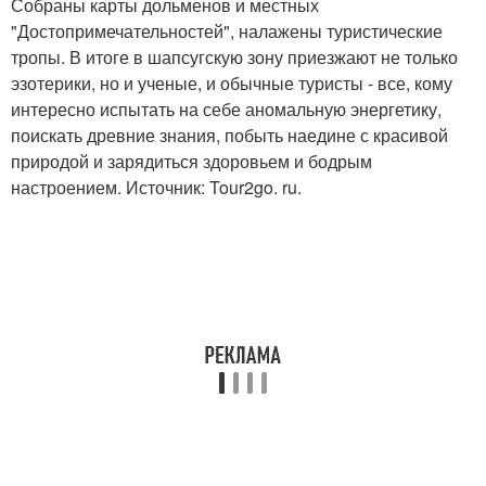
Собраны карты дольменов и местных
"Достопримечательностей", налажены туристические
тропы. В итоге в шапсугскую зону приезжают не только
эзотерики, но и ученые, и обычные туристы - все, кому
интересно испытать на себе аномальную энергетику,
поискать древние знания, побыть наедине с красивой
природой и зарядиться здоровьем и бодрым
настроением. Источник: Tour2go. ru.