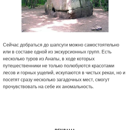
Сейчас добраться до шапсуги можно самостоятельно
или в составе одной из экскурсионных групп. Есть
несколько туров из Анапы, в ходе которых
путешественники не только полюбуются красотами
лесов и горных ущелий, искупаются в чистых реках, но и
посетят сразу несколько загадочных мест, смогут
прочувствовать на себе их аномальность.