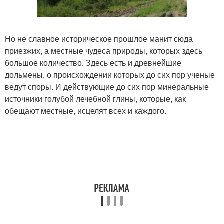
Но не славное историческое прошлое манит сюда
приезжих, а местные чудеса природы, которых здесь
большое количество. Здесь есть и древнейшие
дольмены, о происхождении которых до сих пор ученые
ведут споры. И действующие до сих пор минеральные
источники голубой лечебной глины, которые, как
обещают местные, исцелят всех и каждого.