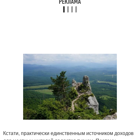
Кстати, практически единственным источником доходов