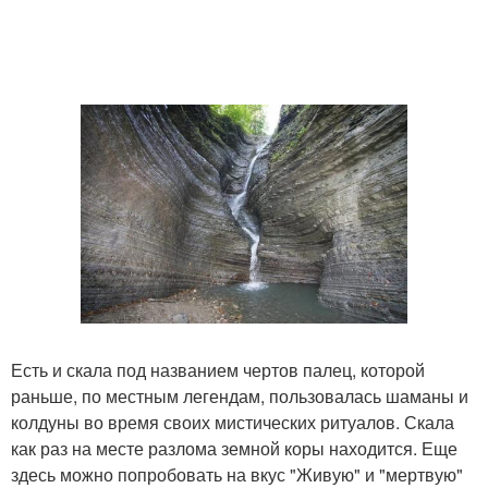
Есть и скала под названием чертов палец, которой
раньше, по местным легендам, пользовалась шаманы и
колдуны во время своих мистических ритуалов. Скала
как раз на месте разлома земной коры находится. Еще
здесь можно попробовать на вкус "Живую" и "мертвую"