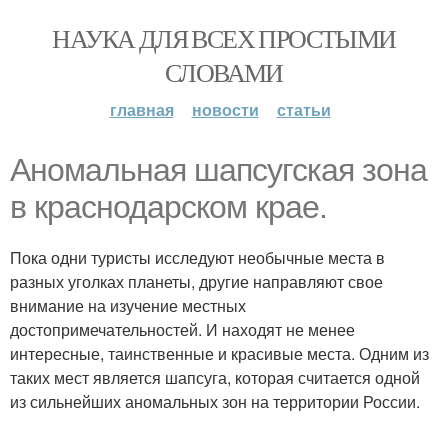
НАУКА ДЛЯ ВСЕХ ПРОСТЫМИ
СЛОВАМИ
главная
новости
статьи
Аномальная шапсугская зона
в краснодарском крае.
Пока одни туристы исследуют необычные места в
разных уголках планеты, другие направляют свое
внимание на изучение местных
достопримечательностей. И находят не менее
интересные, таинственные и красивые места. Одним из
таких мест является шапсуга, которая считается одной
из сильнейших аномальных зон на территории России.