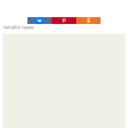
Читайте также
Химические элементы в организме человека.