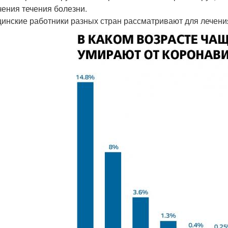
чения течения болезни.
инские работники разных стран рассматривают для лечени