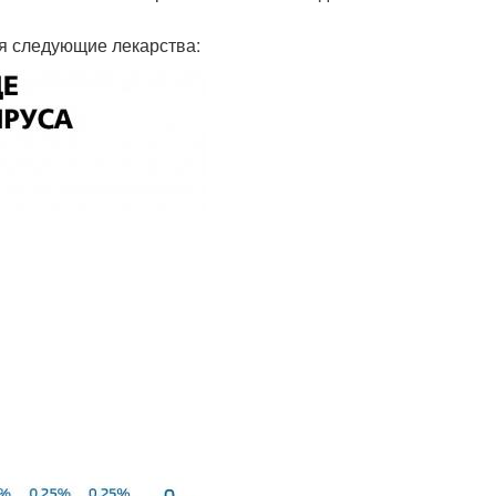
я следующие лекарства: