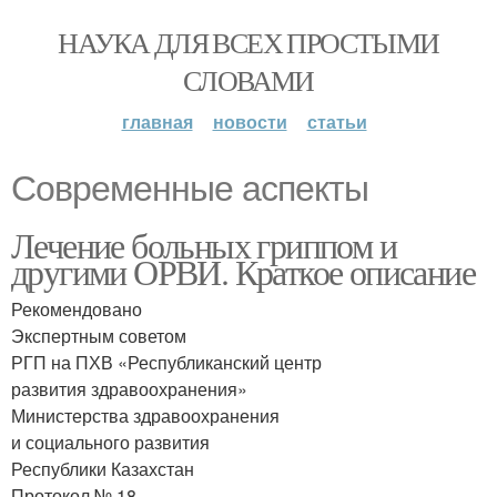
НАУКА ДЛЯ ВСЕХ ПРОСТЫМИ
СЛОВАМИ
главная
новости
статьи
Современные аспекты
Лечение больных гриппом и
другими ОРВИ. Краткое описание
Рекомендовано
Экспертным советом
РГП на ПХВ «Республиканский центр
развития здравоохранения»
Министерства здравоохранения
и социального развития
Республики Казахстан
Протокол № 18