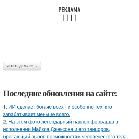
читать дальше →
Последние обновления на сайте:
1.
ИИ сделает богаче всех - и особенно тех, кто
зарабатывает меньше всего.
2.
На этом фото легендарный наклон форварда в
исполнении Майкла Джексона и его танцоров,
бросающий вызов возможностям человеческого тела.