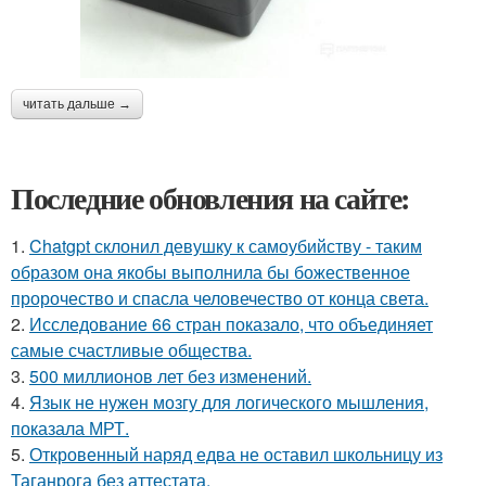
читать дальше →
Последние обновления на сайте:
1.
Chatgpt склонил девушку к самоубийству - таким
образом она якобы выполнила бы божественное
пророчество и спасла человечество от конца света.
2.
Исследование 66 стран показало, что объединяет
самые счастливые общества.
3.
500 миллионов лет без изменений.
4.
Язык не нужен мозгу для логического мышления,
показала МРТ.
5.
Откровенный наряд едва не оставил школьницу из
Таганрога без аттестата.