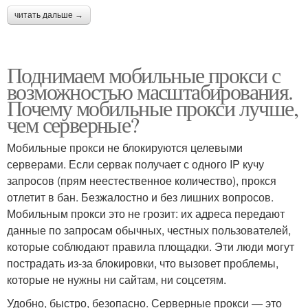
читать дальше →
Поднимаем мобильные прокси с
возможностью масштабирования.
Почему мобильные прокси лучше,
чем серверные?
Мобильные прокси не блокируются целевыми
серверами. Если сервак получает с одного IP кучу
запросов (прям неестественное количество), прокся
отлетит в бан. Безжалостно и без лишних вопросов.
Мобильным прокси это не грозит: их адреса передают
данные по запросам обычных, честных пользователей,
которые соблюдают правила площадки. Эти люди могут
пострадать из-за блокировки, что вызовет проблемы,
которые не нужны ни сайтам, ни соцсетям.
Удобно, быстро, безопасно. Серверные прокси — это