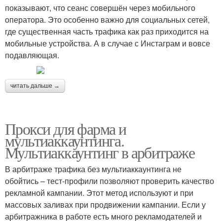
показывают, что сеанс совершён через мобильного
оператора. Это особенно важно для социальных сетей,
где существенная часть трафика как раз приходится на
мобильные устройства. А в случае с Инстаграм и вовсе
подавляющая.
читать дальше →
Прокси для фарма и
мультиаккаунтинга.
Мультиаккаунтинг в арбитраже
В арбитраже трафика без мультиаккаунтинга не
обойтись – тест-профили позволяют проверить качество
рекламной кампании. Этот метод используют и при
массовых заливах при продвижении кампании. Если у
арбитражника в работе есть много рекламодателей и