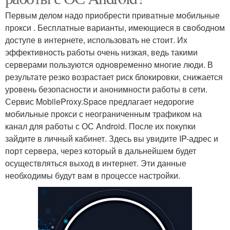
Первым делом надо приобрести приватные мобильные
прокси . Бесплатные варианты, имеющиеся в свободном
доступе в интернете, использовать не стоит. Их
эффективность работы очень низкая, ведь такими
серверами пользуются одновременно многие люди. В
результате резко возрастает риск блокировки, снижается
уровень безопасности и анонимности работы в сети.
Сервис MobileProxy.Space предлагает недорогие
мобильные прокси с неограниченным трафиком на
канал для работы с ОС Android. После их покупки
зайдите в личный кабинет. Здесь вы увидите IP-адрес и
порт сервера, через который в дальнейшем будет
осуществляться выход в интернет. Эти данные
необходимы будут вам в процессе настройки.