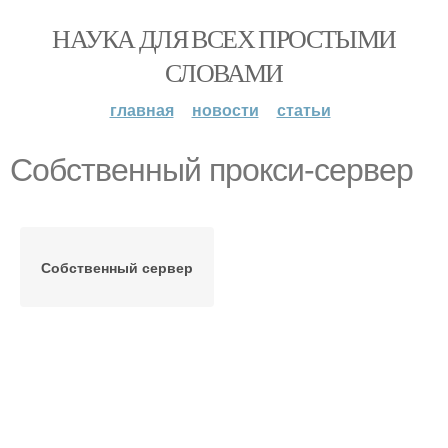
НАУКА ДЛЯ ВСЕХ ПРОСТЫМИ
СЛОВАМИ
главная
новости
статьи
Собственный прокси-сервер
Собственный сервер