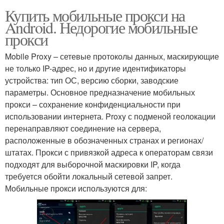
Купить мобильные прокси на
Android. Недорогие мобильные
прокси
Mobile Proxy – сетевые протоколы данных, маскирующие
не только IP-адрес, но и другие идентификаторы
устройства: тип ОС, версию сборки, заводские
параметры. Основное предназначение мобильных
прокси – сохранение конфиденциальности при
использовании интернета. Proxy с подменой геолокации
перенаправляют соединение на сервера,
расположенные в обозначенных странах и регионах/
штатах. Прокси с привязкой адреса к операторам связи
подходят для выборочной маскировки IP, когда
требуется обойти локальный сетевой запрет.
Мобильные прокси используются для: