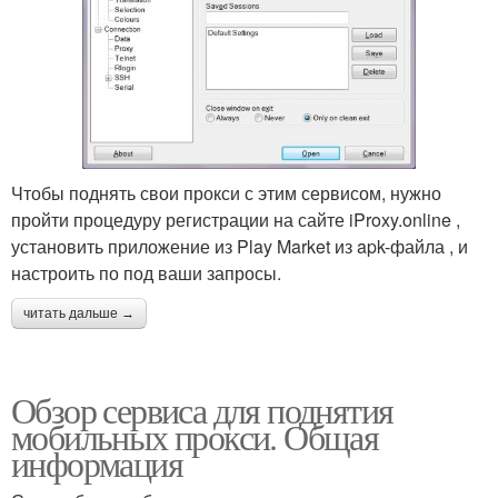
Чтобы поднять свои прокси с этим сервисом, нужно
пройти процедуру регистрации на сайте iProxy.online ,
установить приложение из Play Market из apk-файла , и
настроить по под ваши запросы.
читать дальше →
Обзор сервиса для поднятия
мобильных прокси. Общая
информация