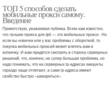
ТОП 5 способов сделать
мобильные прокси самому.
Введение
Приветствую, уважаемая публика. Всем нам известно,
что лучшие прокси для фб — это мобильные прокси . Но
если вы новичок или у вас проблемы с обороткой, то
покупка мобильных проксей может влететь вам в
копеечку. И вам придётся смотреть в сторону серверных
решений, что, конечно, не супер большая проблема, но
надо понимать, что на серверных ip-адресах аккаунты
гораздо чаще отлетают, а сами ip-адреса имеют
свойство быстро «шквариться».