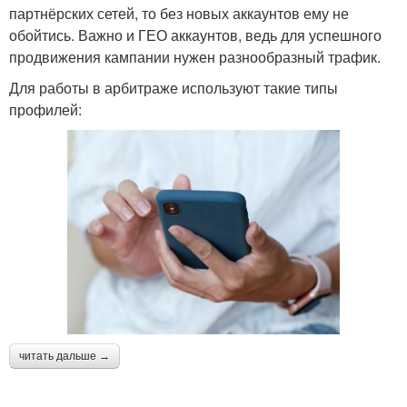
партнёрских сетей, то без новых аккаунтов ему не
обойтись. Важно и ГЕО аккаунтов, ведь для успешного
продвижения кампании нужен разнообразный трафик.
Для работы в арбитраже используют такие типы
профилей:
читать дальше →