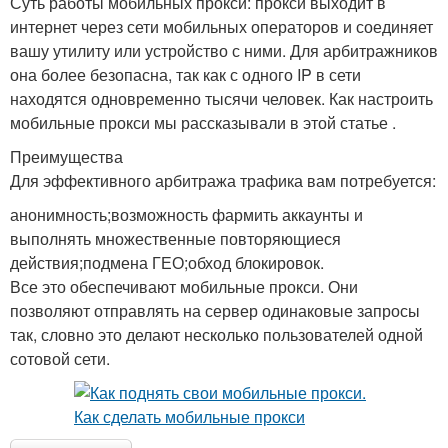
Суть работы мобильных прокси: прокси выходит в
интернет через сети мобильных операторов и соединяет
вашу утилиту или устройство с ними. Для арбитражников
она более безопасна, так как с одного IP в сети
находятся одновременно тысячи человек. Как настроить
мобильные прокси мы рассказывали в этой статье .
Преимущества
Для эффективного арбитража трафика вам потребуется:
анонимность;возможность фармить аккаунты и
выполнять множественные повторяющиеся
действия;подмена ГЕО;обход блокировок.
Все это обеспечивают мобильные прокси. Они
позволяют отправлять на сервер одинаковые запросы
так, словно это делают несколько пользователей одной
сотовой сети.