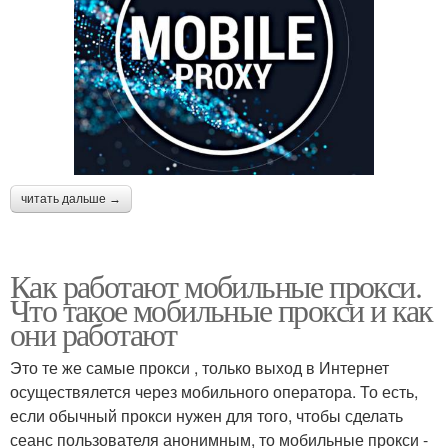
читать дальше →
Как работают мобильные прокси.
Что такое мобильные прокси и как
они работают
Это те же самые прокси , только выход в Интернет
осуществялется через мобильного оператора. То есть,
если обычный прокси нужен для того, чтобы сделать
сеанс пользователя анонимным, то мобильные прокси -