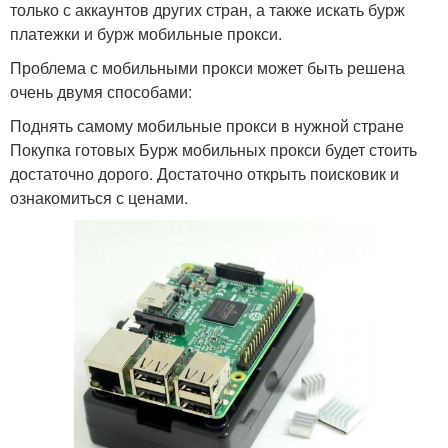
только с аккаунтов других стран, а также искать бурж
платежки и бурж мобильные прокси.
Проблема с мобильными прокси может быть решена
очень двумя способами:
Поднять самому мобильные прокси в нужной стране
Покупка готовых Бурж мобильных прокси будет стоить
достаточно дорого. Достаточно открыть поисковик и
ознакомиться с ценами.