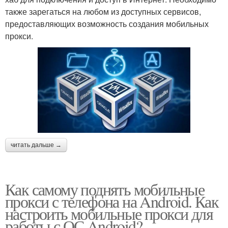
также зарегаться на любом из доступных сервисов,
предоставляющих возможность создания мобильных
прокси.
читать дальше →
Как самому поднять мобильные
прокси с телефона на Android. Как
настроить мобильные прокси для
работы с ОС Android?