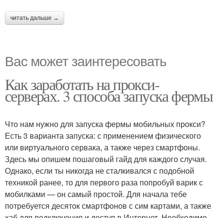
читать дальше →
Вас может заинтересовать
Как заработать на прокси-
серверах. 3 способа запуска фермы
Что нам нужно для запуска фермы мобильных прокси?
Есть 3 варианта запуска: с применением физического
или виртуального сервака, а также через смартфоны.
Здесь мы опишем пошаговый гайд для каждого случая.
Однако, если ты никогда не сталкивался с подобной
техникой ранее, то для первого раза попробуй варик с
мобилками — он самый простой. Для начала тебе
потребуется десяток смартфонов с сим картами, а также
хаб для подключения и доступ в Интернет. Необходимо