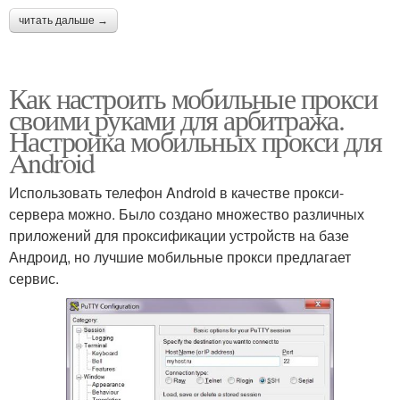
читать дальше →
Как настроить мобильные прокси
своими руками для арбитража.
Настройка мобильных прокси для
Android
Использовать телефон Android в качестве прокси-
сервера можно. Было создано множество различных
приложений для проксификации устройств на базе
Андроид, но лучшие мобильные прокси предлагает
сервис.