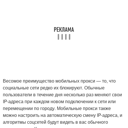
Весомое преимущество мобильных прокси — то, что
социальные сети редко их блокируют. Обычные
пользователи в течение дня несколько раз меняют свои
IP-адреса при каждом новом подключении к сети или
перемещении по городу. Мобильные прокси также
можно настроить на автоматическую смену IP-адреса, и
алгоритмы соцсетей будут видеть в вас обычного