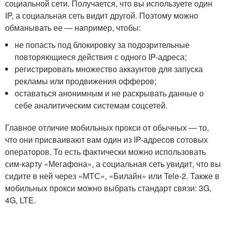
социальной сети. Получается, что вы используете один
IP, а социальная сеть видит другой. Поэтому можно
обманывать ее — например, чтобы:
не попасть под блокировку за подозрительные
повторяющиеся действия с одного IP-адреса;
регистрировать множество аккаунтов для запуска
рекламы или продвижения офферов;
оставаться анонимным и не раскрывать данные о
себе аналитическим системам соцсетей.
Главное отличие мобильных прокси от обычных — то,
что они присваивают вам один из IP-адресов сотовых
операторов. То есть фактически можно использовать
сим-карту «Мегафона», а социальная сеть увидит, что вы
сидите в ней через «МТС», «Билайн» или Tele-2. Также в
мобильных прокси можно выбрать стандарт связи: 3G,
4G, LTE.