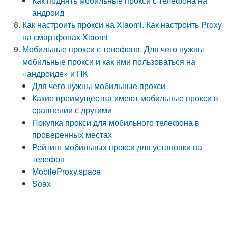
Как поднять мобильные прокси с телефона на
андроид
Как настроить прокси на Xiaomi. Как настроить Proxy
на смартфонах Xiaomi
Мобильные прокси с телефона. Для чего нужны
мобильные прокси и как ими пользоваться на
«андроиде» и ПК
Для чего нужны мобильные прокси
Какие преимущества имеют мобильные прокси в
сравнении с другими
Покупка прокси для мобильного телефона в
проверенных местах
Рейтинг мобильных прокси для установки на
телефон
MobileProxy.space
Soax