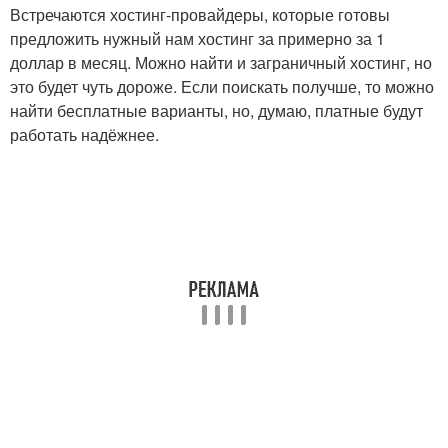
Встречаются хостинг-провайдеры, которые готовы
предложить нужный нам хостинг за примерно за 1
доллар в месяц. Можно найти и заграничный хостинг, но
это будет чуть дороже. Если поискать получше, то можно
найти бесплатные варианты, но, думаю, платные будут
работать надёжнее.