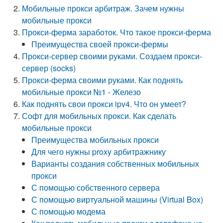
Мобильные прокси арбитраж. Зачем нужны
мобильные прокси
Прокси-ферма заработок. Что такое прокси-ферма
Преимущества своей прокси-фермы
Прокси-сервер своими руками. Создаем прокси-
сервер (socks)
Прокси-ферма своими руками. Как поднять
мобильные прокси №1 - Железо
Как поднять свои прокси ipv4. Что он умеет?
Софт для мобильных прокси. Как сделать
мобильные прокси
Преимущества мобильных прокси
Для чего нужны proxy арбитражнику
Варианты создания собственных мобильных
прокси
С помощью собственного сервера
С помощью виртуальной машины (Virtual Box)
С помощью модема