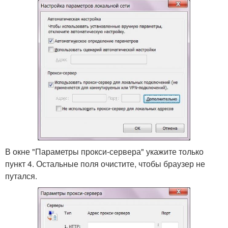
В окне "Параметры прокси-сервера" укажите только
пункт 4. Остальные поля очистите, чтобы браузер не
путался.