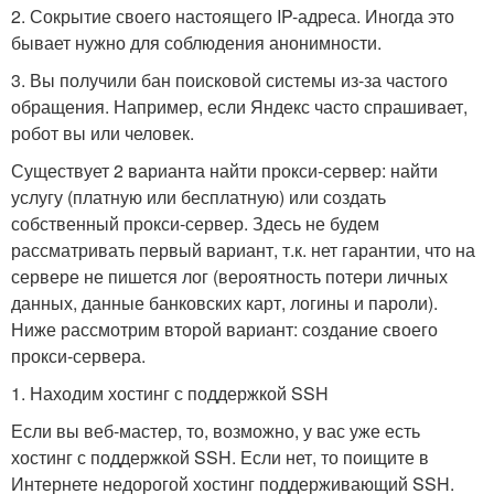
2. Сокрытие своего настоящего IP-адреса. Иногда это
бывает нужно для соблюдения анонимности.
3. Вы получили бан поисковой системы из-за частого
обращения. Например, если Яндекс часто спрашивает,
робот вы или человек.
Существует 2 варианта найти прокси-сервер: найти
услугу (платную или бесплатную) или создать
собственный прокси-сервер. Здесь не будем
рассматривать первый вариант, т.к. нет гарантии, что на
сервере не пишется лог (вероятность потери личных
данных, данные банковских карт, логины и пароли).
Ниже рассмотрим второй вариант: создание своего
прокси-сервера.
1. Находим хостинг с поддержкой SSH
Если вы веб-мастер, то, возможно, у вас уже есть
хостинг с поддержкой SSH. Если нет, то поищите в
Интернете недорогой хостинг поддерживающий SSH.