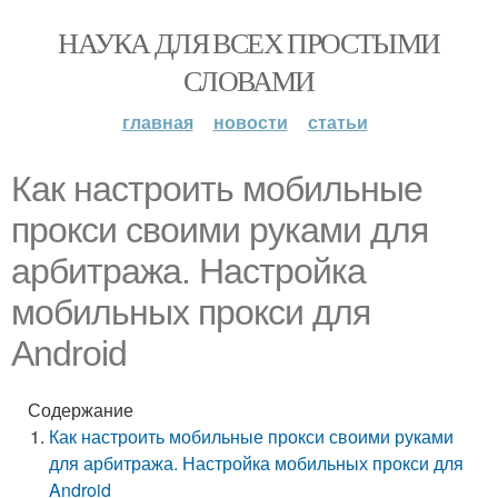
НАУКА ДЛЯ ВСЕХ ПРОСТЫМИ
СЛОВАМИ
главная
новости
статьи
Как настроить мобильные
прокси своими руками для
арбитража. Настройка
мобильных прокси для
Android
Содержание
Как настроить мобильные прокси своими руками
для арбитража. Настройка мобильных прокси для
Android