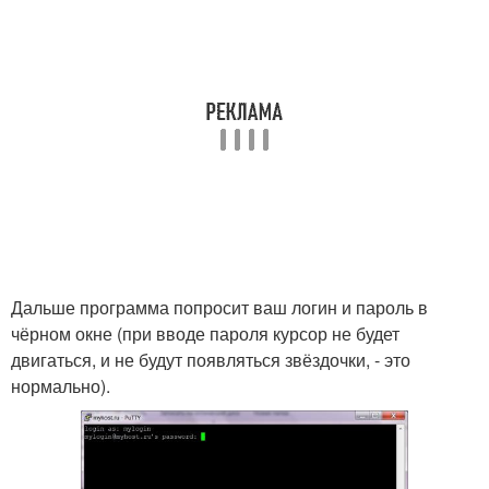
Дальше программа попросит ваш логин и пароль в
чёрном окне (при вводе пароля курсор не будет
двигаться, и не будут появляться звёздочки, - это
нормально).