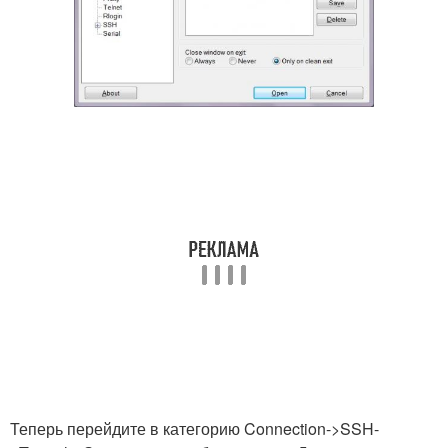
Теперь перейдите в категорию Connection->SSH-