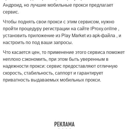
Андроид, но лучшие мобильные прокси предлагает
сервис.
Чтобы поднять свои прокси с этим сервисом, нужно
пройти процедуру регистрации на сайте iProxy.online ,
установить приложение из Play Market из apk-файла , и
настроить по под ваши запросы.
Что касается цен, то применение этого сервиса поможет
неплохо сэкономить, при этом быть уверенным в
надежности прокси: сервис предоставляют отличную
скорость, стабильность, саппорт и гарантирует
приватность выдаваемых мобильных прокси.