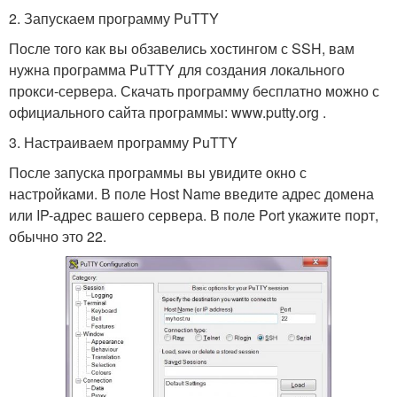
2. Запускаем программу PuTTY
После того как вы обзавелись хостингом с SSH, вам
нужна программа PuTTY для создания локального
прокси-сервера. Скачать программу бесплатно можно с
официального сайта программы: www.putty.org .
3. Настраиваем программу PuTTY
После запуска программы вы увидите окно с
настройками. В поле Host Name введите адрес домена
или IP-адрес вашего сервера. В поле Port укажите порт,
обычно это 22.