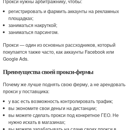
Прокси нужны арбитражнику, чтобы:
регистрировать и фармить аккаунты на рекламных
площадках;
заниматься накруткой;
заниматься парсингом.
Прокси — один из основных рассходников, который
покупается также часто, как аккаунты Facebook или
Google Ads.
Преимущества своей прокси-фермы
Почему же лучше поднять свою ферму, а не арендовать
прокси у поставщика:
у вас есть возможность контролировать трафик;
вы экономите свои деньги на дистанции;
вы можете сделать прокси под конкретное ГЕО. Не
нужно искать в магазинах;
вы можете зарабатывать на сдаче своих прокси в