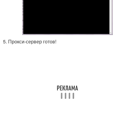
5. Прокси-сервер готов!