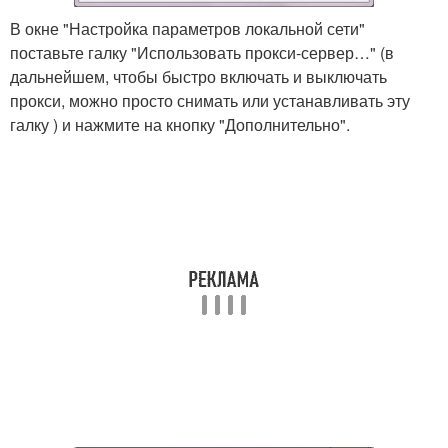
В окне "Настройка параметров локальной сети"
поставьте галку "Использовать прокси-сервер…" (в
дальнейшем, чтобы быстро включать и выключать
прокси, можно просто снимать или устанавливать эту
галку ) и нажмите на кнопку "Дополнительно".