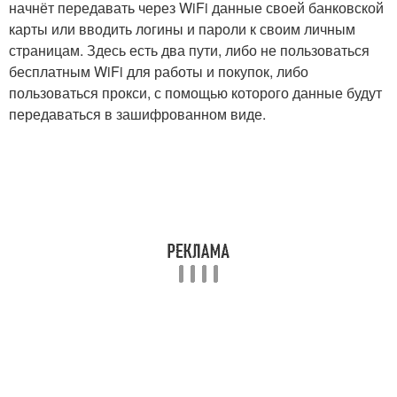
начнёт передавать через WiFi данные своей банковской
карты или вводить логины и пароли к своим личным
страницам. Здесь есть два пути, либо не пользоваться
бесплатным WiFi для работы и покупок, либо
пользоваться прокси, с помощью которого данные будут
передаваться в зашифрованном виде.