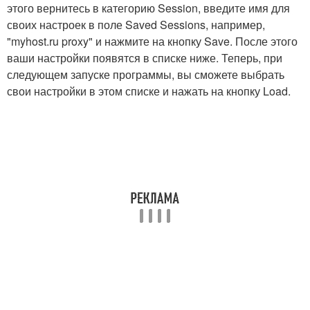
этого вернитесь в категорию Session, введите имя для
своих настроек в поле Saved Sessions, например,
"myhost.ru proxy" и нажмите на кнопку Save. После этого
ваши настройки появятся в списке ниже. Теперь, при
следующем запуске программы, вы сможете выбрать
свои настройки в этом списке и нажать на кнопку Load.