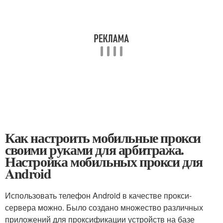
Как настроить мобильные прокси
своими руками для арбитража.
Настройка мобильных прокси для
Android
Использовать телефон Android в качестве прокси-
сервера можно. Было создано множество различных
приложений для проксификации устройств на базе