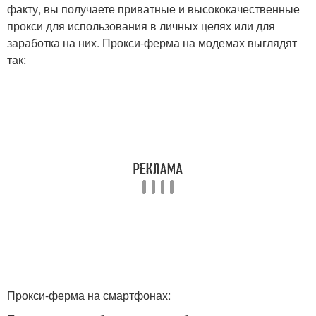
факту, вы получаете приватные и высококачественные
прокси для использования в личных целях или для
заработка на них. Прокси-ферма на модемах выглядят
так:
Прокси-ферма на смартфонах: