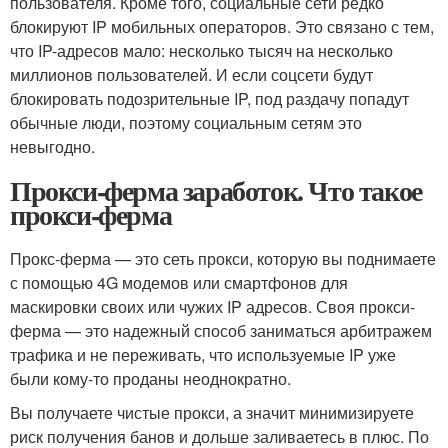
пользователя. Кроме того, социальные сети редко
блокируют IP мобильных операторов. Это связано с тем,
что IP-адресов мало: несколько тысяч на несколько
миллионов пользователей. И если соцсети будут
блокировать подозрительные IP, под раздачу попадут
обычные люди, поэтому социальным сетям это
невыгодно.
Прокси-ферма заработок. Что такое
прокси-ферма
Прокс-ферма — это сеть прокси, которую вы поднимаете
с помощью 4G модемов или смартфонов для
маскировки своих или чужих IP адресов. Своя прокси-
ферма — это надежный способ заниматься арбитражем
трафика и не переживать, что используемые IP уже
были кому-то проданы неоднократно.
Вы получаете чистые прокси, а значит минимизируете
риск получения банов и дольше заливаетесь в плюс. По