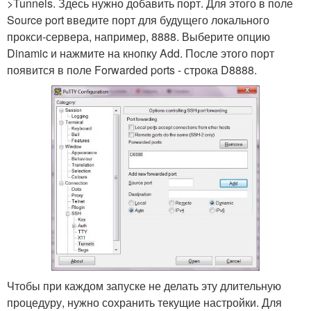
>Tunnels. Здесь нужно добавить порт. Для этого в поле
Source port введите порт для будущего локального
прокси-сервера, например, 8888. Выберите опцию
Dinamic и нажмите на кнопку Add. После этого порт
появится в поле Forwarded ports - строка D8888.
Чтобы при каждом запуске не делать эту длительную
процедуру, нужно сохранить текущие настройки. Для