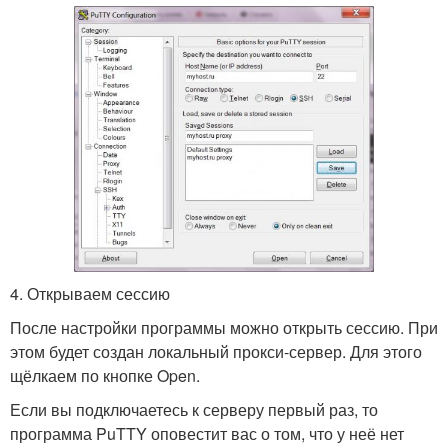
4. Открываем сессию
После настройки программы можно открыть сессию. При
этом будет создан локальный прокси-сервер. Для этого
щёлкаем по кнопке Open.
Если вы подключаетесь к серверу первый раз, то
программа PuTTY оповестит вас о том, что у неё нет