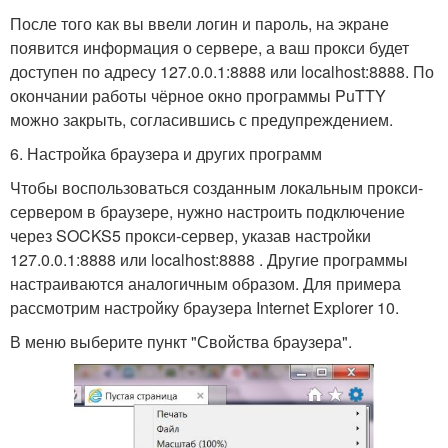
После того как вы ввели логин и пароль, на экране
появится информация о сервере, а ваш прокси будет
доступен по адресу 127.0.0.1:8888 или localhost:8888. По
окончании работы чёрное окно программы PuTTY
можно закрыть, согласившись с предупреждением.
6. Настройка браузера и других программ
Чтобы воспользоваться созданным локальным прокси-
сервером в браузере, нужно настроить подключение
через SOCKS5 прокси-сервер, указав настройки
127.0.0.1:8888 или localhost:8888 . Другие программы
настраиваются аналогичным образом. Для примера
рассмотрим настройку браузера Internet Explorer 10.
В меню выберите пункт "Свойства браузера".