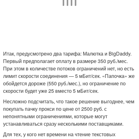
Итак, предусмотрено два тарифа: Малютка и BigDaddy.
Первый предполагает оплату в размере 350 руб./мес.
При этом в количестве потоков ограничений нет, но есть
лимит скорости соединения — 5 мБит/сек. «Папочка» же
обойдется дороже (550 руб./мес.), но ограничение по
скорости будет уже 25 вместо 5 мБит/сек.
Несложно подсчитать, что такое решение выгоднее, чем
покупать пачку прокси по цене от 2500 руб. с
непонятными ограничениями, которые могут
устанавливаться сразу несколькими поставщиками.
Для тех, у кого нет времени на чтение текстовых