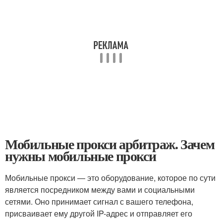
Мобильные прокси арбитраж. Зачем
нужны мобильные прокси
Мобильные прокси — это оборудование, которое по сути
является посредником между вами и социальными
сетями. Оно принимает сигнал с вашего телефона,
присваивает ему другой IP-адрес и отправляет его