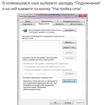
В появившемся окне выберите закладку "Подключения"
и на ней нажмите на кнопку "Настройка сети".