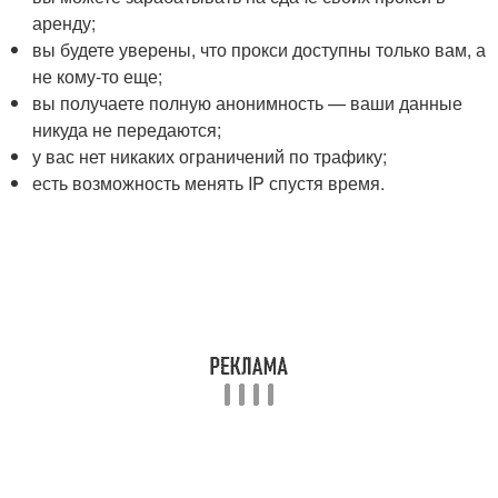
аренду;
вы будете уверены, что прокси доступны только вам, а
не кому-то еще;
вы получаете полную анонимность — ваши данные
никуда не передаются;
у вас нет никаких ограничений по трафику;
есть возможность менять IP спустя время.