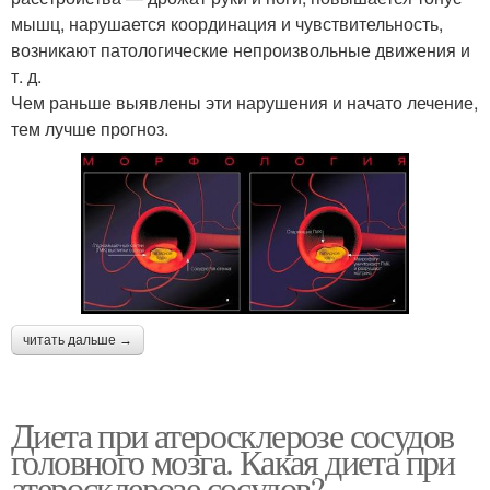
мышц, нарушается координация и чувствительность,
возникают патологические непроизвольные движения и
т. д.
Чем раньше выявлены эти нарушения и начато лечение,
тем лучше прогноз.
читать дальше →
Диета при атеросклерозе сосудов
головного мозга. Какая диета при
атеросклерозе сосудов?