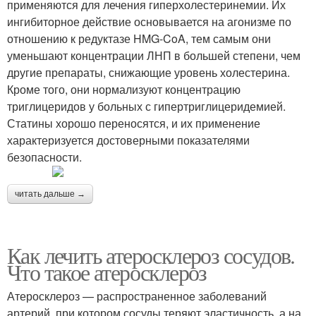
применяются для лечения гиперхолестеринемии. Их
ингибиторное действие основывается на агонизме по
отношению к редуктазе HMG-CoA, тем самым они
уменьшают концентрации ЛНП в большей степени, чем
другие препараты, снижающие уровень холестерина.
Кроме того, они нормализуют концентрацию
триглицеридов у больных с гипертриглицеридемией.
Статины хорошо переносятся, и их применение
характеризуется достоверными показателями
безопасности.
читать дальше →
Как лечить атеросклероз сосудов.
Что такое атеросклероз
Атеросклероз — распространенное заболеваний
артерий, при котором сосуды теряют эластичность, а на