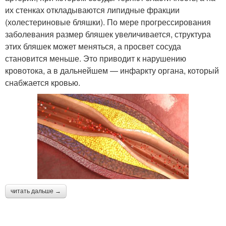
их стенках откладываются липидные фракции
(холестериновые бляшки). По мере прогрессирования
заболевания размер бляшек увеличивается, структура
этих бляшек может меняться, а просвет сосуда
становится меньше. Это приводит к нарушению
кровотока, а в дальнейшем — инфаркту органа, который
снабжается кровью.
читать дальше →