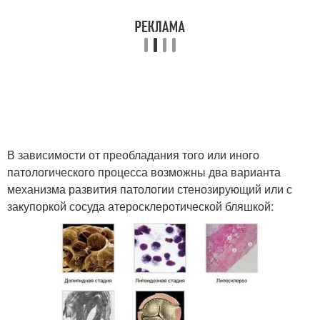
В зависимости от преобладания того или иного
патологического процесса возможны два варианта
механизма развития патологии стенозирующий или с
закупоркой сосуда атеросклеротической бляшкой: