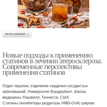
читать дальше →
Новые подходы к применению
статинов в лечении атеросклероза.
Современные перспективы
применения статинов
Отдел терапии, отделение сердечно-сосудистых
заболеваний, Университет Вандербилт, Школа
медицины, Нашвилл, Теннесси, США
Статины (ингибиторы редуктазы HMG-CoA) широко