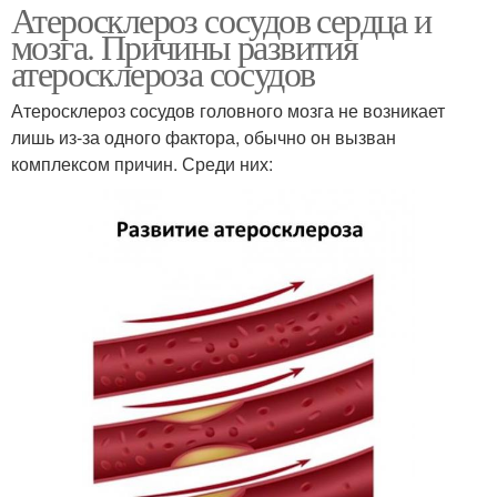
Атеросклероз сосудов сердца и
мозга. Причины развития
атеросклероза сосудов
Атеросклероз сосудов головного мозга не возникает
лишь из-за одного фактора, обычно он вызван
комплексом причин. Среди них: