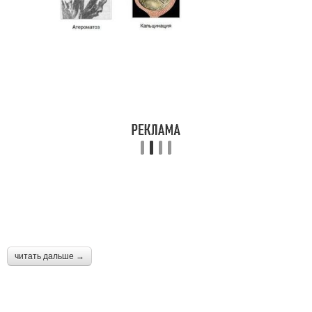
читать дальше →