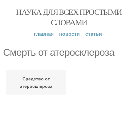
НАУКА ДЛЯ ВСЕХ ПРОСТЫМИ
СЛОВАМИ
главная
новости
статьи
Смерть от атеросклероза
Средство от
атеросклероза