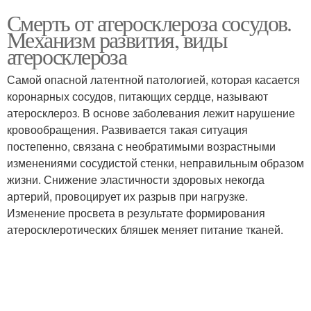
Смерть от атеросклероза сосудов.
Механизм развития, виды
атеросклероза
Самой опасной латентной патологией, которая касается
коронарных сосудов, питающих сердце, называют
атеросклероз. В основе заболевания лежит нарушение
кровообращения. Развивается такая ситуация
постепенно, связана с необратимыми возрастными
изменениями сосудистой стенки, неправильным образом
жизни. Снижение эластичности здоровых некогда
артерий, провоцирует их разрыв при нагрузке.
Изменение просвета в результате формирования
атеросклеротических бляшек меняет питание тканей.