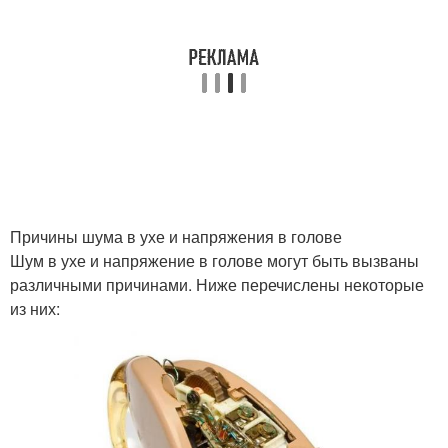
Причины шума в ухе и напряжения в голове
Шум в ухе и напряжение в голове могут быть вызваны
различными причинами. Ниже перечислены некоторые
из них: