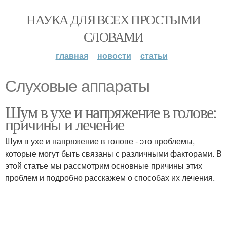
НАУКА ДЛЯ ВСЕХ ПРОСТЫМИ
СЛОВАМИ
главная
новости
статьи
Слуховые аппараты
Шум в ухе и напряжение в голове:
причины и лечение
Шум в ухе и напряжение в голове - это проблемы,
которые могут быть связаны с различными факторами. В
этой статье мы рассмотрим основные причины этих
проблем и подробно расскажем о способах их лечения.