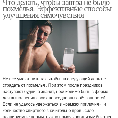
Что делать, чтобы завтра не было
похмелья. Эффективные способы
улучшения самочувствия
Не все умеют пить так, чтобы на следующий день не
страдать от похмелья . При этом после праздников
наступают будни, а значит, необходимо быть в форме
для выполнения своих повседневных обязанностей.
Если не удалось удержаться в «рамках приличия», и
количество спиртного значительно превысило
планируемые нормы, нужно помочь организму быстрее