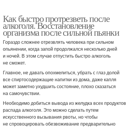
Как быстро протрезветь после
алкоголя. Восстановление
организма после сильной пьянки
Гораздо сложнее отрезвлять человека при сильном
опьянении, когда запой продолжался несколько дней
и ночей. В этом случае отпустить быстро алкоголь
не сможет.
Главное, не давать опохмелиться, убрать с глаз долой
все спиртосодержащие напитки из дома, даже капля
может заметно ухудшить состояние, плохо сказаться
на самочувствии.
Необходимо добиться вывода из желудка всех продуктов
распада алкоголя. Это можно сделать путем
искусственного вызывания рвоты, но чтобы
не спровоцировать обезвоживание предварительно