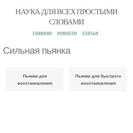
НАУКА ДЛЯ ВСЕХ ПРОСТЫМИ
СЛОВАМИ
главная
новости
статьи
Сильная пьянка
Пьянки для
Пьянки для быстрого
восстановления
восстановления