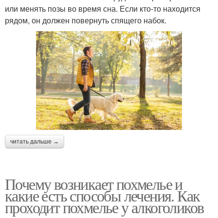
или менять позы во время сна. Если кто-то находится
рядом, он должен повернуть спящего набок.
читать дальше →
Почему возникает похмелье и
какие есть способы лечения. Как
проходит похмелье у алкоголиков