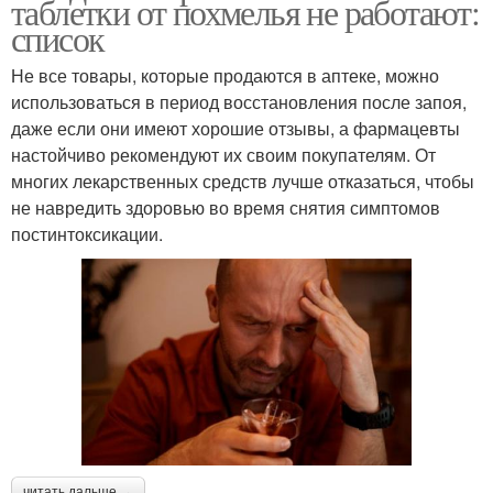
таблетки от похмелья не работают:
список
Не все товары, которые продаются в аптеке, можно
использоваться в период восстановления после запоя,
даже если они имеют хорошие отзывы, а фармацевты
настойчиво рекомендуют их своим покупателям. От
многих лекарственных средств лучше отказаться, чтобы
не навредить здоровью во время снятия симптомов
постинтоксикации.
читать дальше →