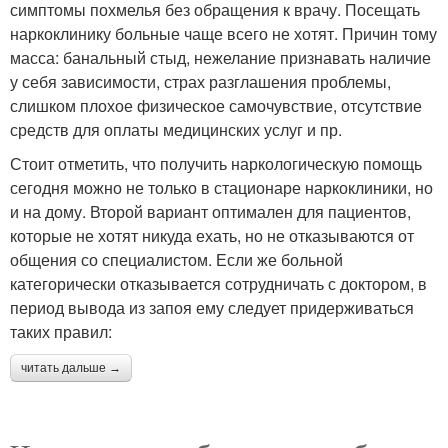
симптомы похмелья без обращения к врачу. Посещать
наркоклинику больные чаще всего не хотят. Причин тому
масса: банальный стыд, нежелание признавать наличие
у себя зависимости, страх разглашения проблемы,
слишком плохое физическое самочувствие, отсутствие
средств для оплаты медицинских услуг и пр.
Стоит отметить, что получить наркологическую помощь
сегодня можно не только в стационаре наркоклиники, но
и на дому. Второй вариант оптимален для пациентов,
которые не хотят никуда ехать, но не отказываются от
общения со специалистом. Если же больной
категорически отказывается сотрудничать с доктором, в
период вывода из запоя ему следует придерживаться
таких правил:
читать дальше →