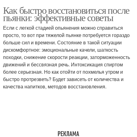
Как быстро восстановиться после
пьянки: эффективные советы
Если с легкой стадией опьянения можно справиться
просто, то вот при тяжелой пьянке потребуется гораздо
больше сил и времени. Состояние в такой ситуации
дискомфортное: эмоциональные качели, шаткость
походки, снижение скорости реакции, заторможенность
движений и бессвязная речь. Интоксикация спиртом
более серьезная. Но как отойти от похмелья утром и
быстро протрезветь? Будет зависеть от количества и
качества напитков, методов восстановления.