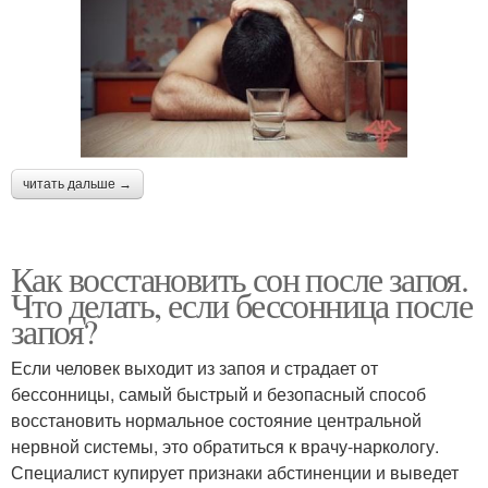
читать дальше →
Как восстановить сон после запоя.
Что делать, если бессонница после
запоя?
Если человек выходит из запоя и страдает от
бессонницы, самый быстрый и безопасный способ
восстановить нормальное состояние центральной
нервной системы, это обратиться к врачу-наркологу.
Специалист купирует признаки абстиненции и выведет