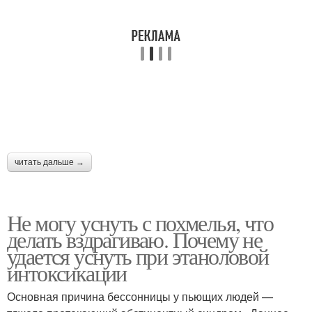
читать дальше →
Не могу уснуть с похмелья, что
делать вздрагиваю. Почему не
удается уснуть при этаноловой
интоксикации
Основная причина бессонницы у пьющих людей —