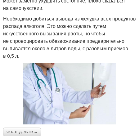
может заметно ухудшить состояние, плохо сказаться
на самочувствии.
Необходимо добиться вывода из желудка всех продуктов
распада алкоголя. Это можно сделать путем
искусственного вызывания рвоты, но чтобы
не спровоцировать обезвоживание предварительно
выпивается около 5 литров воды, с разовым приемов
в 0,5 л.
читать дальше →