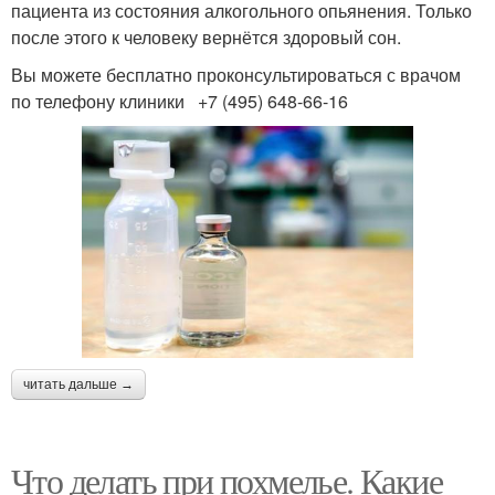
пациента из состояния алкогольного опьянения. Только
после этого к человеку вернётся здоровый сон.
Вы можете бесплатно проконсультироваться с врачом
по телефону клиники +7 (495) 648-66-16
читать дальше →
Что делать при похмелье. Какие