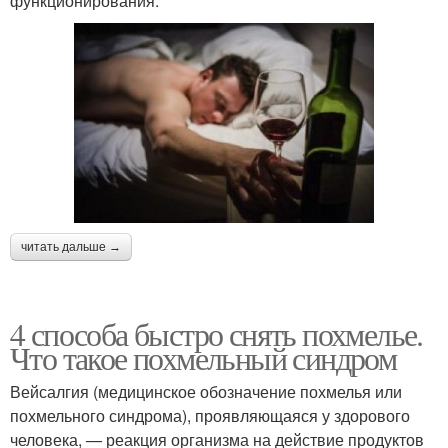
функционирования.
читать дальше →
4 способа быстро снять похмелье.
Что такое похмельный синдром
Вейсалгия (медицинское обозначение похмелья или
похмельного синдрома), проявляющаяся у здорового
человека, — реакция организма на действие продуктов