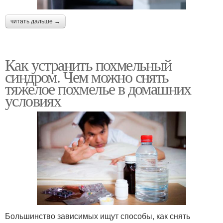
читать дальше →
Как устранить похмельный
синдром. Чем можно снять
тяжелое похмелье в домашних
условиях
Большинство зависимых ищут способы, как снять