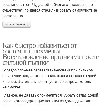
восстановиться. Чудесной таблетки от похмелья не
существует, придется стабилизировать самочувствие
постепенно.
читать дальше →
Как быстро избавиться от
состояния похмелья.
Восстановление организма после
сильной пьянки
Гораздо сложнее отрезвлять человека при сильном
опьянении, когда запой продолжался несколько дней
и ночей. В этом случае отпустить быстро алкоголь
не сможет.
Главное, не давать опохмелиться, убрать с глаз долой
все спиртосодержащие напитки из дома, даже капля