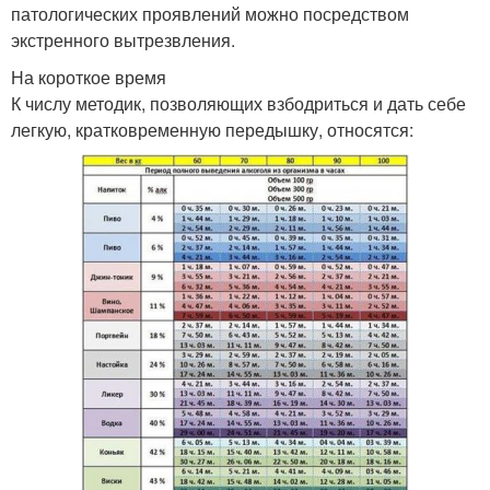
патологических проявлений можно посредством
экстренного вытрезвления.
На короткое время
К числу методик, позволяющих взбодриться и дать себе
легкую, кратковременную передышку, относятся: