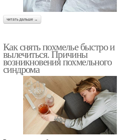
читать дальше →
Как снять похмелье быстро и
вылечиться. Причины
возникновения похмельного
синдрома