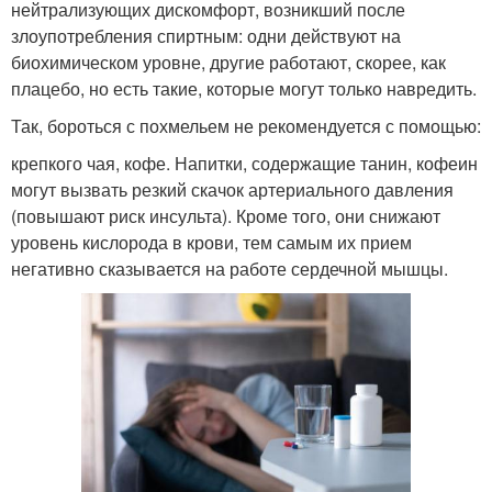
нейтрализующих дискомфорт, возникший после
злоупотребления спиртным: одни действуют на
биохимическом уровне, другие работают, скорее, как
плацебо, но есть такие, которые могут только навредить.
Так, бороться с похмельем не рекомендуется с помощью:
крепкого чая, кофе. Напитки, содержащие танин, кофеин
могут вызвать резкий скачок артериального давления
(повышают риск инсульта). Кроме того, они снижают
уровень кислорода в крови, тем самым их прием
негативно сказывается на работе сердечной мышцы.