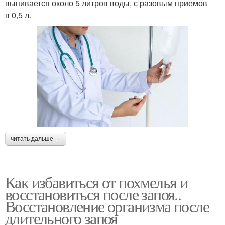
выпивается около 5 литров воды, с разовым приемов
в 0,5 л.
читать дальше →
Как избавиться от похмелья и
восстановиться после запоя..
Восстановление организма после
длительного запоя