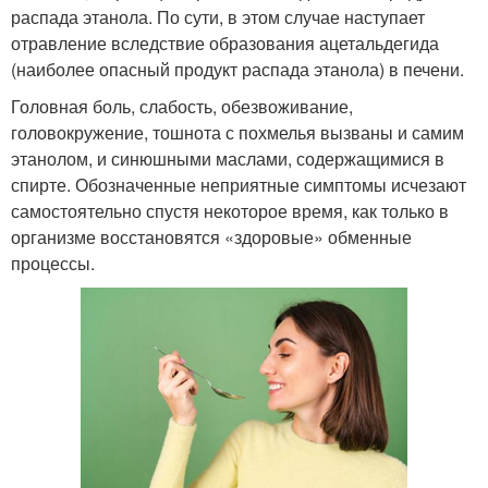
распада этанола. По сути, в этом случае наступает
отравление вследствие образования ацетальдегида
(наиболее опасный продукт распада этанола) в печени.
Головная боль, слабость, обезвоживание,
головокружение, тошнота с похмелья вызваны и самим
этанолом, и синюшными маслами, содержащимися в
спирте. Обозначенные неприятные симптомы исчезают
самостоятельно спустя некоторое время, как только в
организме восстановятся «здоровые» обменные
процессы.