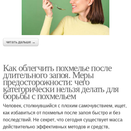
читать дальше →
Как облегчить похмелье после
длительного запоя. Меры
предосторожности: чего
категорически нельзя делать для
борьбы с похмельем
Человек, столкнувшийся с плохим самочувствием, ищет,
как избавиться от похмелья после запоя быстро и без
последствий. Не секрет, что сегодня существует масса
действительно эффективных методов и средств,