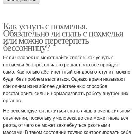
Как уснуть с похмелья.
Обязательно ли спать с похмелья
или можно перетерпеть
бессонницу?
Если человек не может найти способ, как уснуть с
похмелья быстро, он часто решает, что все пройдет
само. Как только абстинентный синдром отступит, можно
будет без проблем выспаться. Однако врачи называют
сон одним из наиболее действенных способов
восстановить силы и нормализовать работу внутренних
органов.
Не рекомендуется ложиться спать лишь в очень сильном
опьянении, поскольку у человека во сне может начаться
рвота, от чего он может захлебнуться рвотными
массами. В таком состоянии трудно контролировать себя