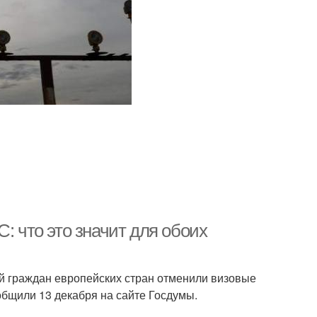
: что это значит для обоих
рий граждан европейских стран отменили визовые
общили 13 декабря на сайте Госдумы.