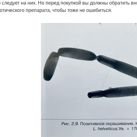
 следует на них. Но перед покупкой вы должны обратить в
отического препарата, чтобы тоже не ошибиться.