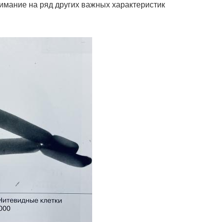
нимание на ряд других важных характеристик