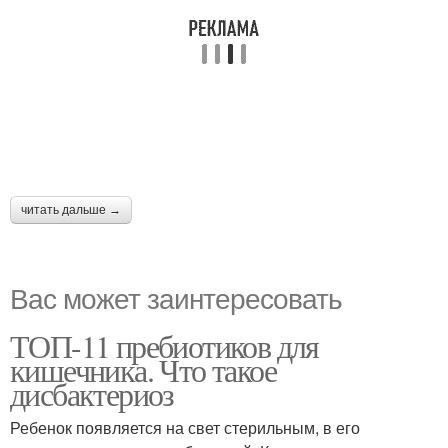
читать дальше →
Вас может заинтересовать
ТОП-11 пребиотиков для
кишечника. Что такое
дисбактериоз
Ребенок появляется на свет стерильным, в его