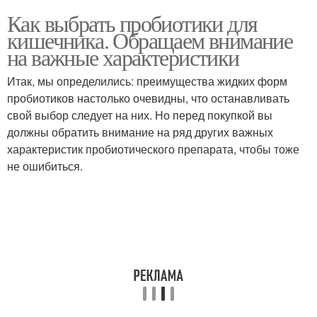
Как выбрать пробиотики для
кишечника. Обращаем внимание
на важные характеристики
Итак, мы определились: преимущества жидких форм
пробиотиков настолько очевидны, что останавливать
свой выбор следует на них. Но перед покупкой вы
должны обратить внимание на ряд других важных
характеристик пробиотического препарата, чтобы тоже
не ошибиться.