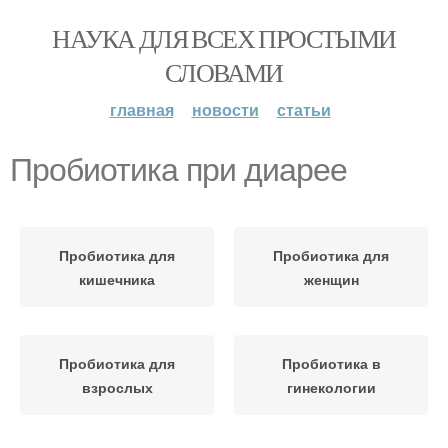
НАУКА ДЛЯ ВСЕХ ПРОСТЫМИ
СЛОВАМИ
главная
новости
статьи
Пробиотика при диарее
Пробиотика для
Пробиотика для
кишечника
женщин
Пробиотика для
Пробиотика в
взрослых
гинекологии