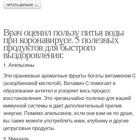
читать дальше →
Врач оценил пользу питья воды
при коронавирусе. 5 полезных
продуктов для быстрого
выздоровления:
1. Апельсины
Эти оранжевые ароматные фрукты богаты витамином C
(аскорбиновой кислотой). Витамин C помогает в
образовании антител и ускоряет весь процесс
восстановления. Это чрезвычайно полезно для вашей
иммунной системы и дает дополнительный прилив
энергии. Помимо апельсинов, если они вам не по душе,
вы также можете употреблять киви, клубнику и другие
цитрусовые продукты.
2. Миндаль