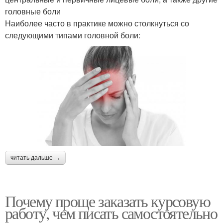
головные боли
Наиболее часто в практике можно столкнуться со
следующими типами головной боли:
читать дальше →
Почему проще заказать курсовую
работу, чем писать самостоятельно