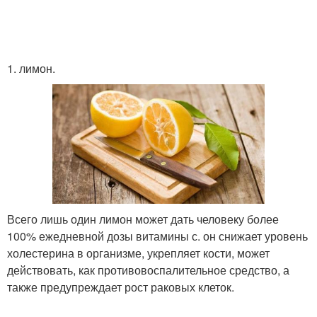
1. лимон.
Всего лишь один лимон может дать человеку более
100% ежедневной дозы витамины с. он снижает уровень
холестерина в организме, укрепляет кости, может
действовать, как противовоспалительное средство, а
также предупреждает рост раковых клеток.