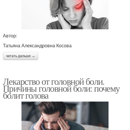
Автор:
Татьяна Александровна Косова
читать дальше →
Лекарство от головной боли.
Причины головной боли: почему
болит голова