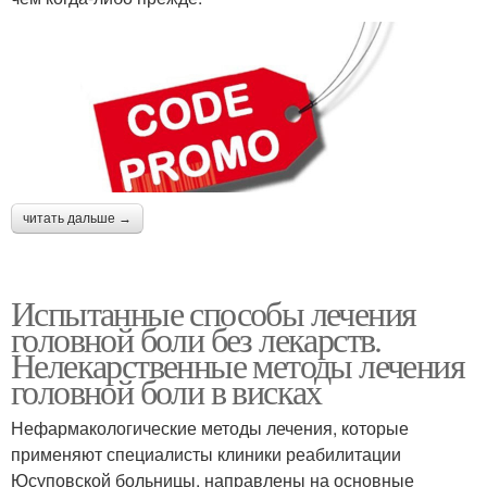
читать дальше →
Испытанные способы лечения
головной боли без лекарств.
Нелекарственные методы лечения
головной боли в висках
Нефармакологические методы лечения, которые
применяют специалисты клиники реабилитации
Юсуповской больницы, направлены на основные