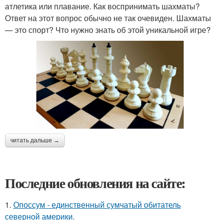
атлетика или плавание. Как воспринимать шахматы?
Ответ на этот вопрос обычно не так очевиден. Шахматы
— это спорт? Что нужно знать об этой уникальной игре?
читать дальше →
Последние обновления на сайте:
1.
Опоссум - единственный сумчатый обитатель
северной америки.