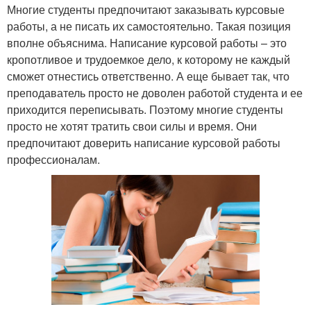
Многие студенты предпочитают заказывать курсовые
работы, а не писать их самостоятельно. Такая позиция
вполне объяснима. Написание курсовой работы – это
кропотливое и трудоемкое дело, к которому не каждый
сможет отнестись ответственно. А еще бывает так, что
преподаватель просто не доволен работой студента и ее
приходится переписывать. Поэтому многие студенты
просто не хотят тратить свои силы и время. Они
предпочитают доверить написание курсовой работы
профессионалам.