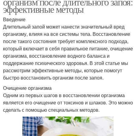
организм после длительного запоя:
эффективные методы
Введение
Длительный запой может нанести значительный вред
организму, влияя на все системы тела. Восстановление
после такого состояния требует комплексного подхода,
который включает в себя правильное питание, очищение
организма, восстановление водного баланса и
поддержание психического здоровья. В этой статье мы
рассмотрим эффективные методы, которые помогут
быстро восстановить организм после запоя.
Очищение организма
Одним из первых шагов в восстановлении организма
является его очищение от токсинов и шлаков. Это можно
сделать с помощью специальных методов.