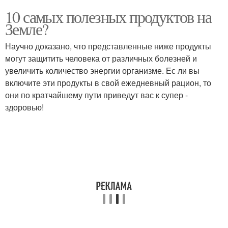
10 самых полезных продуктов на
Земле?
Научно доказано, что представленные ниже продукты
могут защитить человека от различных болезней и
увеличить количество энергии организме. Ес ли вы
включите эти продукты в свой ежедневный рацион, то
они по кратчайшему пути приведут вас к супер -
здоровью!