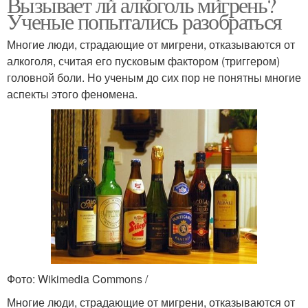
Вызывает ли алкоголь мигрень?
Ученые попытались разобраться
Многие люди, страдающие от мигрени, отказываются от
алкоголя, считая его пусковым фактором (триггером)
головной боли. Но ученым до сих пор не понятны многие
аспекты этого феномена.
Фото: Wikimedia Commons /
Многие люди, страдающие от мигрени, отказываются от