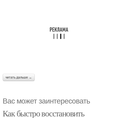
читать дальше →
Вас может заинтересовать
Как быстро восстановить