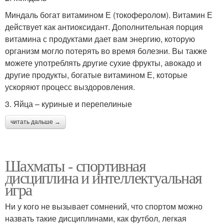
Миндаль богат витамином Е (токоферолом). Витамин Е
действует как антиоксидант. Дополнительная порция
витамина с продуктами дает вам энергию, которую
организм могло потерять во время болезни. Вы также
можете употреблять другие сухие фрукты, авокадо и
другие продукты, богатые витамином Е, которые
ускоряют процесс выздоровления.
3. Яйца – куриные и перепелиные
читать дальше →
Шахматы - спортивная
дисциплина и интеллектуальная
игра
Ни у кого не вызывает сомнений, что спортом можно
назвать такие дисциплинами, как футбол, легкая