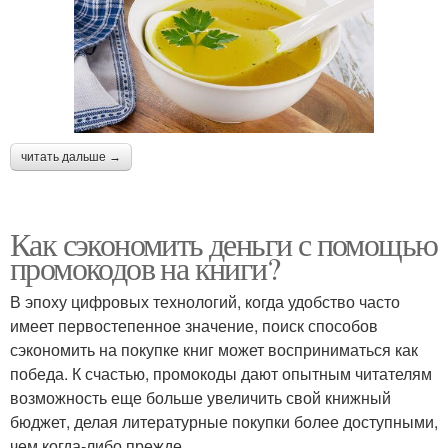
читать дальше →
Как сэкономить деньги с помощью
промокодов на книги?
В эпоху цифровых технологий, когда удобство часто
имеет первостепенное значение, поиск способов
сэкономить на покупке книг может восприниматься как
победа. К счастью, промокоды дают опытным читателям
возможность еще больше увеличить свой книжный
бюджет, делая литературные покупки более доступными,
чем когда-либо прежде.