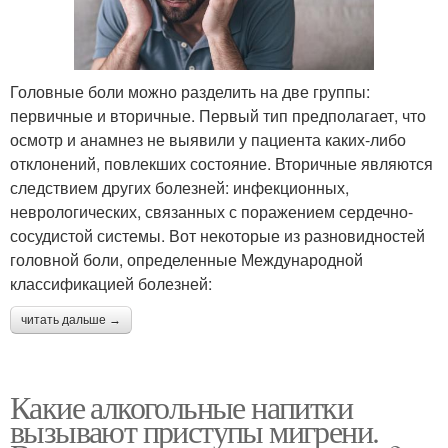
Головные боли можно разделить на две группы:
первичные и вторичные. Первый тип предполагает, что
осмотр и анамнез не выявили у пациента каких-либо
отклонений, повлекших состояние. Вторичные являются
следствием других болезней: инфекционных,
неврологических, связанных с поражением сердечно-
сосудистой системы. Вот некоторые из разновидностей
головной боли, определенные Международной
классификацией болезней:
читать дальше →
Какие алкогольные напитки
вызывают приступы мигрени.