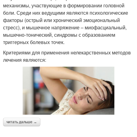
механизмы, участвующие в формировании головной
боли. Среди них ведущими являются психологические
факторы (острый или хронический эмоциональный
стресс), и мышечное напряжение – миофасциальный,
мышечно-тонический, синдромы с образованием
триггерных болевых точек.
Критериями для применения нелекарственных методов
лечения являются:
читать дальше →