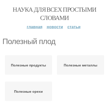
НАУКА ДЛЯ ВСЕХ ПРОСТЫМИ
СЛОВАМИ
главная
новости
статьи
Полезный плод
Полезные продукты
Полезные металлы
Полезные орехи