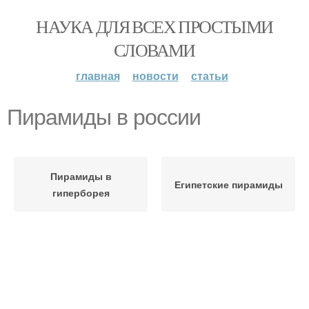
НАУКА ДЛЯ ВСЕХ ПРОСТЫМИ
СЛОВАМИ
главная
новости
статьи
Пирамиды в россии
Пирамиды в
Египетские пирамиды
гиперборея