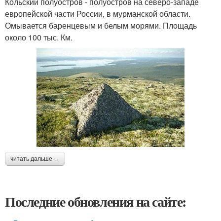
Кольский полуостров - полуостров на северо-западе
европейской части России, в мурманской области.
Омывается баренцевым и белым морями. Площадь
около 100 тыс. Км.
читать дальше →
Последние обновления на сайте: