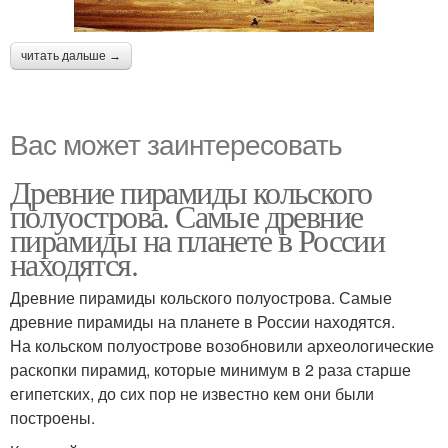
читать дальше →
Вас может заинтересовать
Древние пирамиды кольского
полуострова. Самые древние
пирамиды на планете в России
находятся.
Древние пирамиды кольского полуострова. Самые
древние пирамиды на планете в России находятся.
На кольском полуострове возобновили археологические
раскопки пирамид, которые минимум в 2 раза старше
египетских, до сих пор не известно кем они были
построены.