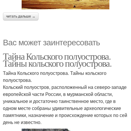
читать дальше →
Вас может заинтересовать
Тайна Кольского полуострова.
Тайны кольского полуострова.
Тайна Кольского полуострова. Тайны кольского
полуострова.
Кольский полуостров, расположенный на северо-западе
европейской части России, в мурманской области,
уникальное и достаточно таинственное место, где в
одном месте собраны удивительные археологические
памятники, назначение и происхождение которых по сей
день не известно.