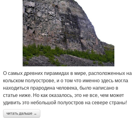
О самых древних пирамидах в мире, расположенных на
кольском полуострове, и о том что именно здесь могла
находиться прародина человека, было написано в
статье ниже. Но как оказалось, это не все, чем может
удивить это небольшой полуостров на севере страны!
читать дальше →