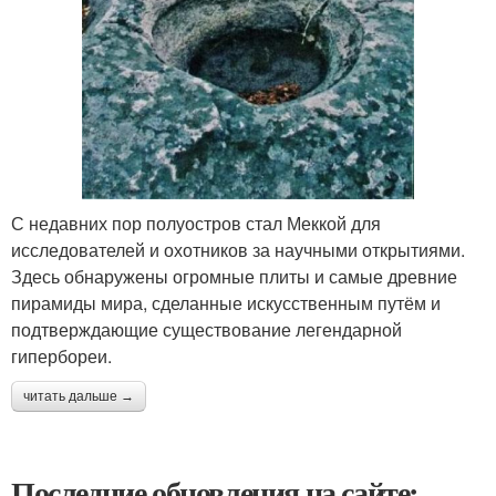
С недавних пор полуостров стал Меккой для
исследователей и охотников за научными открытиями.
Здесь обнаружены огромные плиты и самые древние
пирамиды мира, сделанные искусственным путём и
подтверждающие существование легендарной
гипербореи.
читать дальше →
Последние обновления на сайте: