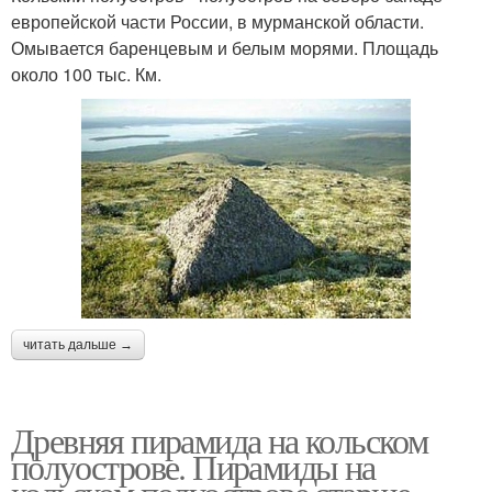
европейской части России, в мурманской области.
Омывается баренцевым и белым морями. Площадь
около 100 тыс. Км.
читать дальше →
Древняя пирамида на кольском
полуострове. Пирамиды на