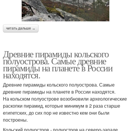
читать дальше →
Древние пирамиды кольского
полуострова. Самые древние
пирамиды на планете в России
находятся.
Древние пирамиды кольского полуострова. Самые
древние пирамиды на планете в России находятся.
На кольском полуострове возобновили археологические
раскопки пирамид, которые минимум в 2 раза старше
египетских, до сих пор не известно кем они были
построены.
Кольский полуостров - полуостров на северо-западе