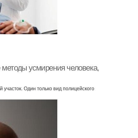
 методы усмирения человека,
 участок. Один только вид полицейского