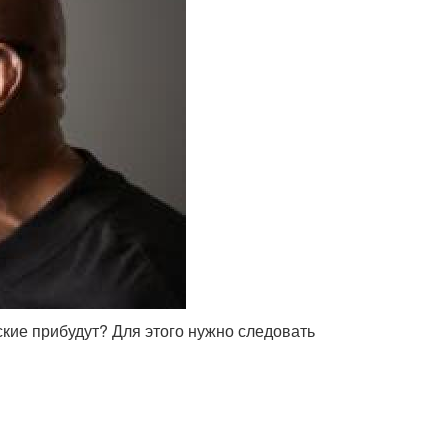
йские прибудут? Для этого нужно следовать