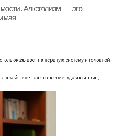
мости. Алкоголизм — это,
чимая
оголь оказывает на нервную систему и головной
спокойствие, расслабление, удовольствие,