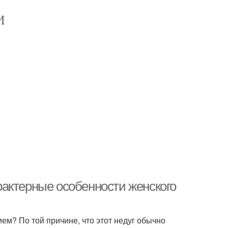
И
актерные особенности женского
ем? По той причине, что этот недуг обычно