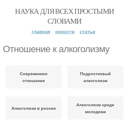
НАУКА ДЛЯ ВСЕХ ПРОСТЫМИ
СЛОВАМИ
главная
новости
статьи
Отношение к алкоголизму
Современное
Подростковый
отношение
алкоголизм
Алкоголизм среди
Алкоголизм в россии
молодежи