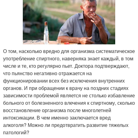
О том, насколько вредно для организма систематическое
употребление спиртного, наверняка знает каждый, в том
числе и те, кто регулярно пьет. Доктора подтверждают,
что пьянство негативно отражается на
функционировании всех без исключения внутренних
органов. И при обращении к врачу на поздних стадиях
зависимости проблемой является не столько избавление
больного от болезненного влечения к спиртному, сколько
восстановление организма после многолетней
интоксикации. В чем именно заключается вред
алкоголя? Можно ли предотвратить развитие тяжелых
патологий?