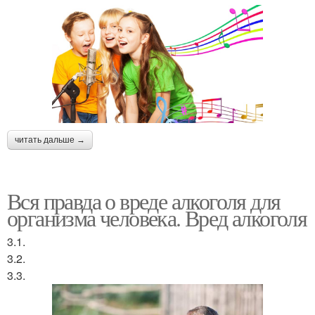
читать дальше →
Вся правда о вреде алкоголя для
организма человека. Вред алкоголя
3.1.
3.2.
3.3.