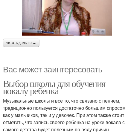
читать дальше →
Вас может заинтересовать
Выбор школы для обучения
вокалу ребенка
Музыкальные школы и все то, что связано с пением,
традиционно пользуется достаточно большим спросом
как у мальчиков, так и у девочек. При этом также стоит
отметить, что запись своего ребенка на уроки вокала с
самого детства будет полезным по ряду причин.