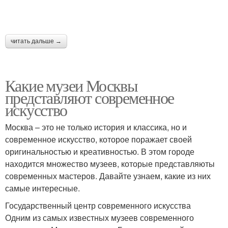
читать дальше →
Какие музеи Москвы
представляют современное
искусство
Москва – это не только история и классика, но и
современное искусство, которое поражает своей
оригинальностью и креативностью. В этом городе
находится множество музеев, которые представляюты
современных мастеров. Давайте узнаем, какие из них
самые интересные.
Государственный центр современного искусства
Одним из самых известных музеев современного