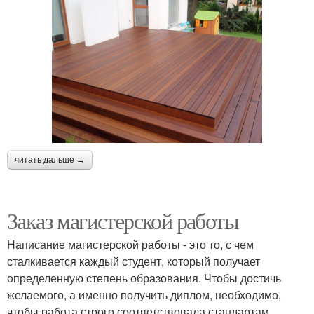
читать дальше →
Заказ магистерской работы
Написание магистерской работы - это то, с чем
сталкивается каждый студент, который получает
определенную степень образования. Чтобы достичь
желаемого, а именно получить диплом, необходимо,
чтобы работа строго соответствовала стандартам,