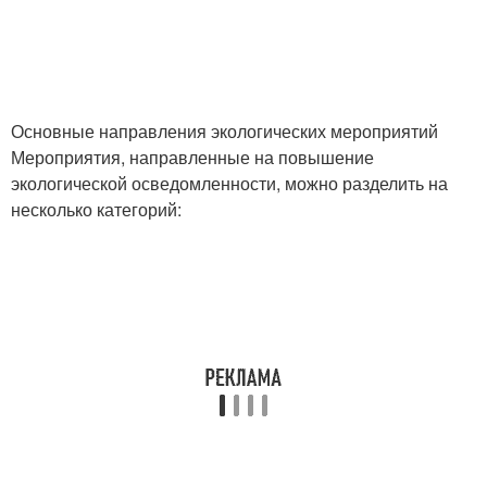
Основные направления экологических мероприятий
Мероприятия, направленные на повышение
экологической осведомленности, можно разделить на
несколько категорий: