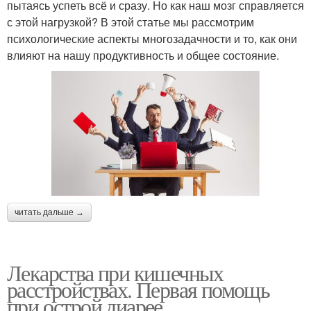
пытаясь успеть всё и сразу. Но как наш мозг справляется
с этой нагрузкой? В этой статье мы рассмотрим
психологические аспекты многозадачности и то, как они
влияют на нашу продуктивность и общее состояние.
читать дальше →
Лекарства при кишечных
расстройствах. Первая помощь
при острой диарее