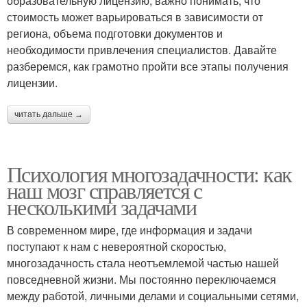
образовательную лицензию, важно понимать, что
стоимость может варьироваться в зависимости от
региона, объема подготовки документов и
необходимости привлечения специалистов. Давайте
разберемся, как грамотно пройти все этапы получения
лицензии.
читать дальше →
Психология многозадачности: как
наш мозг справляется с
несколькими задачами
В современном мире, где информация и задачи
поступают к нам с невероятной скоростью,
многозадачность стала неотъемлемой частью нашей
повседневной жизни. Мы постоянно переключаемся
между работой, личными делами и социальными сетями,