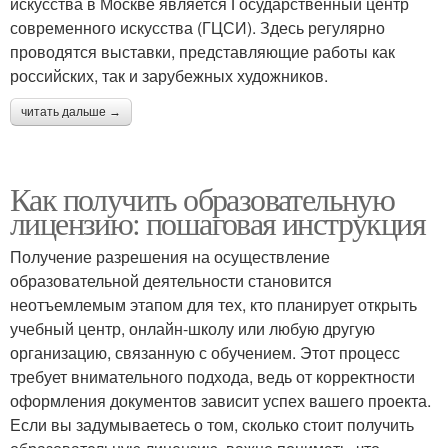
искусства в Москве является Государственный центр
современного искусства (ГЦСИ). Здесь регулярно
проводятся выставки, представляющие работы как
российских, так и зарубежных художников.
читать дальше →
Как получить образовательную
лицензию: пошаговая инструкция
Получение разрешения на осуществление
образовательной деятельности становится
неотъемлемым этапом для тех, кто планирует открыть
учебный центр, онлайн-школу или любую другую
организацию, связанную с обучением. Этот процесс
требует внимательного подхода, ведь от корректности
оформления документов зависит успех вашего проекта.
Если вы задумываетесь о том, сколько стоит получить