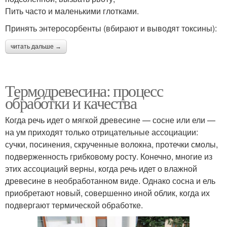
Пить часто и маленькими глотками.
Принять энтеросорбенты (вбирают и выводят токсины):
читать дальше →
Термодревесина: процесс
обработки и качества
Когда речь идет о мягкой древесине — сосне или ели —
на ум приходят только отрицательные ассоциации:
сучки, посинения, скрученные волокна, протечки смолы,
подверженность грибковому росту. Конечно, многие из
этих ассоциаций верны, когда речь идет о влажной
древесине в необработанном виде. Однако сосна и ель
приобретают новый, совершенно иной облик, когда их
подвергают термической обработке.