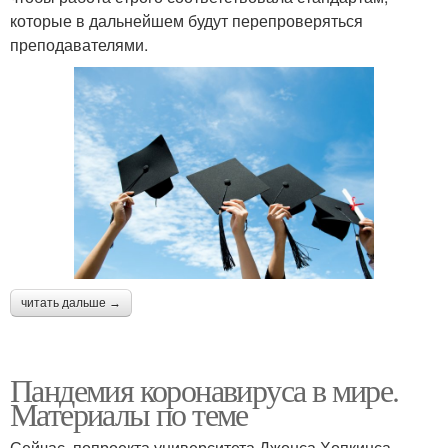
которые в дальнейшем будут перепроверяться
преподавателями.
читать дальше →
Пандемия коронавируса в мире.
Материалы по теме
Сейчас, попроекта университета Джонса Хопкинса