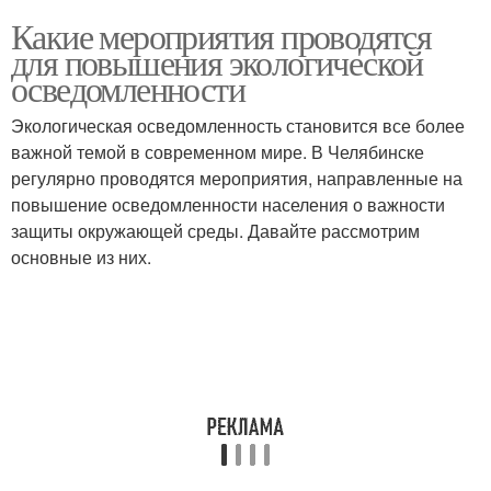
Какие мероприятия проводятся
для повышения экологической
осведомленности
Экологическая осведомленность становится все более
важной темой в современном мире. В Челябинске
регулярно проводятся мероприятия, направленные на
повышение осведомленности населения о важности
защиты окружающей среды. Давайте рассмотрим
основные из них.