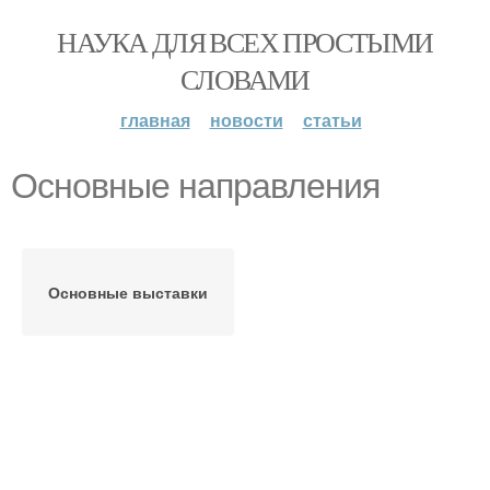
НАУКА ДЛЯ ВСЕХ ПРОСТЫМИ
СЛОВАМИ
главная
новости
статьи
Основные направления
Основные выставки