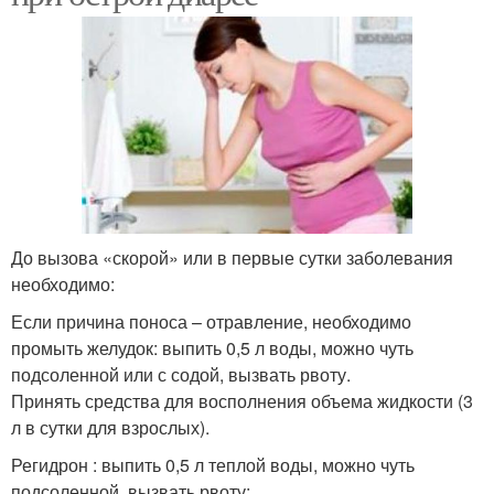
До вызова «скорой» или в первые сутки заболевания
необходимо:
Если причина поноса – отравление, необходимо
промыть желудок: выпить 0,5 л воды, можно чуть
подсоленной или с содой, вызвать рвоту.
Принять средства для восполнения объема жидкости (3
л в сутки для взрослых).
Регидрон : выпить 0,5 л теплой воды, можно чуть
подсоленной, вызвать рвоту;