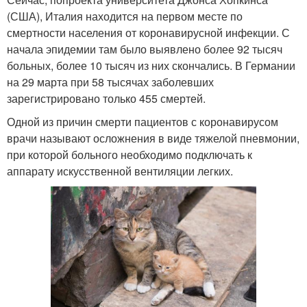
(США), Италия находится на первом месте по
смертности населения от коронавирусной инфекции. С
начала эпидемии там было выявлено более 92 тысяч
больных, более 10 тысяч из них скончались. В Германии
на 29 марта при 58 тысячах заболевших
зарегистрировано только 455 смертей.
Одной из причин смерти пациентов с коронавирусом
врачи называют осложнения в виде тяжелой пневмонии,
при которой больного необходимо подключать к
аппарату искусственной вентиляции легких.