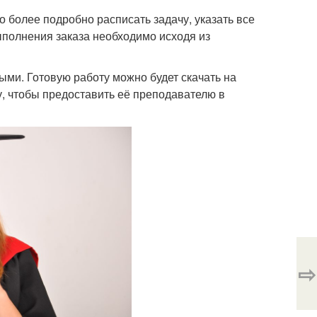
 более подробно расписать задачу, указать все
ыполнения заказа необходимо исходя из
ыми. Готовую работу можно будет скачать на
ту, чтобы предоставить её преподавателю в
⇨