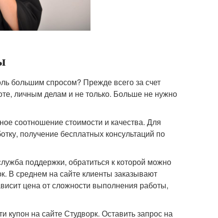
ы
оль большим спросом? Прежде всего за счет
те, личным делам и не только. Больше не нужно
ное соотношение стоимости и качества. Для
отку, получение бесплатных консультаций по
служба поддержки, обратиться к которой можно
к. В среднем на сайте клиенты заказывают
Зависит цена от сложности выполнения работы,
и купон на сайте Студворк. Оставить запрос на