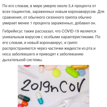
По его словам, в мире умерло около 3,4 процента от
всех пациентов, зараженных новым коронавирусом. Для
сравнения, от обычного сезонного гриппа обычно
умирает менее 1 процента зараженных, добавил он.
Гебрейесус также рассказал, что COVID-19 является
уникальным вирусом с особыми характеристиками. По
его словам, и новый коронавирус, и грипп
распространяются через частички жидкости из рта и
носа заболевшего и приводят к заболеванию
дыхательной системы.