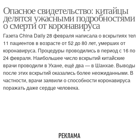
Опасное свидетельство: китайцы
делятся ужасными подробностями
о смерти от коронавируса
Газета China Daily 28 февраля написала о вскрытиях тел
11 пациентов в возрасте от 52 до 80 лет, умерших от
коронавируса. Процедуры проводились в период с 16 по
24 февраля. Наибольшее число вскрытий китайские
врачи проводили в Ухане, ещё два — в Шанхае. Выводы
после этих вскрытий оказались более неожиданными. В
частности, врачи заявили о способности коронавируса
поражать даже сердце человека.