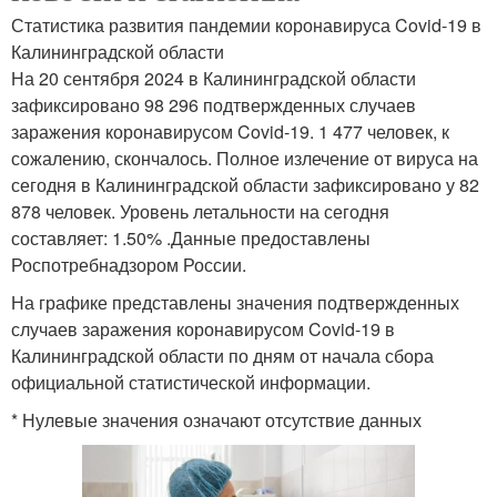
Статистика развития пандемии коронавируса Covid-19 в
Калининградской области
На 20 сентября 2024 в Калининградской области
зафиксировано 98 296 подтвержденных случаев
заражения коронавирусом Covid-19. 1 477 человек, к
сожалению, скончалось. Полное излечение от вируса на
сегодня в Калининградской области зафиксировано у 82
878 человек. Уровень летальности на сегодня
составляет: 1.50% .Данные предоставлены
Роспотребнадзором России.
На графике представлены значения подтвержденных
случаев заражения коронавирусом Covid-19 в
Калининградской области по дням от начала сбора
официальной статистической информации.
* Нулевые значения означают отсутствие данных