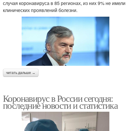
случая коронавируса в 85 регионах, из них 9% не имели
клинических проявлений болезни.
читать дальше →
Коронавирус в России сегодня:
последние новости и статистика