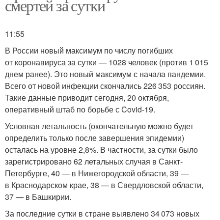
смертей за сутки
11:55
В России новый максимум по числу погибших
от коронавируса за сутки — 1028 человек (против 1 015
днем ранее). Это новый максимум с начала пандемии.
Всего от новой инфекции скончались 226 353 россиян.
Такие данные приводит сегодня, 20 октября,
оперативный штаб по борьбе с Covid-19.
Условная летальность (окончательную можно будет
определить только после завершения эпидемии)
осталась на уровне 2,8%. В частности, за сутки было
зарегистрировано 62 летальных случая в Санкт-
Петербурге, 40 — в Нижегородской области, 39 —
в Краснодарском крае, 38 — в Свердловской области,
37 — в Башкирии.
За последние сутки в стране выявлено 34 073 новых