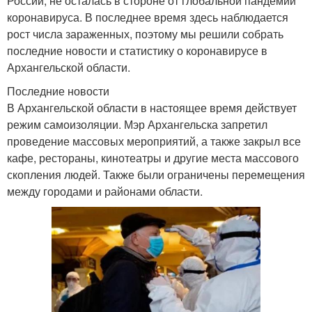
России, не осталась в стороне от глобальной пандемии
коронавируса. В последнее время здесь наблюдается
рост числа зараженных, поэтому мы решили собрать
последние новости и статистику о коронавирусе в
Архангельской области.
Последние новости
В Архангельской области в настоящее время действует
режим самоизоляции. Мэр Архангельска запретил
проведение массовых мероприятий, а также закрыл все
кафе, рестораны, кинотеатры и другие места массового
скопления людей. Также были ограничены перемещения
между городами и районами области.