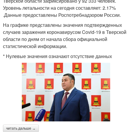
Тверской области зафиксировано у 92 333 человек.
Уровень летальности на сегодня составляет: 2.17%
.Данные предоставлены Роспотребнадзором России.
На графике представлены значения подтвержденных
случаев заражения коронавирусом Covid-19 в Тверской
области по дням от начала сбора официальной
статистической информации.
* Нулевые значения означают отсутствие данных
читать дальше →