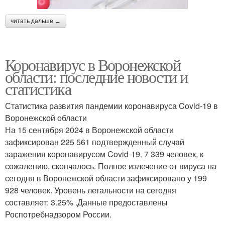
читать дальше →
Коронавирус в Воронежской
области: последние новости и
статистика
Статистика развития пандемии коронавируса Covid-19 в
Воронежской области
На 15 сентября 2024 в Воронежской области
зафиксирован 225 561 подтвержденный случай
заражения коронавирусом Covid-19. 7 339 человек, к
сожалению, скончалось. Полное излечение от вируса на
сегодня в Воронежской области зафиксировано у 199
928 человек. Уровень летальности на сегодня
составляет: 3.25% .Данные предоставлены
Роспотребнадзором России.