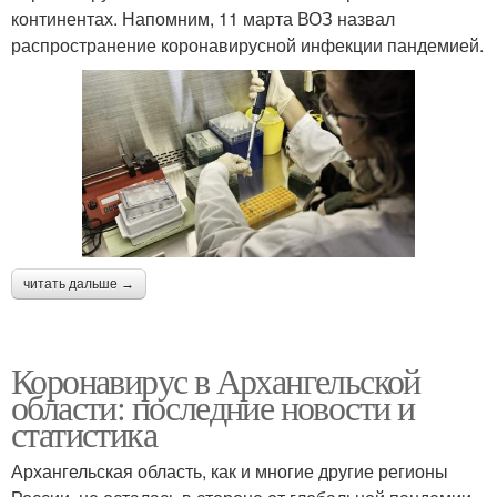
континентах. Напомним, 11 марта ВОЗ назвал
распространение коронавирусной инфекции пандемией.
читать дальше →
Коронавирус в Архангельской
области: последние новости и
статистика
Архангельская область, как и многие другие регионы