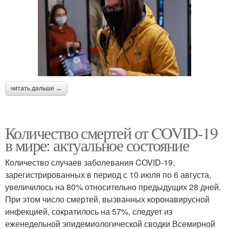
читать дальше →
Количество смертей от COVID-19
в мире: актуальное состояние
Количество случаев заболевания COVID-19,
зарегистрированных в период с 10 июля по 6 августа,
увеличилось на 80% относительно предыдущих 28 дней.
При этом число смертей, вызванных коронавирусной
инфекцией, сократилось на 57%, следует из
еженедельной эпидемиологической сводки Всемирной