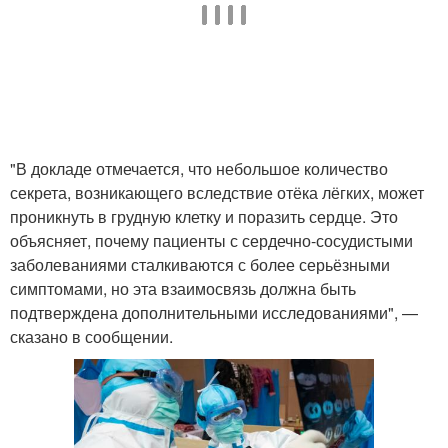
"В докладе отмечается, что небольшое количество
секрета, возникающего вследствие отёка лёгких, может
проникнуть в грудную клетку и поразить сердце. Это
объясняет, почему пациенты с сердечно-сосудистыми
заболеваниями сталкиваются с более серьёзными
симптомами, но эта взаимосвязь должна быть
подтверждена дополнительными исследованиями", —
сказано в сообщении.