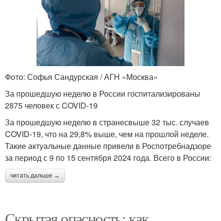
Фото: Софья Сандурская / АГН «Москва»
За прошедшую неделю в России госпитализированы
2875 человек с COVID-19
За прошедшую неделю в странесвыше 32 тыс. случаев
COVID-19, что на 29,8% выше, чем на прошлой неделе.
Такие актуальные данные привели в Роспотребнадзоре
за период с 9 по 15 сентября 2024 года. Всего в России:
читать дальше →
Скрытая опасность: как