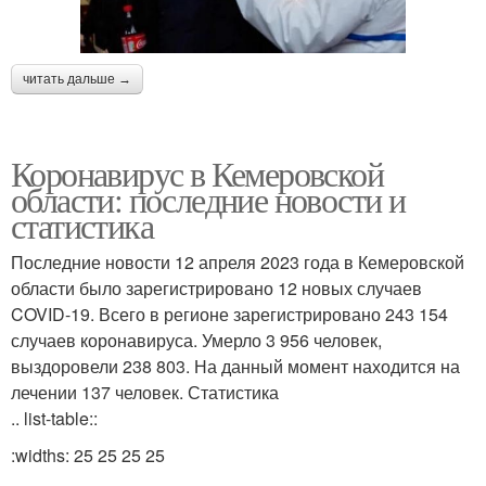
читать дальше →
Коронавирус в Кемеровской
области: последние новости и
статистика
Последние новости 12 апреля 2023 года в Кемеровской
области было зарегистрировано 12 новых случаев
COVID-19. Всего в регионе зарегистрировано 243 154
случаев коронавируса. Умерло 3 956 человек,
выздоровели 238 803. На данный момент находится на
лечении 137 человек. Статистика
.. list-table::
:widths: 25 25 25 25