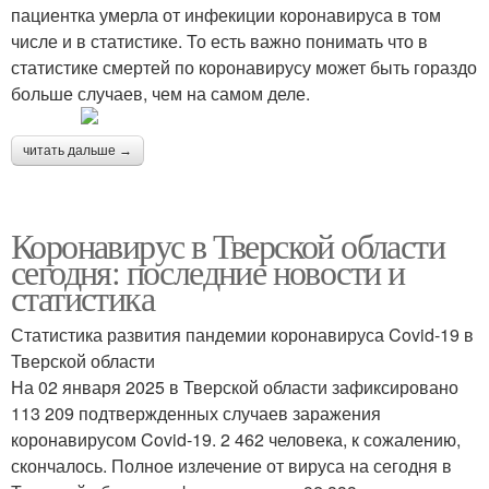
пациентка умерла от инфекиции коронавируса в том
числе и в статистике. То есть важно понимать что в
статистике смертей по коронавирусу может быть гораздо
больше случаев, чем на самом деле.
читать дальше →
Коронавирус в Тверской области
сегодня: последние новости и
статистика
Статистика развития пандемии коронавируса Covid-19 в
Тверской области
На 02 января 2025 в Тверской области зафиксировано
113 209 подтвержденных случаев заражения
коронавирусом Covid-19. 2 462 человека, к сожалению,
скончалось. Полное излечение от вируса на сегодня в