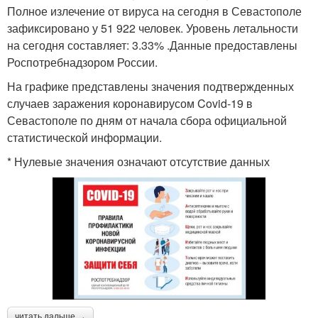
Полное излечение от вируса на сегодня в Севастополе
зафиксировано у 51 922 человек. Уровень летальности
на сегодня составляет: 3.33% .Данные предоставлены
Роспотребнадзором России.
На графике представлены значения подтвержденных
случаев заражения коронавирусом Covid-19 в
Севастополе по дням от начала сбора официальной
статистической информации.
* Нулевые значения означают отсутствие данных
читать дальше →