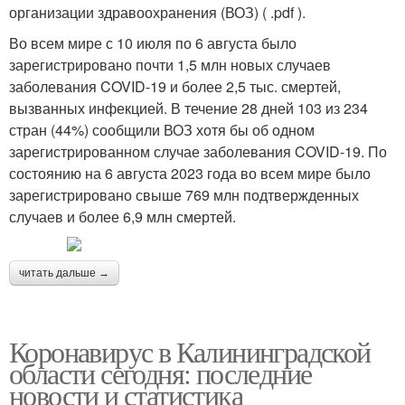
организации здравоохранения (ВОЗ) ( .pdf ).
Во всем мире с 10 июля по 6 августа было
зарегистрировано почти 1,5 млн новых случаев
заболевания COVID-19 и более 2,5 тыс. смертей,
вызванных инфекцией. В течение 28 дней 103 из 234
стран (44%) сообщили ВОЗ хотя бы об одном
зарегистрированном случае заболевания COVID-19. По
состоянию на 6 августа 2023 года во всем мире было
зарегистрировано свыше 769 млн подтвержденных
случаев и более 6,9 млн смертей.
читать дальше →
Коронавирус в Калининградской
области сегодня: последние
новости и статистика