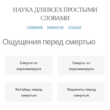
НАУКА ДЛЯ ВСЕХ ПРОСТЫМИ
СЛОВАМИ
главная
новости
статьи
Ощущения перед смертью
Смерти от
Смерть от
коронавируса
коронавируса
Китайцы перед
Пациенты перед
смертью
смертью