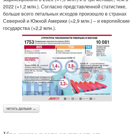
2022 (≈1,2 млн.). Согласно представленной статистике,
больше всего летальных исходов произошло в странах
Северной и Южной Америки (≈2,9 млн.) – и европейские
государства (≈2,2 млн.).
читать дальше →