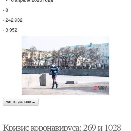
- 8
- 242 932
- 3 952
читать дальше →
Кризис коронавируса: 269 и 1028