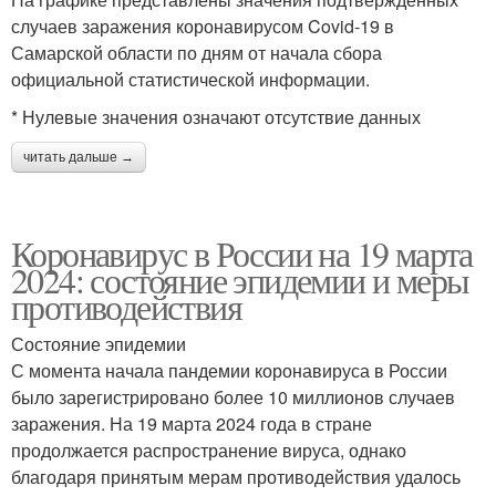
случаев заражения коронавирусом Covid-19 в
Самарской области по дням от начала сбора
официальной статистической информации.
* Нулевые значения означают отсутствие данных
читать дальше →
Коронавирус в России на 19 марта
2024: состояние эпидемии и меры
противодействия
Состояние эпидемии
С момента начала пандемии коронавируса в России
было зарегистрировано более 10 миллионов случаев
заражения. На 19 марта 2024 года в стране
продолжается распространение вируса, однако
благодаря принятым мерам противодействия удалось