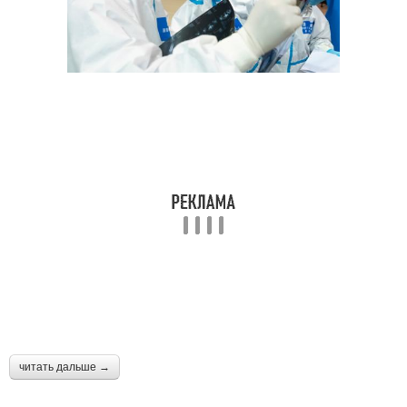
читать дальше →