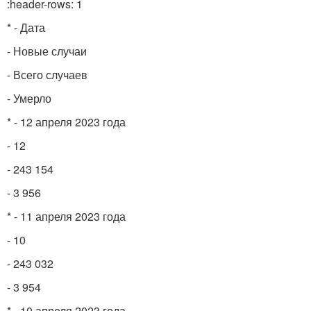
:header-rows: 1
* - Дата
- Новые случаи
- Всего случаев
- Умерло
* - 12 апреля 2023 года
- 12
- 243 154
- 3 956
* - 11 апреля 2023 года
- 10
- 243 032
- 3 954
* - 10 апреля 2023 года