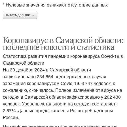
* Нулевые значения означают отсутствие данных
читать дальше →
Коронавирус в Самарской области:
последние новости и статистика
Статистика развития пандемии коронавируса Covid-19 в
Самарской области
На 30 декабря 2024 в Самарской области
зафиксировано 234 854 подтвержденных случая
заражения коронавирусом Covid-19. 6 747 человек, к
сожалению, скончалось. Полное излечение от вируса на
сегодня в Самарской области зафиксировано у 202 430
человек. Уровень летальности на сегодня составляет:
2.87% .Данные предоставлены Роспотребнадзором
России.
На графике представлены значения подтвержденных