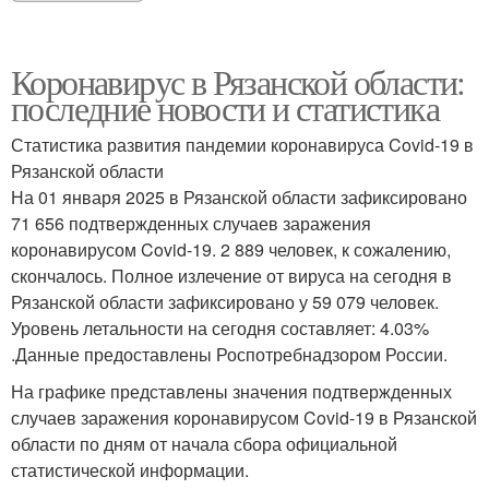
Коронавирус в Рязанской области:
последние новости и статистика
Статистика развития пандемии коронавируса Covid-19 в
Рязанской области
На 01 января 2025 в Рязанской области зафиксировано
71 656 подтвержденных случаев заражения
коронавирусом Covid-19. 2 889 человек, к сожалению,
скончалось. Полное излечение от вируса на сегодня в
Рязанской области зафиксировано у 59 079 человек.
Уровень летальности на сегодня составляет: 4.03%
.Данные предоставлены Роспотребнадзором России.
На графике представлены значения подтвержденных
случаев заражения коронавирусом Covid-19 в Рязанской
области по дням от начала сбора официальной
статистической информации.