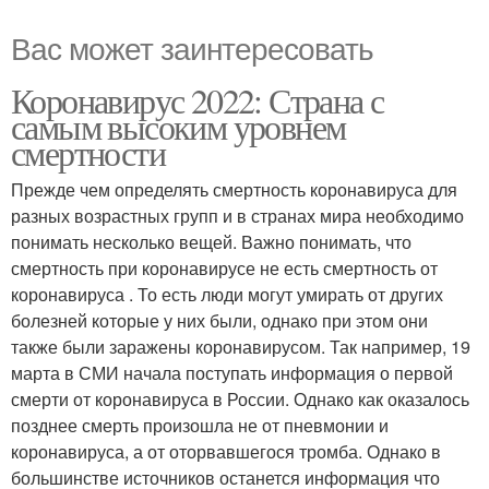
Вас может заинтересовать
Коронавирус 2022: Страна с
самым высоким уровнем
смертности
Прежде чем определять смертность коронавируса для
разных возрастных групп и в странах мира необходимо
понимать несколько вещей. Важно понимать, что
смертность при коронавирусе не есть смертность от
коронавируса . То есть люди могут умирать от других
болезней которые у них были, однако при этом они
также были заражены коронавирусом. Так например, 19
марта в СМИ начала поступать информация о первой
смерти от коронавируса в России. Однако как оказалось
позднее смерть произошла не от пневмонии и
коронавируса, а от оторвавшегося тромба. Однако в
большинстве источников останется информация что