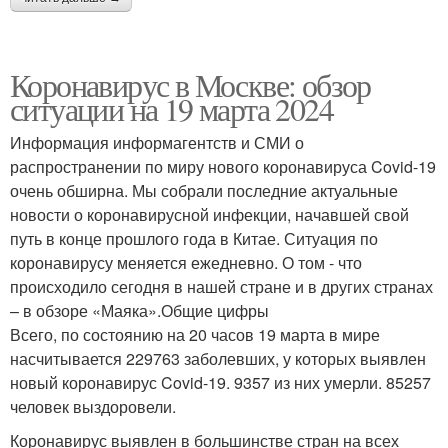
Коронавирус в Москве: обзор
ситуации на 19 марта 2024
Информация информагентств и СМИ о
распространении по миру нового коронавируса Covid-19
очень обширна. Мы собрали последние актуальные
новости о коронавирусной инфекции, начавшей свой
путь в конце прошлого года в Китае. Ситуация по
коронавирусу меняется ежедневно. О том - что
происходило сегодня в нашей стране и в других странах
– в обзоре «Маяка».Общие цифры
Всего, по состоянию на 20 часов 19 марта в мире
насчитывается 229763 заболевших, у которых выявлен
новый коронавирус Covid-19. 9357 из них умерли. 85257
человек выздоровели.
Коронавирус выявлен в большинстве стран на всех