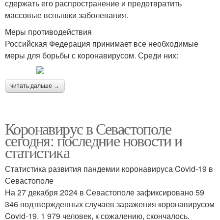
сдержать его распространение и предотвратить
массовые вспышки заболевания.
Меры противодействия
Российская Федерация принимает все необходимые
меры для борьбы с коронавирусом. Среди них:
читать дальше →
Коронавирус в Севастополе
сегодня: последние новости и
статистика
Статистика развития пандемии коронавируса Covid-19 в
Севастополе
На 27 декабря 2024 в Севастополе зафиксировано 59
346 подтвержденных случаев заражения коронавирусом
Covid-19. 1 979 человек, к сожалению, скончалось.