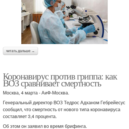
читать дальше →
Коронавирус против гриппа: как
ВОЗ сравнивает смертность
Москва, 4 марта - АиФ-Москва.
Генеральный директор ВОЗ Тедрос Адханом Гебрейесус
сообщил, что смертность от нового типа коронавируса
составляет 3,4 процента.
Об этом он заявил во время брифинга.