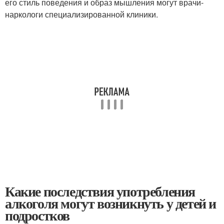
его стиль поведения и образ мышления могут врачи-
наркологи специализированной клиники.
Какие последствия употребления
алкоголя могут возникнуть у детей и
подростков