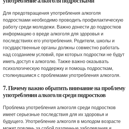
употребление алкоголя подростками
Для предотвращения употребления алкоголя
подростками необходимо проводить профилактическую
работу среди молодежи. Важно донести до подростков
информацию о вреде алкоголя для здоровья и
последствиях его употребления. Родители, школы и
государственные органы должны совместно работать
над созданием условий, при которых подростки не будут
иметь доступ к алкоголю. Также важно оказывать
психологическую поддержку и помощь подросткам,
столкнувшимся с проблемами употребления алкоголя.
7. Почему важно обратить внимание на проблему
употребления алкоголя среди подростков
Проблема употребления алкоголя среди подростков
имеет серьезные последствия для их здоровья и
будущего. Употребление алкоголя в молодом возрасте
может повлечь за собой различные заболевания и