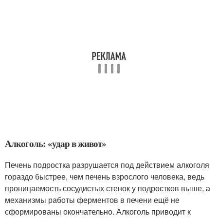
Алкоголь: «удар в живот»
Печень подростка разрушается под действием алкоголя
гораздо быстрее, чем печень взрослого человека, ведь
проницаемость сосудистых стенок у подростков выше, а
механизмы работы ферментов в печени ещё не
сформированы окончательно. Алкоголь приводит к