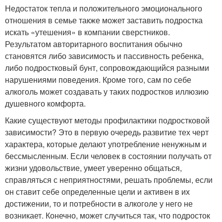
Недостаток тепла и положительного эмоционального
отношения в семье также может заставить подростка
искать «утешения» в компании сверстников.
Результатом авторитарного воспитания обычно
становятся либо зависимость и пассивность ребенка,
либо подростковый бунт, сопровождающийся разными
нарушениями поведения. Кроме того, сам по себе
алкоголь может создавать у таких подростков иллюзию
душевного комфорта.
Какие существуют методы профилактики подростковой
зависимости? Это в первую очередь развитие тех черт
характера, которые делают употребление ненужным и
бессмысленным. Если человек в состоянии получать от
жизни удовольствие, умеет уверенно общаться,
справляться с неприятностями, решать проблемы, если
он ставит себе определенные цели и активен в их
достижении, то и потребности в алкоголе у него не
возникает. Конечно, может случиться так, что подросток