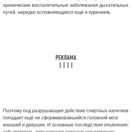
хронические воспалительные заболевания дыхательных
путей, нередко осложняющиеся ещё и курением.
Поэтому под разрушающее действие спиртных напитков
попадает ещё не сформировавшийся головной мозг
юношей и девушек. И основные последствия опьянения:
забывчивость, повышенное сексуальное влечение,