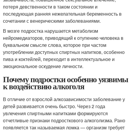
потеря девственности в таком состоянии и
последующая ранняя нежелательная беременность в
сочетании с венерическими заболеваниями.
В мозге подростка нарушается метаболизм
нейромедиаторов, приводящий к отупению человека в
буквальном смысле слова, которое при частом
употреблении доступных спиртных напитков, особенно
пива и коктейлей, переходит в интеллектуальное и
эмоциональное оскудение личности.
Почему подростки особенно уязвимы
к воздействию алкоголя
В отличие от взрослой алкозависимости заболевание у
детей развивается очень быстро. Через 2 года
увлечения спиртными напитками формируются
отчетливые признаки подросткового алкоголизма. Рано
появляется так называемая ломка — организм требует