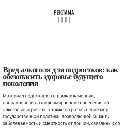
Вред алкоголя для подростков: как
обезопасить здоровье будущего
поколения
Материал подготовлен в рамках кампании,
направленной на информирование населения об
алкогольных рисках, а также на разъяснение мер
государственной политики, позволяющей снизить
заболеваемость и смертность от причин, связанных со