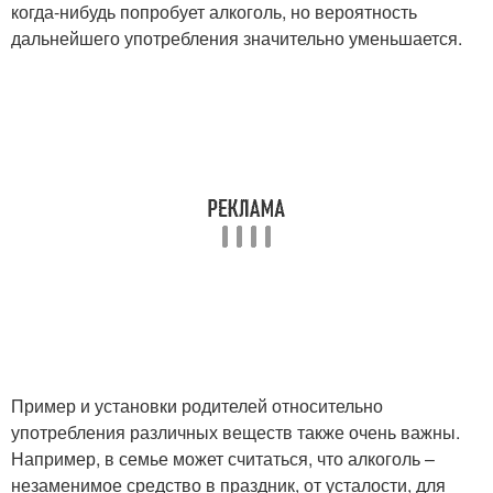
когда-нибудь попробует алкоголь, но вероятность
дальнейшего употребления значительно уменьшается.
Пример и установки родителей относительно
употребления различных веществ также очень важны.
Например, в семье может считаться, что алкоголь –
незаменимое средство в праздник, от усталости, для