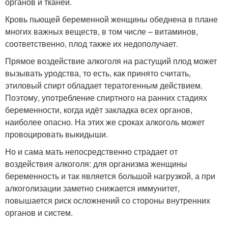
органов и тканей.
Кровь пьющей беременной женщины обеднена в плане
многих важных веществ, в том числе – витаминов,
соответственно, плод также их недополучает.
Прямое воздействие алкоголя на растущий плод может
вызывать уродства, то есть, как принято считать,
этиловый спирт обладает тератогенным действием.
Поэтому, употребление спиртного на ранних стадиях
беременности, когда идёт закладка всех органов,
наиболее опасно. На этих же сроках алкоголь может
провоцировать выкидыши.
Но и сама мать непосредственно страдает от
воздействия алкоголя: для организма женщины
беременность и так является большой нагрузкой, а при
алкоголизации заметно снижается иммунитет,
повышается риск осложнений со стороны внутренних
органов и систем.