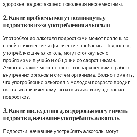
здоровье подрастающего поколения несовместимы.
2. Какие проблемы могут возникнуть у
подростков из-за употребления алкоголя
Употребление алкоголя подростками может повлечь за
собой психические и физические проблемы. Подростки,
употребляющие алкоголь, могут столкнуться с
проблемами в учебе и общении со сверстниками.
Алкоголь также может привести к нарушениям в работе
внутренних органов и систем организма. Важно помнить,
что употребление алкоголя в молодом возрасте вредит
не только физическому, но и психическому здоровью
подростков.
3. Какие последствия для здоровья могут иметь
подростки, начавшие употреблять алкоголь
Подростки, начавшие употреблять алкоголь, могут