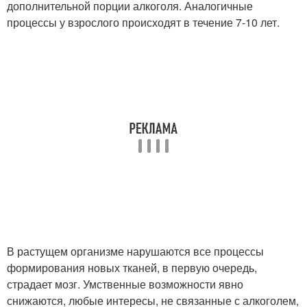
дополнительной порции алкоголя. Аналогичные
процессы у взрослого происходят в течение 7-10 лет.
В растущем организме нарушаются все процессы
формирования новых тканей, в первую очередь,
страдает мозг. Умственные возможности явно
снижаются, любые интересы, не связанные с алкоголем,