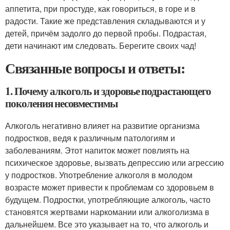
аппетита, при простуде, как говориться, в горе и в
радости. Такие же представления складываются и у
детей, причём задолго до первой пробы. Подрастая,
дети начинают им следовать. Берегите своих чад!
Связанные вопросы и ответы:
1. Почему алкоголь и здоровье подрастающего
поколения несовместимы
Алкоголь негативно влияет на развитие организма
подростков, ведя к различным патологиям и
заболеваниям. Этот напиток может повлиять на
психическое здоровье, вызвать депрессию или агрессию
у подростков. Употребление алкоголя в молодом
возрасте может привести к проблемам со здоровьем в
будущем. Подростки, употребляющие алкоголь, часто
становятся жертвами наркомании или алкоголизма в
дальнейшем. Все это указывает на то, что алкоголь и