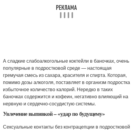
А сладкие слабоалкогольные коктейли в баночках, очень
популярные в подростковой среде — настоящая
гремучая смесь из сахара, красителя и спирта. Которая,
помимо дозы алкоголя, поставляет в организм подростка
избыточное количество калорий. Нередко в таких
баночках содержится и кофеин, негативно влияющий на
нервную и сердечно-сосудистую системы.
Увлечение выпивкой – «удар по будущему»
Сексуальные контакты без контрацепции в подростковой