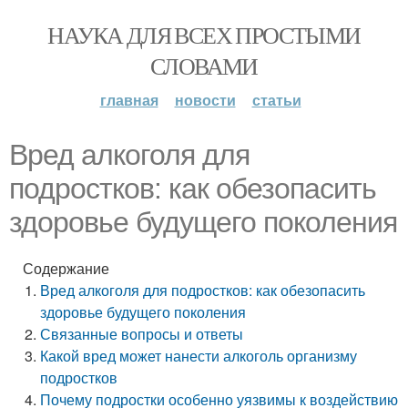
НАУКА ДЛЯ ВСЕХ ПРОСТЫМИ
СЛОВАМИ
главная
новости
статьи
Вред алкоголя для
подростков: как обезопасить
здоровье будущего поколения
Содержание
Вред алкоголя для подростков: как обезопасить
здоровье будущего поколения
Связанные вопросы и ответы
Какой вред может нанести алкоголь организму
подростков
Почему подростки особенно уязвимы к воздействию