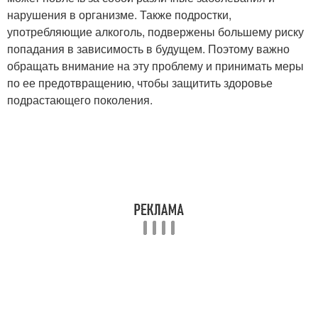
нарушения в организме. Также подростки,
употребляющие алкоголь, подвержены большему риску
попадания в зависимость в будущем. Поэтому важно
обращать внимание на эту проблему и принимать меры
по ее предотвращению, чтобы защитить здоровье
подрастающего поколения.