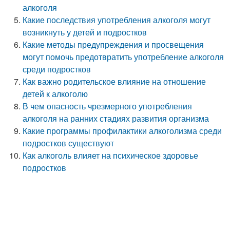
алкоголя
Какие последствия употребления алкоголя могут
возникнуть у детей и подростков
Какие методы предупреждения и просвещения
могут помочь предотвратить употребление алкоголя
среди подростков
Как важно родительское влияние на отношение
детей к алкоголю
В чем опасность чрезмерного употребления
алкоголя на ранних стадиях развития организма
Какие программы профилактики алкоголизма среди
подростков существуют
Как алкоголь влияет на психическое здоровье
подростков