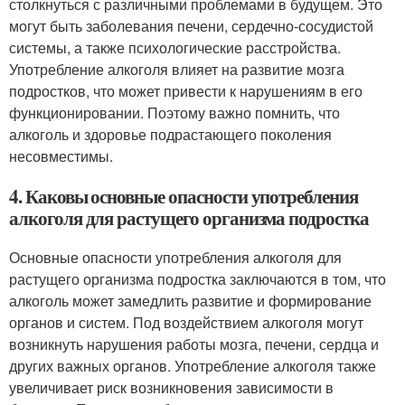
столкнуться с различными проблемами в будущем. Это
могут быть заболевания печени, сердечно-сосудистой
системы, а также психологические расстройства.
Употребление алкоголя влияет на развитие мозга
подростков, что может привести к нарушениям в его
функционировании. Поэтому важно помнить, что
алкоголь и здоровье подрастающего поколения
несовместимы.
4. Каковы основные опасности употребления
алкоголя для растущего организма подростка
Основные опасности употребления алкоголя для
растущего организма подростка заключаются в том, что
алкоголь может замедлить развитие и формирование
органов и систем. Под воздействием алкоголя могут
возникнуть нарушения работы мозга, печени, сердца и
других важных органов. Употребление алкоголя также
увеличивает риск возникновения зависимости в