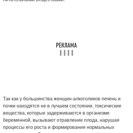
Так как у большинства женщин-алкоголиков печень и
почки находятся не в лучшем состоянии, токсические
вещества, которые задерживаются в организме
беременной, вызывают отравление плода, нарушая
процессы его роста и формирования нормальных