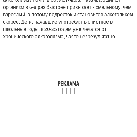
организм в 6-8 раз быстрее привыкает к хмельному, чем
взрослый, а потому подросток и становится алкоголиком
скорее. Дети, начавшие употреблять спиртное в
школьные годы, к 20-25 годам уже лечатся от
хронического алкоголизма, часто безрезультатно.