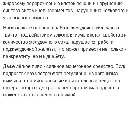
жировому перерождению клеток печени и нарушению
синтеза витаминов, ферментов, нарушению белкового и
углеводного обмена.
Наблюдаются и сбои в работе желудочно-кишечного
тракта: под действием алкоголя изменяются свойства и
количество желудочного сока, нарушается работа
поджелудочной железы, что может привести не только к
панкреатиту, но и к диабету.
Даже лёгкое пиво - сильное мочегонное средство. Если
подросток его употребляет регулярно, из организма
вымываются минеральные и питательные вещества,
потеря которых для растущего организма подростка
может оказаться невосполнимой.