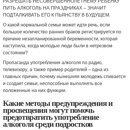
РАЗРЕШАТЬ НЕСОВЕРШЕННОЛЕТНЕМУ РЕБЕНКУ
ПИТЬ АЛКОГОЛЬ НА ПРАЗДНИКАХ – ЗНАЧИТ
ПОДТАЛКИВАТЬ ЕГО К ПЬЯНСТВУ В БУДУЩЕМ.
О какой нормальной семье может идти речь, если
большое количество ранних браков регистрируется по
причине незапланированной беременности, которая
наступила, когда молодые люди были в нетрезвом
состоянии?
Пропаганда употребления алкоголя по радио,
телевизору, а также пример родителей – одна из
главных причин, почему нынешняя молодежь спивается
и создает семьи, неспособные выполнять все
положенные на них функции.
Какие методы предупреждения и
просвещения могут помочь
предотвратить употребление
алкоголя среди подростков