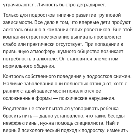
утрачиваются. Личность быстро деградирует.
Только для подростков типично развитие групповой
зависимости. Все дело в том, что впервые дети пробуют
алкоголь обычно в компании своих ровесников. Вне этой
компании страстное желание выпивать проявляется
слабо или практически отсутствует. При попадании в
привычную атмосферу шумного общества возникает
потребность в алкоголе. Он становится элементом
нормального общения.
Контроль собственного поведения у подростков снижен.
Наличие заболевания они полностью отрицают, хотя с
ранних стадий зависимости появляются ее
осложненные формы — психические нарушения.
Родителям не стоит пытаться уговаривать ребенка
бросить пить — давно установлено, что такие беседы
неэффективны, нужна помощь специалиста. Найти
верный психологический подход к подростку, изменить