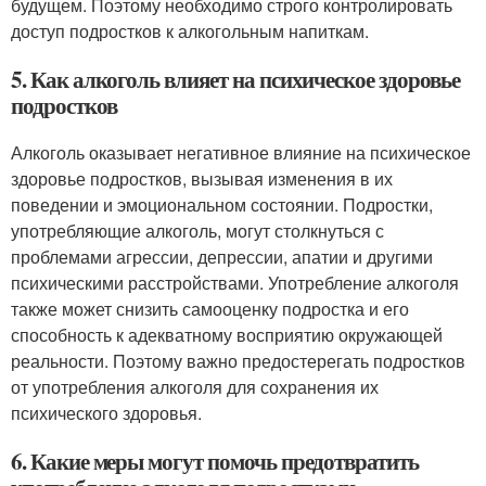
будущем. Поэтому необходимо строго контролировать
доступ подростков к алкогольным напиткам.
5. Как алкоголь влияет на психическое здоровье
подростков
Алкоголь оказывает негативное влияние на психическое
здоровье подростков, вызывая изменения в их
поведении и эмоциональном состоянии. Подростки,
употребляющие алкоголь, могут столкнуться с
проблемами агрессии, депрессии, апатии и другими
психическими расстройствами. Употребление алкоголя
также может снизить самооценку подростка и его
способность к адекватному восприятию окружающей
реальности. Поэтому важно предостерегать подростков
от употребления алкоголя для сохранения их
психического здоровья.
6. Какие меры могут помочь предотвратить