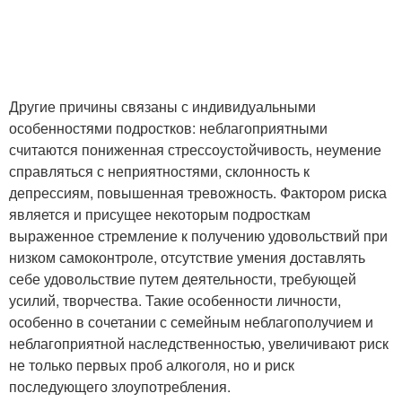
Другие причины связаны с индивидуальными
особенностями подростков: неблагоприятными
считаются пониженная стрессоустойчивость, неумение
справляться с неприятностями, склонность к
депрессиям, повышенная тревожность. Фактором риска
является и присущее некоторым подросткам
выраженное стремление к получению удовольствий при
низком самоконтроле, отсутствие умения доставлять
себе удовольствие путем деятельности, требующей
усилий, творчества. Такие особенности личности,
особенно в сочетании с семейным неблагополучием и
неблагоприятной наследственностью, увеличивают риск
не только первых проб алкоголя, но и риск
последующего злоупотребления.