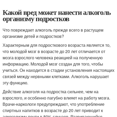
Какой вред может нанести алкоголь
организму подростков
Что повреждает алкоголь прежде всего в растущем
организме детей и подростков?
Характерным для подросткового возраста является то,
что молодой мозг в возрасте до 20 лет отличается от
мозга взрослого человека реакцией на полученную
информацию. Молодой мозг создан для того, чтобы
учиться. Он находится в стадии установления настоящих
связей между нервными клетками. Алкоголь нарушает
эту функцию.
Действие алкоголя на подростка сильнее, чем на
взрослого, и особенно пагубно влияет на работу мозга.
Врачи-наркологи предупреждают, что употребление
спиртных напитков в возрасте до 20 лет приводит к
алкоголизму почти в 80% случаев. Развивающийся