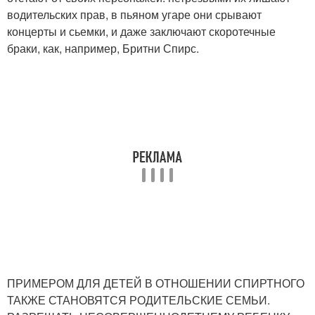
водительских прав, в пьяном угаре они срывают
концерты и сьемки, и даже заключают скоротечные
браки, как, например, Бритни Спирс.
ПРИМЕРОМ ДЛЯ ДЕТЕЙ В ОТНОШЕНИИ СПИРТНОГО
ТАКЖЕ СТАНОВЯТСЯ РОДИТЕЛЬСКИЕ СЕМЬИ.