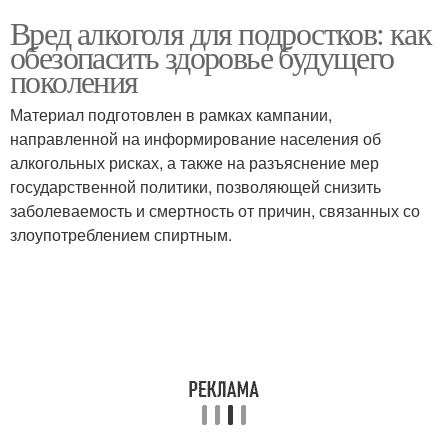
Вред алкоголя для подростков: как
обезопасить здоровье будущего
поколения
Материал подготовлен в рамках кампании,
направленной на информирование населения об
алкогольных рисках, а также на разъяснение мер
государственной политики, позволяющей снизить
заболеваемость и смертность от причин, связанных со
злоупотреблением спиртным.