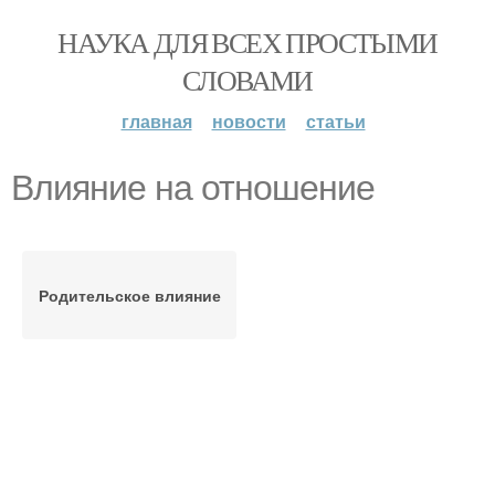
НАУКА ДЛЯ ВСЕХ ПРОСТЫМИ
СЛОВАМИ
главная
новости
статьи
Влияние на отношение
Родительское влияние