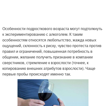
Особенности подросткового возраста могут подтолкнуть
к экспериментированию с алкоголем. К таким
особенностям относятся любопытство, жажда новых
ощущений, склонность к риску, чувство протеста против
правил и ограничений, повышенная потребность в
общении, желание получить признание в компании
сверстников, стремление к взрослости (точнее, к
копированию внешних атрибутов взрослости). Чаще
первые пробы происходят именно так.