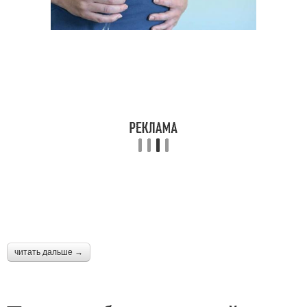
читать дальше →