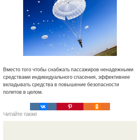
Вместо того чтобы снабжать пассажиров ненадежными
средствами индивидуального спасения, эффективнее
вкладывать средства в повышение безопасности
полетов в целом.
Читайте также