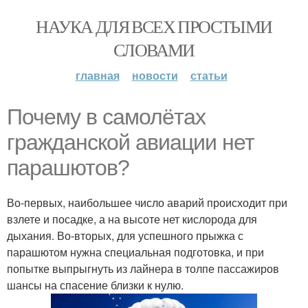
НАУКА ДЛЯ ВСЕХ ПРОСТЫМИ
СЛОВАМИ
главная
новости
статьи
Почему в самолётах
гражданской авиации нет
парашютов?
Во-первых, наибольшее число аварий происходит при
взлете и посадке, а на высоте нет кислорода для
дыхания. Во-вторых, для успешного прыжка с
парашютом нужна специальная подготовка, и при
попытке выпрыгнуть из лайнера в толпе пассажиров
шансы на спасение близки к нулю.