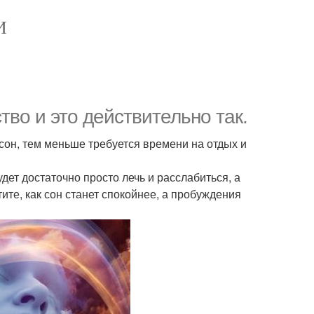
И
во и это действительно так.
сон, тем меньше требуется времени на отдых и
дет достаточно просто лечь и расслабиться, а
ите, как сон станет спокойнее, а пробуждения