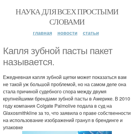
НАУКА ДЛЯ ВСЕХ ПРОСТЫМИ
СЛОВАМИ
главная
новости
статьи
Капля зубной пасты пакет
называется.
Ежедневная капля зубной щетки может показаться вам
не такой уж большой проблемой, но на самом деле она
стала причиной судебного спора между двумя
крупнейшими брендами зубной пасты в Америке. В 2010
году компания Colgate Palmolive подала в суд на
Glaxosmithkline за то, что заявила о праве собственности
на использование изображений гранул в брендинге и
упаковке