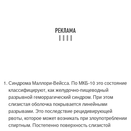
Синдрома Маллори-Вейсса. По МКБ-10 это состояние
классифицируют, как желудочно-пищеводный
разрывной геморрагический синдром. При этом
слизистая оболочка покрывается линейными
разрывами. Это последствие рецидивирующей
рвоты, которое может возникать при злоупотреблении
спиртным. Постепенно поверхность слизистой