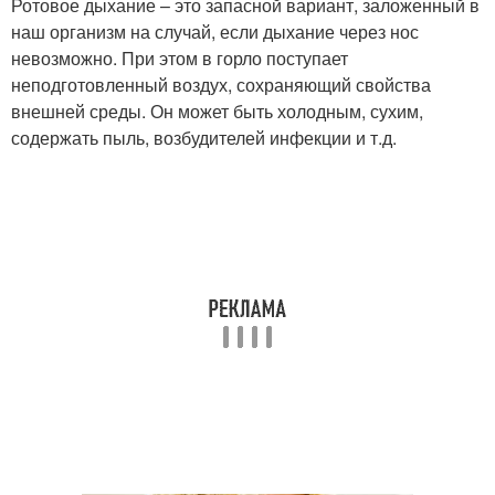
Ротовое дыхание – это запасной вариант, заложенный в
наш организм на случай, если дыхание через нос
невозможно. При этом в горло поступает
неподготовленный воздух, сохраняющий свойства
внешней среды. Он может быть холодным, сухим,
содержать пыль, возбудителей инфекции и т.д.