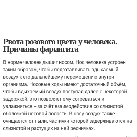
Рвота розового цвета у человека.
Причины фарингита
В норме человек дышит носом. Нос человека устроен
таким образом, чтобы подготавливать вдыхаемый
воздух к его дальнейшему перемещению внутри
организма. Носовые ходы имеют достаточный объём,
чтобы вдыхаемый воздух поступал далее с некоторой
задержкой; это позволяет ему согреваться и
увлажняться – за счёт взаимодействия со слизистой
оболочкой носовой полости. В носу воздух также
очищается от пыли, частички которой задерживаются на
слизистой и растущих на ней ресничках.