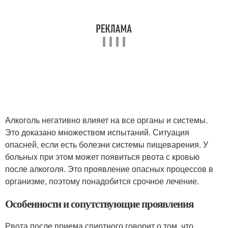
Алкоголь негативно влияет на все органы и системы.
Это доказано множеством испытаний. Ситуация
опасней, если есть болезни системы пищеварения. У
больных при этом может появиться рвота с кровью
после алкоголя. Это проявление опасных процессов в
организме, поэтому понадобится срочное лечение.
Особенности и сопутствующие проявления
Рвота после приема спиртного говорит о том, что