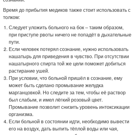
Время до прибытия медиков также стоит использовать с
толком:
Следует уложить больного на бок – таким образом,
при приступе рвоты ничего не попадёт в дыхательные
пути.
Если человек потерял сознание, нужно использовать
нашатырь для приведения в чувство. При отсутствии
нашатырного спирта той же цели поможет добиться
растирание ушей.
При условии, что больной пришёл в сознание, ему
может быть сделано промывание желудка
марганцовкой. Но следите за тем, чтобы её раствор
был слабым, и имел лёгкий розовый цвет.
Промывание позволит снизить уровень интоксикации
организма.
Если больной в состоянии идти, необходимо вывести
его на воздух, дать выпить тёплой воды или чая,