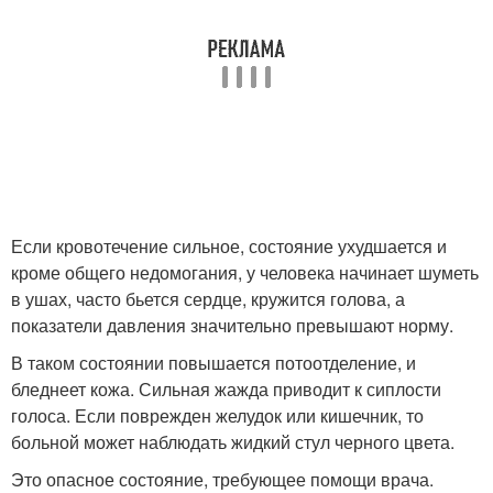
Если кровотечение сильное, состояние ухудшается и
кроме общего недомогания, у человека начинает шуметь
в ушах, часто бьется сердце, кружится голова, а
показатели давления значительно превышают норму.
В таком состоянии повышается потоотделение, и
бледнеет кожа. Сильная жажда приводит к сиплости
голоса. Если поврежден желудок или кишечник, то
больной может наблюдать жидкий стул черного цвета.
Это опасное состояние, требующее помощи врача.