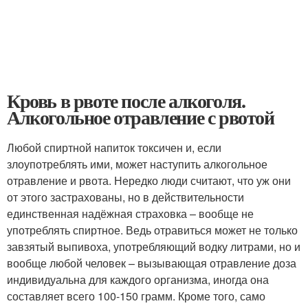
Кровь в рвоте после алкоголя.
Алкогольное отравление с рвотой
Любой спиртной напиток токсичен и, если
злоупотреблять ими, может наступить алкогольное
отравление и рвота. Нередко люди считают, что уж они
от этого застрахованы, но в действительности
единственная надёжная страховка – вообще не
употреблять спиртное. Ведь отравиться может не только
завзятый выпивоха, употребляющий водку литрами, но и
вообще любой человек – вызывающая отравление доза
индивидуальна для каждого организма, иногда она
составляет всего 100-150 грамм. Кроме того, само