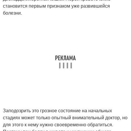
становится первым признаком уже развившейся
болезни.
Заподозрить это грозное состояние на начальных
стадиях может только опытный внимательный доктор, но
для этого к нему нужно своевременно обратиться.