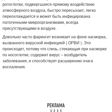
ротоглотки, подвергшаяся прямому воздействию
атмосферного воздуха, быстро пересыхает, легко
переохлаждается и может быть инфицирована
патогенными микроорганизмами, всегда
присутствующими в воздухе.
Довольно часто фарингит возникает на фоне насморка,
вызванного вирусной инфекцией ( ОРВИ ). Это
происходит, потому что слизь, стекающая при насморке
по носоглотке, содержит вирус – возбудитель
заболевания, и способствует расширению очага
воспаления.