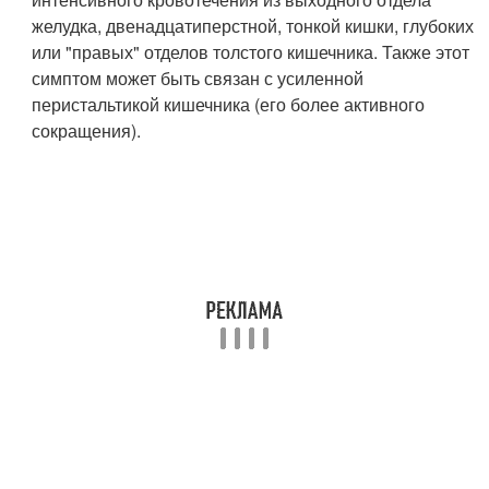
желудка, двенадцатиперстной, тонкой кишки, глубоких
или "правых" отделов толстого кишечника. Также этот
симптом может быть связан с усиленной
перистальтикой кишечника (его более активного
сокращения).