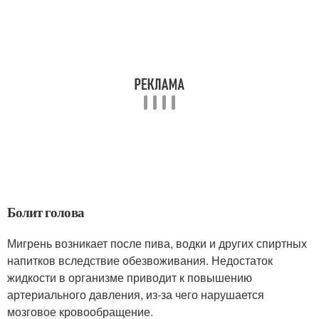
Болит голова
Мигрень возникает после пива, водки и других спиртных
напитков вследствие обезвоживания. Недостаток
жидкости в организме приводит к повышению
артериального давления, из-за чего нарушается
мозговое кровообращение.