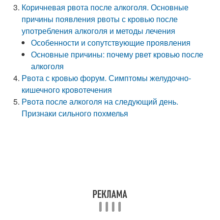
Коричневая рвота после алкоголя. Основные
причины появления рвоты с кровью после
употребления алкоголя и методы лечения
Особенности и сопутствующие проявления
Основные причины: почему рвет кровью после
алкоголя
Рвота с кровью форум. Симптомы желудочно-
кишечного кровотечения
Рвота после алкоголя на следующий день.
Признаки сильного похмелья