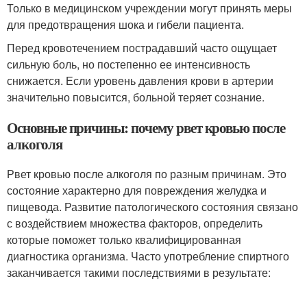
Только в медицинском учреждении могут принять меры
для предотвращения шока и гибели пациента.
Перед кровотечением пострадавший часто ощущает
сильную боль, но постепенно ее интенсивность
снижается. Если уровень давления крови в артерии
значительно повысится, больной теряет сознание.
Основные причины: почему рвет кровью после
алкоголя
Рвет кровью после алкоголя по разным причинам. Это
состояние характерно для повреждения желудка и
пищевода. Развитие патологического состояния связано
с воздействием множества факторов, определить
которые поможет только квалифицированная
диагностика организма. Часто употребление спиртного
заканчивается такими последствиями в результате: