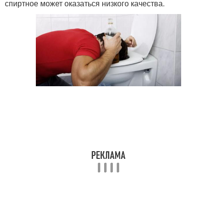
спиртное может оказаться низкого качества.