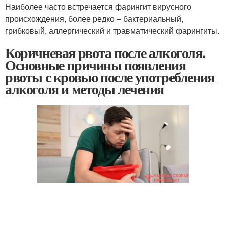
Наиболее часто встречается фарингит вирусного
происхождения, более редко – бактериальный,
грибковый, аллергический и травматический фарингиты.
Коричневая рвота после алкоголя.
Основные причины появления
рвоты с кровью после употребления
алкоголя и методы лечения