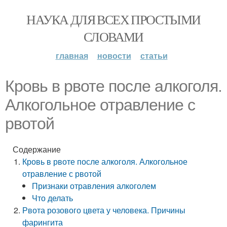
НАУКА ДЛЯ ВСЕХ ПРОСТЫМИ
СЛОВАМИ
главная
новости
статьи
Кровь в рвоте после алкоголя.
Алкогольное отравление с
рвотой
Содержание
Кровь в рвоте после алкоголя. Алкогольное
отравление с рвотой
Признаки отравления алкоголем
Что делать
Рвота розового цвета у человека. Причины
фарингита