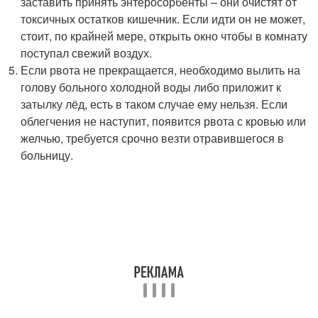
заставить принять энтеросорбенты – они очистят от
токсичных остатков кишечник. Если идти он не может,
стоит, по крайней мере, открыть окно чтобы в комнату
поступал свежий воздух.
Если рвота не прекращается, необходимо вылить на
голову больного холодной воды либо приложит к
затылку лёд, есть в таком случае ему нельзя. Если
облегчения не наступит, появится рвота с кровью или
желчью, требуется срочно везти отравившегося в
больницу.