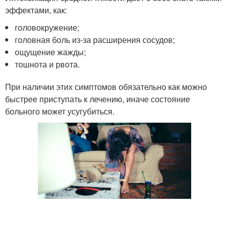
эффектами, как:
головокружение;
головная боль из-за расширения сосудов;
ощущение жажды;
тошнота и рвота.
При наличии этих симптомов обязательно как можно
быстрее приступать к лечению, иначе состояние
больного может усугубиться.