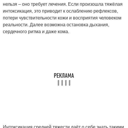
нельзя – оно требует лечения. Если произошла тяжёлая
интоксикация, это приводит к ослаблению рефлексов,
потери чувствительности кожи и восприятия человеком
реальности. Далее возможна остановка дыхания,
сердечного ритма и даже кома.
Интоксикация средней тяжести даёт о себе знать такими