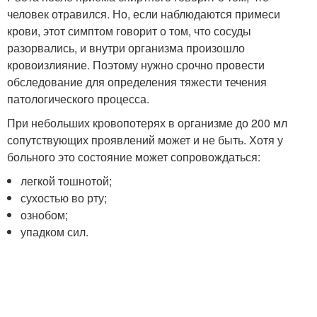
человек отравился. Но, если наблюдаются примеси
крови, этот симптом говорит о том, что сосуды
разорвались, и внутри организма произошло
кровоизлияние. Поэтому нужно срочно провести
обследование для определения тяжести течения
патологического процесса.
При небольших кровопотерях в организме до 200 мл
сопутствующих проявлений может и не быть. Хотя у
больного это состояние может сопровождаться:
легкой тошнотой;
сухостью во рту;
ознобом;
упадком сил.