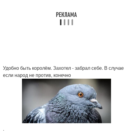
Удобно быть королём. Захотел - забрал себе. В случае
если народ не против, конечно
.