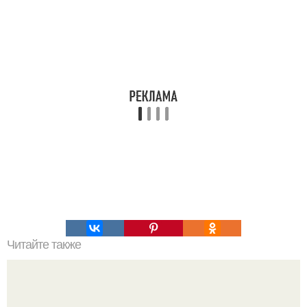
Читайте также