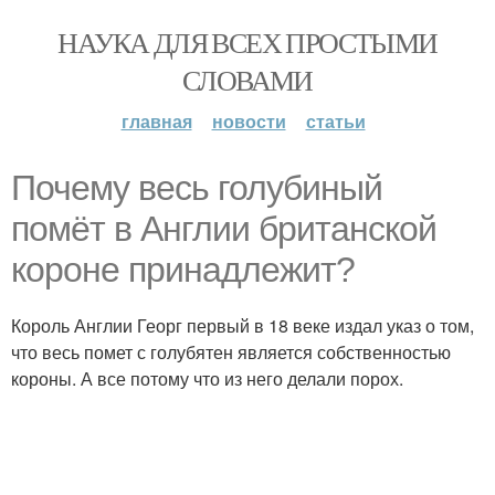
НАУКА ДЛЯ ВСЕХ ПРОСТЫМИ
СЛОВАМИ
главная
новости
статьи
Почему весь голубиный
помёт в Англии британской
короне принадлежит?
Король Англии Георг первый в 18 веке издал указ о том,
что весь помет с голубятен является собственностью
короны. А все потому что из него делали порох.