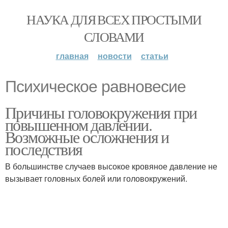
НАУКА ДЛЯ ВСЕХ ПРОСТЫМИ
СЛОВАМИ
главная
новости
статьи
Психическое равновесие
Причины головокружения при
повышенном давлении.
Возможные осложнения и
последствия
В большинстве случаев высокое кровяное давление не
вызывает головных болей или головокружений.