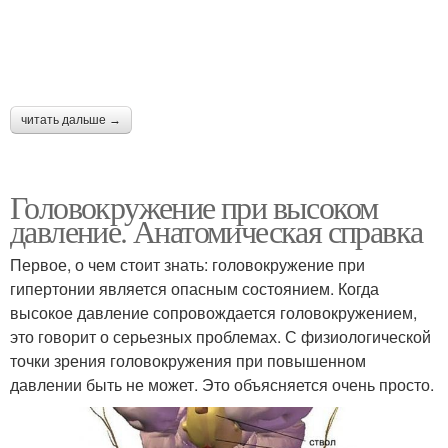
читать дальше →
Головокружение при высоком
давление. Анатомическая справка
Первое, о чем стоит знать: головокружение при
гипертонии является опасным состоянием. Когда
высокое давление сопровождается головокружением,
это говорит о серьезных проблемах. С физиологической
точки зрения головокружения при повышенном
давлении быть не может. Это объясняется очень просто.