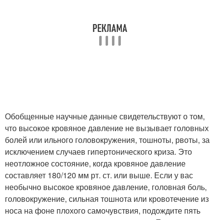
Обобщенные научные данные свидетельствуют о том,
что высокое кровяное давление не вызывает головных
болей или ильного головокружения, тошноты, рвоты, за
исключением случаев гипертонического криза. Это
неотложное состояние, когда кровяное давление
составляет 180/120 мм рт. ст. или выше. Если у вас
необычно высокое кровяное давление, головная боль,
головокружение, сильная тошнота или кровотечение из
носа на фоне плохого самочувствия, подождите пять