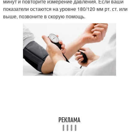
минут и повторите измерение давления. Если ваши
показатели остаются на уровне 180/120 мм рт. ст. или
выше, позвоните в скорую помощь.