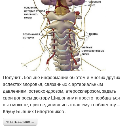
Получить больше информации об этом и многих других
аспектах здоровья, связанных с артериальным
давлением, остеохондрозом, атеросклерозом, задать
свои вопросы доктору Шишонину и просто пообщаться
вы сможете, присоединившись к нашему сообществу –
Клубу Бывших Гипертоников .
читать дальше →