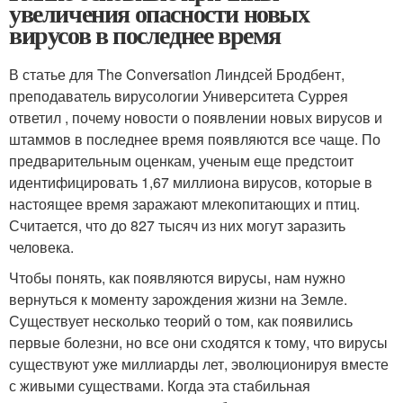
увеличения опасности новых
вирусов в последнее время
В статье для The Conversation Линдсей Бродбент,
преподаватель вирусологии Университета Суррея
ответил , почему новости о появлении новых вирусов и
штаммов в последнее время появляются все чаще. По
предварительным оценкам, ученым еще предстоит
идентифицировать 1,67 миллиона вирусов, которые в
настоящее время заражают млекопитающих и птиц.
Считается, что до 827 тысяч из них могут заразить
человека.
Чтобы понять, как появляются вирусы, нам нужно
вернуться к моменту зарождения жизни на Земле.
Существует несколько теорий о том, как появились
первые болезни, но все они сходятся к тому, что вирусы
существуют уже миллиарды лет, эволюционируя вместе
с живыми существами. Когда эта стабильная