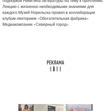
подборкой Никитина литературы на тему к прочтению.
Лекцию с жизненно необходимыми знаниями для
каждого Музей Норильска провел в коллаборации
клубом-лекторием «Обогатительная фабрика»
Медиакомпании «Северный город».