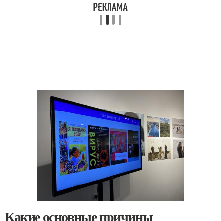
Какие основные причины