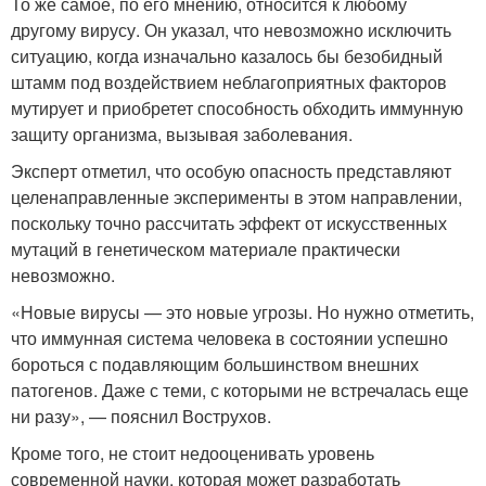
То же самое, по его мнению, относится к любому
другому вирусу. Он указал, что невозможно исключить
ситуацию, когда изначально казалось бы безобидный
штамм под воздействием неблагоприятных факторов
мутирует и приобретет способность обходить иммунную
защиту организма, вызывая заболевания.
Эксперт отметил, что особую опасность представляют
целенаправленные эксперименты в этом направлении,
поскольку точно рассчитать эффект от искусственных
мутаций в генетическом материале практически
невозможно.
«Новые вирусы — это новые угрозы. Но нужно отметить,
что иммунная система человека в состоянии успешно
бороться с подавляющим большинством внешних
патогенов. Даже с теми, с которыми не встречалась еще
ни разу», — пояснил Вострухов.
Кроме того, не стоит недооценивать уровень
современной науки, которая может разработать