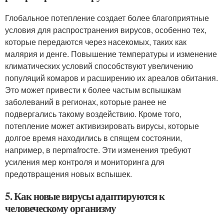
Глобальное потепление создает более благоприятные
условия для распространения вирусов, особенно тех,
которые передаются через насекомых, таких как
малярия и денге. Повышение температуры и изменение
климатических условий способствуют увеличению
популяций комаров и расширению их ареалов обитания.
Это может привести к более частым вспышкам
заболеваний в регионах, которые ранее не
подвергались такому воздействию. Кроме того,
потепление может активизировать вирусы, которые
долгое время находились в спящем состоянии,
например, в перmafroсте. Эти изменения требуют
усиления мер контроля и мониторинга для
предотвращения новых вспышек.
5. Как новые вирусы адаптируются к
человеческому организму