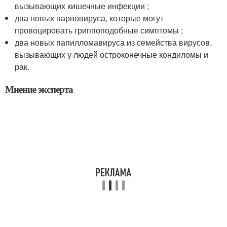
вызывающих кишечные инфекции ;
два новых парвовируса, которые могут
провоцировать гриппоподобные симптомы ;
два новых папилломавируса из семейства вирусов,
вызывающих у людей остроконечные кондиломы и
рак.
Мнение эксперта