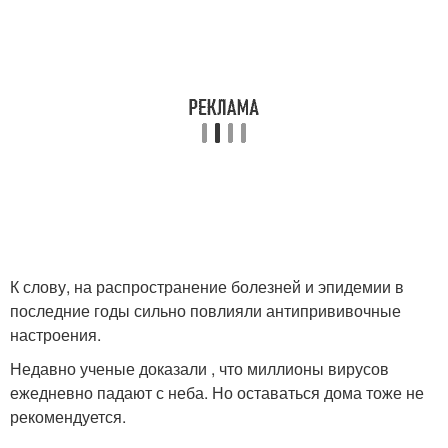
К слову, на распространение болезней и эпидемии в
последние годы сильно повлияли антипрививочные
настроения.
Недавно ученые доказали , что миллионы вирусов
ежедневно падают с неба. Но оставаться дома тоже не
рекомендуется.