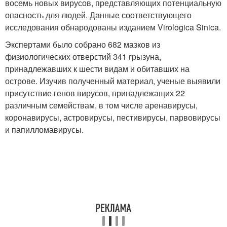
восемь новых вирусов, представляющих потенциальную
опасность для людей. Данные соответствующего
исследования обнародованы изданием Virologica Sinica.
Экспертами было собрано 682 мазков из
физиологических отверстий 341 грызуна,
принадлежавших к шести видам и обитавших на
острове. Изучив полученный материал, ученые выявили
присутствие генов вирусов, принадлежащих 22
различным семействам, в том числе аренавирусы,
коронавирусы, астровирусы, пестивирусы, парвовирусы
и папилломавирусы.