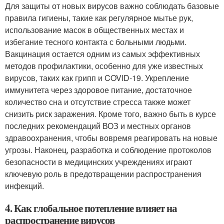
Для защиты от новых вирусов важно соблюдать базовые
правила гигиены, такие как регулярное мытье рук,
использование масок в общественных местах и
избегание тесного контакта с больными людьми.
Вакцинация остается одним из самых эффективных
методов профилактики, особенно для уже известных
вирусов, таких как грипп и COVID-19. Укрепление
иммунитета через здоровое питание, достаточное
количество сна и отсутствие стресса также может
снизить риск заражения. Кроме того, важно быть в курсе
последних рекомендаций ВОЗ и местных органов
здравоохранения, чтобы вовремя реагировать на новые
угрозы. Наконец, разработка и соблюдение протоколов
безопасности в медицинских учреждениях играют
ключевую роль в предотвращении распространения
инфекций.
4. Как глобальное потепление влияет на
распространение вирусов