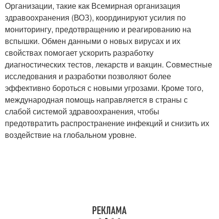
Организации, такие как Всемирная организация
здравоохранения (ВОЗ), координируют усилия по
мониторингу, предотвращению и реагированию на
вспышки. Обмен данными о новых вирусах и их
свойствах помогает ускорить разработку
диагностических тестов, лекарств и вакцин. Совместные
исследования и разработки позволяют более
эффективно бороться с новыми угрозами. Кроме того,
международная помощь направляется в страны с
слабой системой здравоохранения, чтобы
предотвратить распространение инфекций и снизить их
воздействие на глобальном уровне.