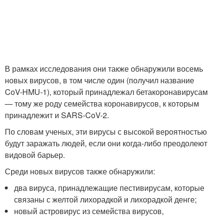
В рамках исследования они также обнаружили восемь
новых вирусов, в том числе один (получил название
CoV-HMU-1), который принадлежал бетакоронавирусам
— тому же роду семейства коронавирусов, к которым
принадлежит и SARS-CoV-2.
По словам ученых, эти вирусы с высокой вероятностью
будут заражать людей, если они когда-либо преодолеют
видовой барьер.
Среди новых вирусов также обнаружили:
два вируса, принадлежащие пестивирусам, которые
связаны с желтой лихорадкой и лихорадкой денге;
новый астровирус из семейства вирусов,