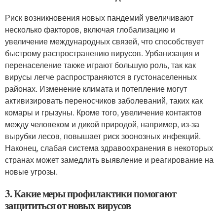
Риск возникновения новых пандемий увеличивают
несколько факторов, включая глобализацию и
увеличение международных связей, что способствует
быстрому распространению вирусов. Урбанизация и
перенаселение также играют большую роль, так как
вирусы легче распространяются в густонаселенных
районах. Изменение климата и потепление могут
активизировать переносчиков заболеваний, таких как
комары и грызуны. Кроме того, увеличение контактов
между человеком и дикой природой, например, из-за
вырубки лесов, повышает риск зоонозных инфекций.
Наконец, слабая система здравоохранения в некоторых
странах может замедлить выявление и реагирование на
новые угрозы.
3. Какие меры профилактики помогают
защититься от новых вирусов