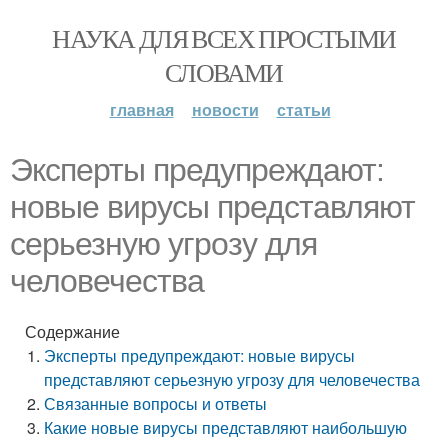
НАУКА ДЛЯ ВСЕХ ПРОСТЫМИ
СЛОВАМИ
главная
новости
статьи
Эксперты предупреждают:
новые вирусы представляют
серьезную угрозу для
человечества
Содержание
Эксперты предупреждают: новые вирусы
представляют серьезную угрозу для человечества
Связанные вопросы и ответы
Какие новые вирусы представляют наибольшую