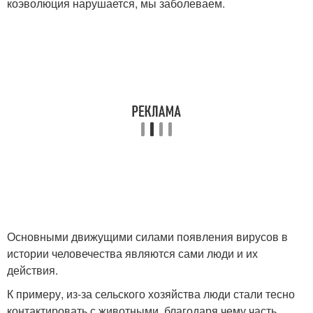
коэволюция нарушается, мы заболеваем.
Основными движущими силами появления вирусов в
истории человечества являются сами люди и их
действия.
К примеру, из-за сельского хозяйства люди стали тесно
контактировать с животными, благодаря чему часть