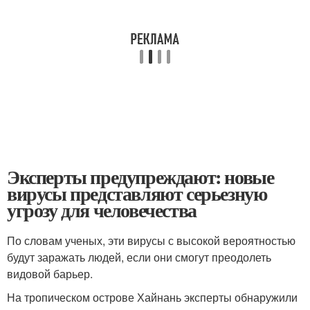
Эксперты предупреждают: новые
вирусы представляют серьезную
угрозу для человечества
По словам ученых, эти вирусы с высокой вероятностью
будут заражать людей, если они смогут преодолеть
видовой барьер.
На тропическом острове Хайнань эксперты обнаружили