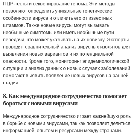
ПЦР-тесты и секвенирование генома. Эти методы
позволяют определить уникальные генетические
особенности вируса и отличить его от известных
штаммов. Также новые вирусы могут вызывать
необычные симптомы или иметь необычные пути
передачи, что может указывать на их новизну. Эксперты
проводят сравнительный анализ вирусных изолятов для
выявления новых вариантов и их потенциальной
опасности. Кроме того, мониторинг эпидемиологической
ситуации и анализ данных о новых случаях заболеваний
помогают выявить появление новых вирусов на ранней
стадии.
8. Как международное сотрудничество помогает
бороться с новыми вирусами
Международное сотрудничество играет важнейшую роль
в борьбе с новыми вирусами, так как позволяет делиться
информацией, опытом и ресурсами между странами.