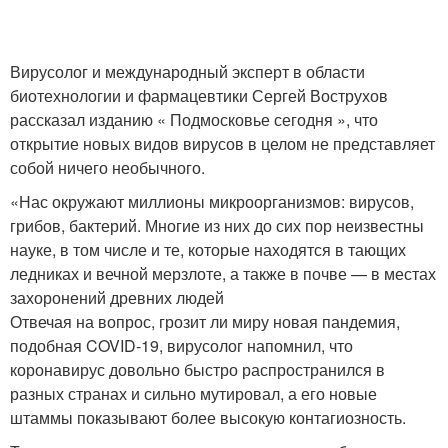
Вирусолог и международный эксперт в области
биотехнологии и фармацевтики Сергей Вострухов
рассказал изданию « Подмосковье сегодня », что
открытие новых видов вирусов в целом не представляет
собой ничего необычного.
«Нас окружают миллионы микроорганизмов: вирусов,
грибов, бактерий. Многие из них до сих пор неизвестны
науке, в том числе и те, которые находятся в тающих
ледниках и вечной мерзлоте, а также в почве — в местах
захоронений древних людей
Отвечая на вопрос, грозит ли миру новая пандемия,
подобная COVID-19, вирусолог напомнил, что
коронавирус довольно быстро распространился в
разных странах и сильно мутировал, а его новые
штаммы показывают более высокую контагиозность.