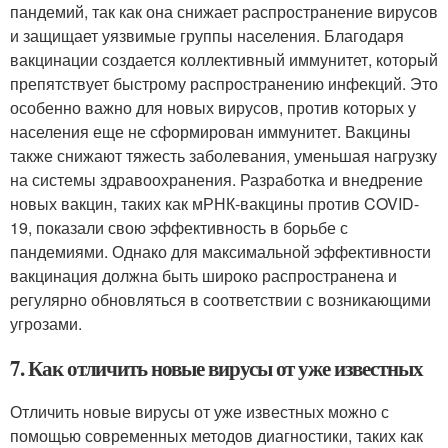
пандемий, так как она снижает распространение вирусов
и защищает уязвимые группы населения. Благодаря
вакцинации создается коллективный иммунитет, который
препятствует быстрому распространению инфекций. Это
особенно важно для новых вирусов, против которых у
населения еще не сформирован иммунитет. Вакцины
также снижают тяжесть заболевания, уменьшая нагрузку
на системы здравоохранения. Разработка и внедрение
новых вакцин, таких как мРНК-вакцины против COVID-
19, показали свою эффективность в борьбе с
пандемиями. Однако для максимальной эффективности
вакцинация должна быть широко распространена и
регулярно обновляться в соответствии с возникающими
угрозами.
7. Как отличить новые вирусы от уже известных
Отличить новые вирусы от уже известных можно с
помощью современных методов диагностики, таких как