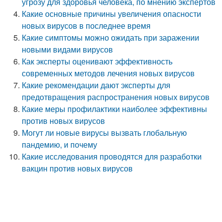
угрозу для здоровья человека, по мнению экспертов
Какие основные причины увеличения опасности
новых вирусов в последнее время
Какие симптомы можно ожидать при заражении
новыми видами вирусов
Как эксперты оценивают эффективность
современных методов лечения новых вирусов
Какие рекомендации дают эксперты для
предотвращения распространения новых вирусов
Какие меры профилактики наиболее эффективны
против новых вирусов
Могут ли новые вирусы вызвать глобальную
пандемию, и почему
Какие исследования проводятся для разработки
вакцин против новых вирусов