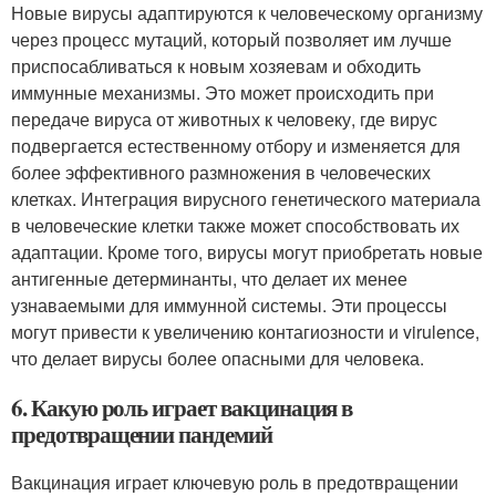
Новые вирусы адаптируются к человеческому организму
через процесс мутаций, который позволяет им лучше
приспосабливаться к новым хозяевам и обходить
иммунные механизмы. Это может происходить при
передаче вируса от животных к человеку, где вирус
подвергается естественному отбору и изменяется для
более эффективного размножения в человеческих
клетках. Интеграция вирусного генетического материала
в человеческие клетки также может способствовать их
адаптации. Кроме того, вирусы могут приобретать новые
антигенные детерминанты, что делает их менее
узнаваемыми для иммунной системы. Эти процессы
могут привести к увеличению контагиозности и virulence,
что делает вирусы более опасными для человека.
6. Какую роль играет вакцинация в
предотвращении пандемий
Вакцинация играет ключевую роль в предотвращении