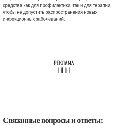
средства как для профилактики, так и для терапии,
чтобы не допустить распространения новых
инфекционных заболеваний.
Связанные вопросы и ответы: