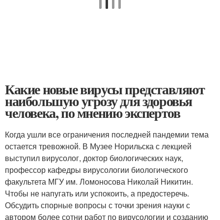
Какие новые вирусы представляют
наибольшую угрозу для здоровья
человека, по мнению экспертов
Когда ушли все ограничения последней пандемии тема
остается тревожной. В Музее Норильска с лекцией
выступил вирусолог, доктор биологических наук,
профессор кафедры вирусологии биологического
факультета МГУ им. Ломоносова Николай Никитин.
Чтобы не напугать или успокоить, а предостеречь.
Обсудить спорные вопросы с точки зрения науки с
автором более сотни работ по вирусологии и созданию