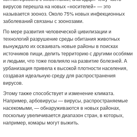
вирусов перешла на новых «носителей» — это
называется зооноз. Около 75% новых инфекционных
заболеваний связаны с зоонозами.
По мере развития человеческой цивилизации и
технологий разрушение среды обитания животных
вынуждало их осваивать новые районы в поисках
источников пищи, делить территорию с другими особями
и людьми, что тоже повлияло на развитие болезней. А
урбанизация привела к высокой плотности населения,
создавая идеальную среду для распространения
вирусов.
Этому также способствует и изменение климата.
Например, арбовирусы — вирусы, распространяемые
насекомыми, — обнаруживаются в новых районах,
поскольку увеличивается диапазон стран, в которых,
например, комары могут выжить.