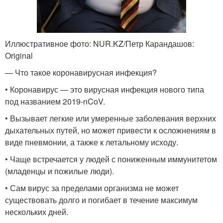
Иллюстративное фото: NUR.KZ/Петр Карандашов:
Original
— Что такое коронавирусная инфекция?
• Коронавирус — это вирусная инфекция нового типа
под названием 2019-nCoV.
• Вызывает легкие или умеренные заболевания верхних
дыхательных путей, но может привести к осложнениям в
виде пневмонии, а также к летальному исходу.
• Чаще встречается у людей с пониженным иммунитетом
(младенцы и пожилые люди).
• Сам вирус за пределами организма не может
существовать долго и погибает в течение максимум
нескольких дней.