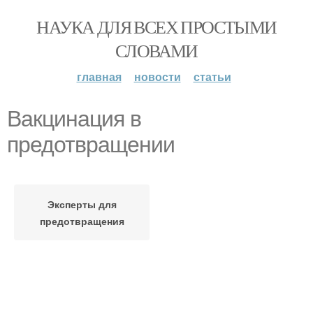
НАУКА ДЛЯ ВСЕХ ПРОСТЫМИ
СЛОВАМИ
главная
новости
статьи
Вакцинация в
предотвращении
Эксперты для
предотвращения