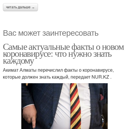
читать дальше →
Вас может заинтересовать
Самые актуальные факты о новом
коронавирусе: что нужно знать
каждому
Акимат Алматы перечислил факты о коронавирусе,
которые должен знать каждый, передает NUR.KZ .