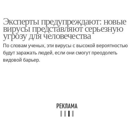
Эксперты предупреждают: новые
вирусы представляют серьезную
угрозу для человечества
По словам ученых, эти вирусы с высокой вероятностью
будут заражать людей, если они смогут преодолеть
видовой барьер.