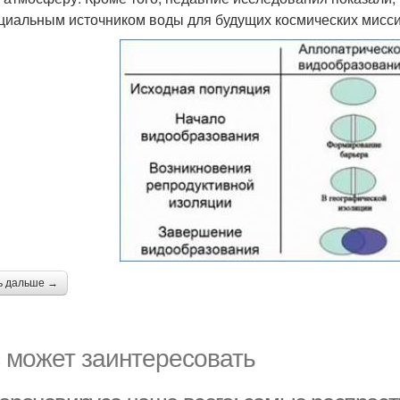
циальным источником воды для будущих космических мисси
ь дальше →
 может заинтересовать