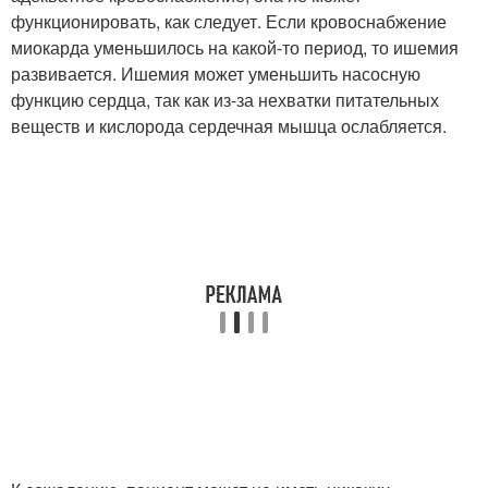
функционировать, как следует. Если кровоснабжение
миокарда уменьшилось на какой-то период, то ишемия
развивается. Ишемия может уменьшить насосную
функцию сердца, так как из-за нехватки питательных
веществ и кислорода сердечная мышца ослабляется.