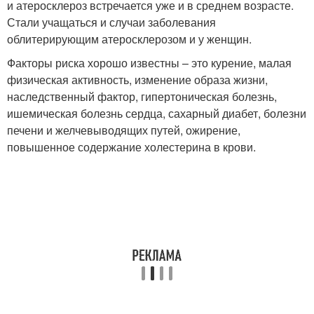
и атеросклероз встречается уже и в среднем возрасте.
Стали учащаться и случаи заболевания
облитерирующим атеросклерозом и у женщин.
Факторы риска хорошо известны – это курение, малая
физическая активность, изменение образа жизни,
наследственный фактор, гипертоническая болезнь,
ишемическая болезнь сердца, сахарный диабет, болезни
печени и желчевыводящих путей, ожирение,
повышенное содержание холестерина в крови.