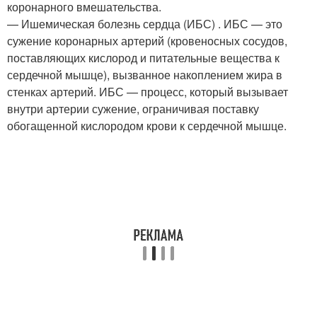
коронарного вмешательства.
— Ишемическая болезнь сердца (ИБС) . ИБС — это
сужение коронарных артерий (кровеносных сосудов,
поставляющих кислород и питательные вещества к
сердечной мышце), вызванное накоплением жира в
стенках артерий. ИБС — процесс, который вызывает
внутри артерии сужение, ограничивая поставку
обогащенной кислородом крови к сердечной мышце.