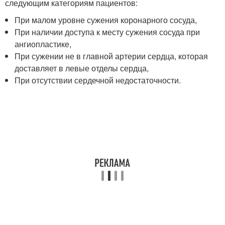
следующим категориям пациентов:
При малом уровне сужения коронарного сосуда,
При наличии доступа к месту сужения сосуда при
ангиопластике,
При сужении не в главной артерии сердца, которая
доставляет в левые отделы сердца,
При отсутствии сердечной недостаточности.