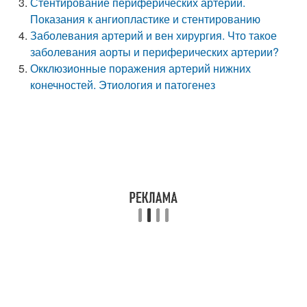
Стентирование периферических артерий.
Показания к ангиопластике и стентированию
Заболевания артерий и вен хирургия. Что такое
заболевания аорты и периферических артерии?
Окклюзионные поражения артерий нижних
конечностей. Этиология и патогенез