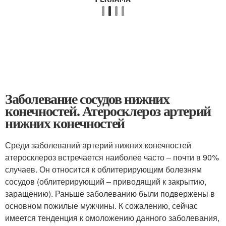
Заболевание сосудов нижних
конечностей. Атеросклероз артерий
нижних конечностей
Среди заболеваний артерий нижних конечностей
атеросклероз встречается наиболее часто – почти в 90%
случаев. Он относится к облитерирующим болезням
сосудов (облитерирующий – приводящий к закрытию,
заращению). Раньше заболеванию были подвержены в
основном пожилые мужчины. К сожалению, сейчас
имеется тенденция к омоложению данного заболевания,