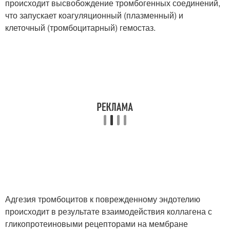
происходит высвобождение тромбогенных соединений,
что запускает коагуляционный (плазменный) и
клеточный (тромбоцитарный) гемостаз.
Адгезия тромбоцитов к поврежденному эндотелию
происходит в результате взаимодействия коллагена с
гликопротеиновыми рецепторами на мембране