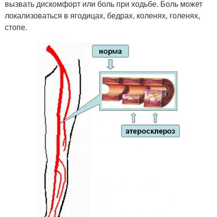
вызвать дискомфорт или боль при ходьбе. Боль может
локализоваться в ягодицах, бедрах, коленях, голенях,
стопе.