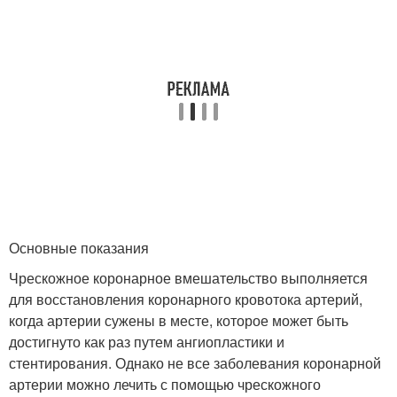
Основные показания
Чрескожное коронарное вмешательство выполняется
для восстановления коронарного кровотока артерий,
когда артерии сужены в месте, которое может быть
достигнуто как раз путем ангиопластики и
стентирования. Однако не все заболевания коронарной
артерии можно лечить с помощью чрескожного