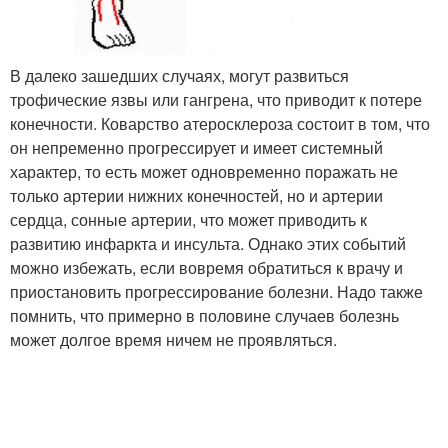
В далеко зашедших случаях, могут развиться
трофические язвы или гангрена, что приводит к потере
конечности. Коварство атеросклероза состоит в том, что
он непременно прогрессирует и имеет системный
характер, то есть может одновременно поражать не
только артерии нижних конечностей, но и артерии
сердца, сонные артерии, что может приводить к
развитию инфаркта и инсульта. Однако этих событий
можно избежать, если вовремя обратиться к врачу и
приостановить прогрессирование болезни. Надо также
помнить, что примерно в половине случаев болезнь
может долгое время ничем не проявляться.