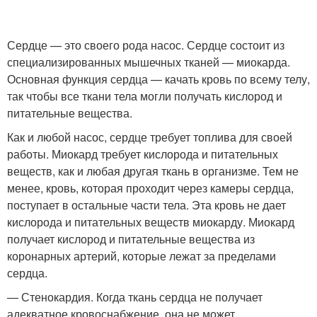
Сердце — это своего рода насос. Сердце состоит из
специализированных мышечных тканей — миокарда.
Основная функция сердца — качать кровь по всему телу,
так чтобы все ткани тела могли получать кислород и
питательные вещества.
Как и любой насос, сердце требует топлива для своей
работы. Миокард требует кислорода и питательных
веществ, как и любая другая ткань в организме. Тем не
менее, кровь, которая проходит через камеры сердца,
поступает в остальные части тела. Эта кровь не дает
кислорода и питательных веществ миокарду. Миокард
получает кислород и питательные вещества из
коронарных артерий, которые лежат за пределами
сердца.
— Стенокардия. Когда ткань сердца не получает
адекватное кровоснабжение, она не может