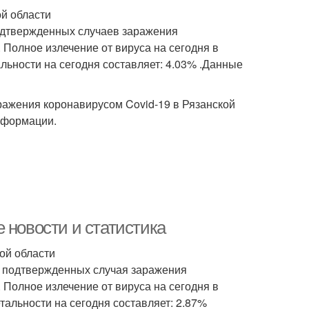
ой области
подтвержденных случаев заражения
. Полное излечение от вируса на сегодня в
альности на сегодня составляет: 4.03% .Данные
ажения коронавирусом Covid-19 в Рязанской
нформации.
 новости и статистика
ой области
4 подтвержденных случая заражения
. Полное излечение от вируса на сегодня в
тальности на сегодня составляет: 2.87%