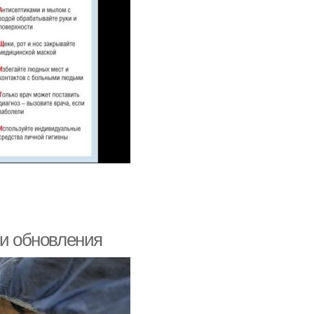
 и обновления