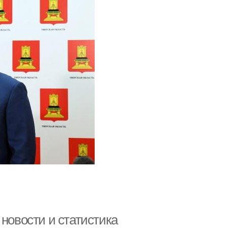
 новости и статистика