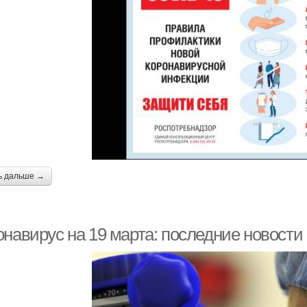
ь дальше →
онавирус на 19 марта: последние новости