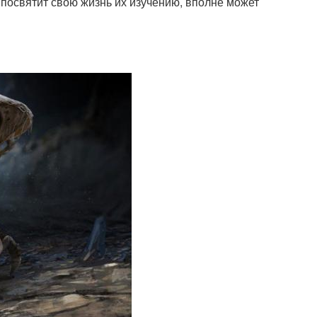
 посвятит свою жизнь их изучению, вполне может