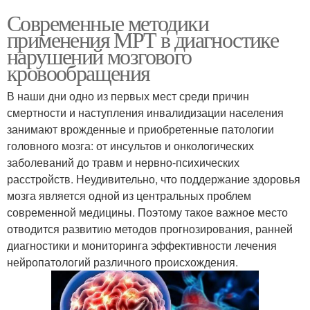
Современные методики
применения МРТ в диагностике
нарушений мозгового
кровообращения
В наши дни одно из первых мест среди причин
смертности и наступления инвалидизации населения
занимают врожденные и приобретенные патологии
головного мозга: от инсультов и онкологических
заболеваний до травм и нервно-психических
расстройств. Неудивительно, что поддержание здоровья
мозга является одной из центральных проблем
современной медицины. Поэтому такое важное место
отводится развитию методов прогнозирования, ранней
диагностики и мониторинга эффективности лечения
нейропатологий различного происхождения.