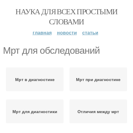
НАУКА ДЛЯ ВСЕХ ПРОСТЫМИ
СЛОВАМИ
главная
новости
статьи
Мрт для обследований
Мрт в диагностике
Мрт при диагностике
Мрт для диагностики
Отличия между мрт