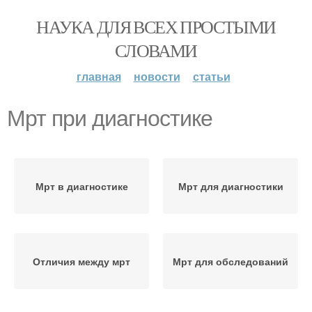
НАУКА ДЛЯ ВСЕХ ПРОСТЫМИ
СЛОВАМИ
главная
новости
статьи
Мрт при диагностике
Мрт в диагностике
Мрт для диагностики
Отличия между мрт
Мрт для обследований