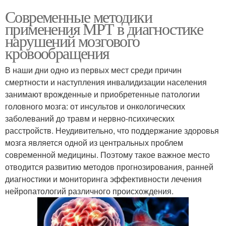
Современные методики
применения МРТ в диагностике
нарушений мозгового
кровообращения
В наши дни одно из первых мест среди причин
смертности и наступления инвалидизации населения
занимают врожденные и приобретенные патологии
головного мозга: от инсультов и онкологических
заболеваний до травм и нервно-психических
расстройств. Неудивительно, что поддержание здоровья
мозга является одной из центральных проблем
современной медицины. Поэтому такое важное место
отводится развитию методов прогнозирования, ранней
диагностики и мониторинга эффективности лечения
нейропатологий различного происхождения.