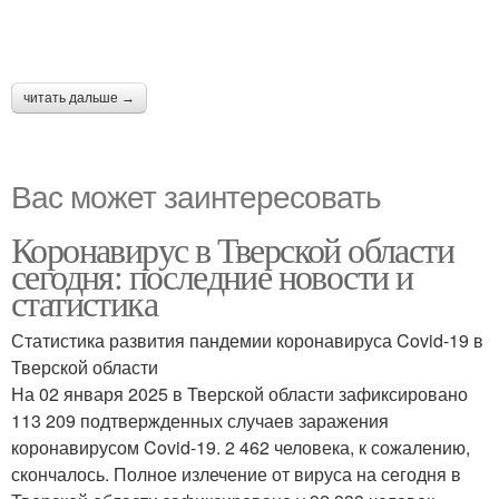
читать дальше →
Вас может заинтересовать
Коронавирус в Тверской области
сегодня: последние новости и
статистика
Статистика развития пандемии коронавируса Covid-19 в
Тверской области
На 02 января 2025 в Тверской области зафиксировано
113 209 подтвержденных случаев заражения
коронавирусом Covid-19. 2 462 человека, к сожалению,
скончалось. Полное излечение от вируса на сегодня в