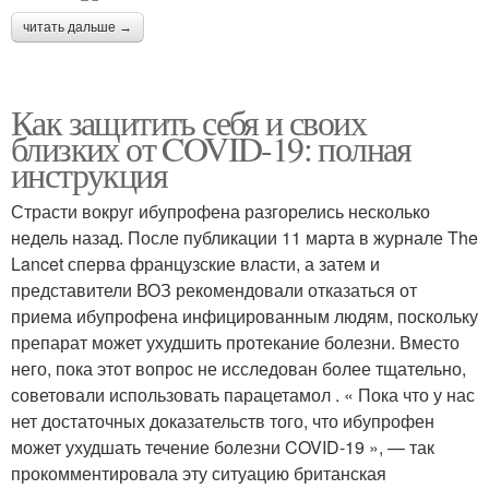
читать дальше →
Как защитить себя и своих
близких от COVID-19: полная
инструкция
Страсти вокруг ибупрофена разгорелись несколько
недель назад. После публикации 11 марта в журнале The
Lancet сперва французские власти, а затем и
представители ВОЗ рекомендовали отказаться от
приема ибупрофена инфицированным людям, поскольку
препарат может ухудшить протекание болезни. Вместо
него, пока этот вопрос не исследован более тщательно,
советовали использовать парацетамол . « Пока что у нас
нет достаточных доказательств того, что ибупрофен
может ухудшать течение болезни COVID-19 », — так
прокомментировала эту ситуацию британская