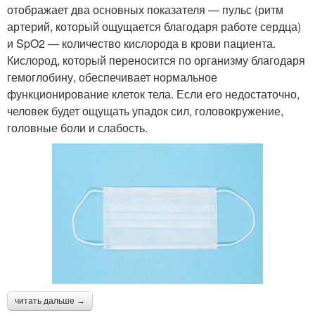
отображает два основных показателя — пульс (ритм
артерий, который ощущается благодаря работе сердца)
и SpO2 — количество кислорода в крови пациента.
Кислород, который переносится по организму благодаря
гемоглобину, обеспечивает нормальное
функционирование клеток тела. Если его недостаточно,
человек будет ощущать упадок сил, головокружение,
головные боли и слабость.
читать дальше →