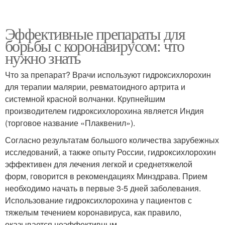
Эффективные препараты для
борьбы с коронавирусом: что
нужно знать
Что за препарат? Врачи используют гидроксихлорохин
для терапии малярии, ревматоидного артрита и
системной красной волчанки. Крупнейшим
производителем гидроксихлорохина является Индия
(торговое название «Плаквенил»).
Согласно результатам большого количества зарубежных
исследований, а также опыту России, гидроксихлорохин
эффективен для лечения легкой и среднетяжелой
форм, говорится в рекомендациях Минздрава. Прием
необходимо начать в первые 3-5 дней заболевания.
Использование гидроксихлорохина у пациентов с
тяжелым течением коронавируса, как правило,
оказывается неэффективным.