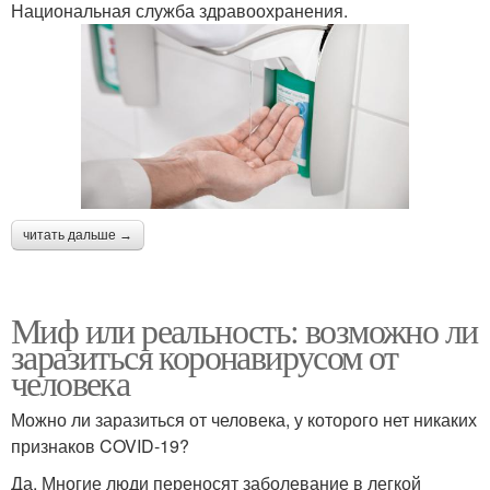
Национальная служба здравоохранения.
читать дальше →
Миф или реальность: возможно ли
заразиться коронавирусом от
человека
Можно ли заразиться от человека, у которого нет никаких
признаков COVID-19?
Да. Многие люди переносят заболевание в легкой