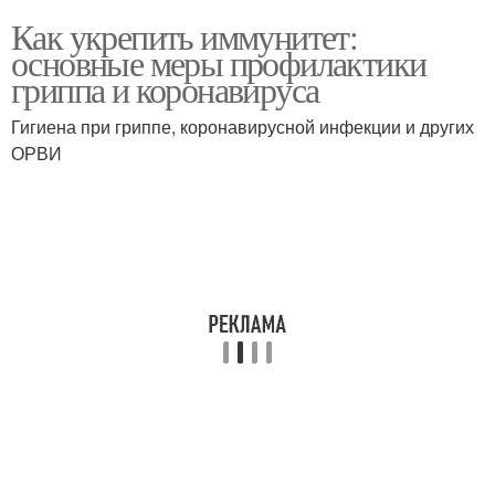
Как укрепить иммунитет:
основные меры профилактики
гриппа и коронавируса
Гигиена при гриппе, коронавирусной инфекции и других
ОРВИ