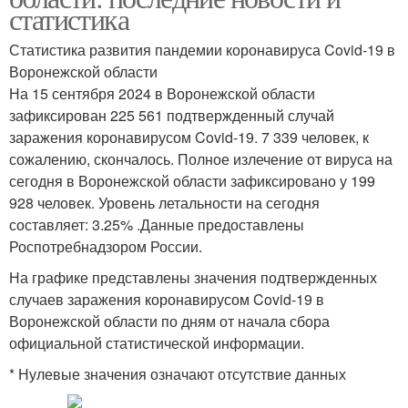
статистика
Статистика развития пандемии коронавируса Covid-19 в
Воронежской области
На 15 сентября 2024 в Воронежской области
зафиксирован 225 561 подтвержденный случай
заражения коронавирусом Covid-19. 7 339 человек, к
сожалению, скончалось. Полное излечение от вируса на
сегодня в Воронежской области зафиксировано у 199
928 человек. Уровень летальности на сегодня
составляет: 3.25% .Данные предоставлены
Роспотребнадзором России.
На графике представлены значения подтвержденных
случаев заражения коронавирусом Covid-19 в
Воронежской области по дням от начала сбора
официальной статистической информации.
* Нулевые значения означают отсутствие данных