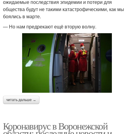
ожидаемые последствия эпидемии и потери для
общества будут не такими катастрофическими, как мы
боялись в марте.
— Но нам предрекают ещё вторую волну.
читать дальше →
Коронавирус в Воронежской
области: последние новости и