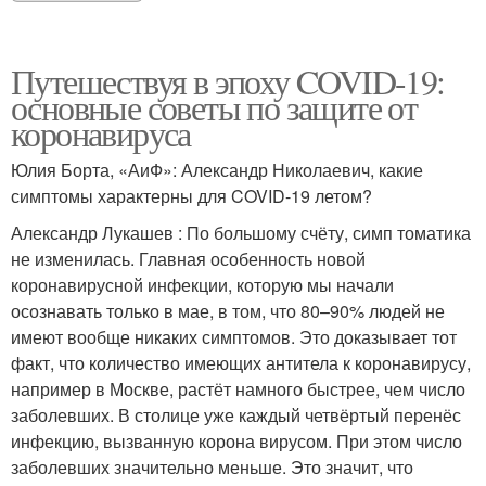
Путешествуя в эпоху COVID-19:
основные советы по защите от
коронавируса
Юлия Борта, «АиФ»: Александр Николаевич, какие
симптомы характерны для COVID-19 летом?
Александр Лукашев : По большому счёту, симп томатика
не изменилась. Главная особенность новой
коронавирусной инфекции, которую мы начали
осознавать только в мае, в том, что 80–90% людей не
имеют вообще никаких симптомов. Это доказывает тот
факт, что количество имеющих антитела к коронавирусу,
например в Москве, растёт намного быстрее, чем число
заболевших. В столице уже каждый четвёртый перенёс
инфекцию, вызванную корона вирусом. При этом число
заболевших значительно меньше. Это значит, что