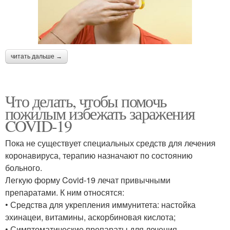
читать дальше →
Что делать, чтобы помочь
пожилым избежать заражения
COVID-19
Пока не существует специальных средств для лечения
коронавируса, терапию назначают по состоянию
больного.
Легкую форму Covid-19 лечат привычными
препаратами. К ним относятся:
• Средства для укрепления иммунитета: настойка
эхинацеи, витамины, аскорбиновая кислота;
• Симптоматические препараты для лечения