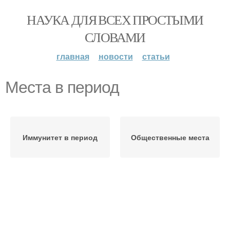
НАУКА ДЛЯ ВСЕХ ПРОСТЫМИ
СЛОВАМИ
главная
новости
статьи
Места в период
Иммунитет в период
Общественные места