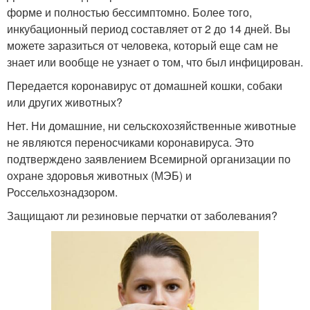
форме и полностью бессимптомно. Более того,
инкубационный период составляет от 2 до 14 дней. Вы
можете заразиться от человека, который еще сам не
знает или вообще не узнает о том, что был инфицирован.
Передается коронавирус от домашней кошки, собаки
или других животных?
Нет. Ни домашние, ни сельскохозяйственные животные
не являются переносчиками коронавируса. Это
подтверждено заявлением Всемирной организации по
охране здоровья животных (МЭБ) и
Россельхознадзором.
Защищают ли резиновые перчатки от заболевания?