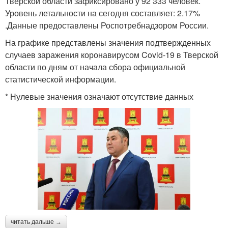
Тверской области зафиксировано у 92 333 человек.
Уровень летальности на сегодня составляет: 2.17%
.Данные предоставлены Роспотребнадзором России.
На графике представлены значения подтвержденных
случаев заражения коронавирусом Covid-19 в Тверской
области по дням от начала сбора официальной
статистической информации.
* Нулевые значения означают отсутствие данных
читать дальше →