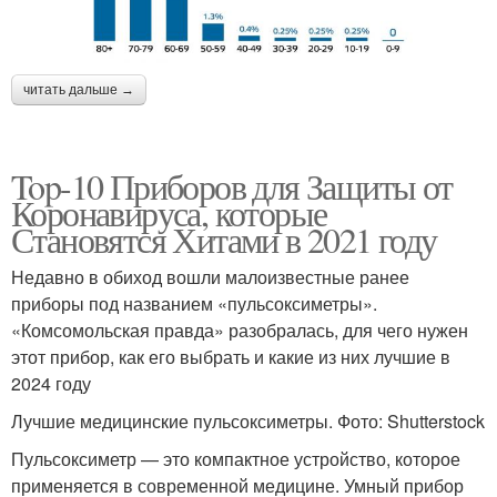
читать дальше →
Top-10 Приборов для Защиты от
Коронавируса, которые
Становятся Хитами в 2021 году
Недавно в обиход вошли малоизвестные ранее
приборы под названием «пульсоксиметры».
«Комсомольская правда» разобралась, для чего нужен
этот прибор, как его выбрать и какие из них лучшие в
2024 году
Лучшие медицинские пульсоксиметры. Фото: Shutterstock
Пульсоксиметр — это компактное устройство, которое
применяется в современной медицине. Умный прибор