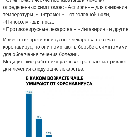
определенных симптомов: «Аспирин» – для снижения
температуры, «Цитрамон» – от головной боли,
«Пиносол» - для носа;
• Противовирусные лекарства – «Ингавирин» и другие.
Известные противовирусные лекарства не лечат
коронавирус, но они помогают в борьбе с симптомами
для облегчения течения болезни.
Медицинские работники разных стран рассматривают
для лечения следующие лекарства: