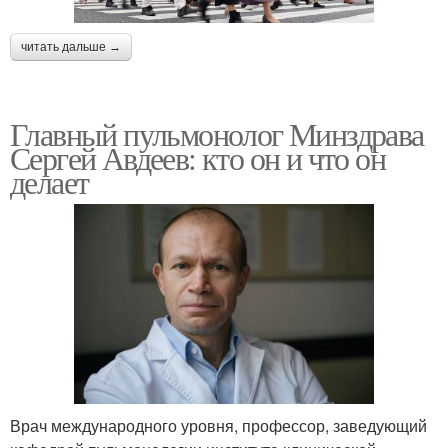
читать дальше →
Главный пульмонолог Минздрава
Сергей Авдеев: кто он и что он
делает
Врач международного уровня, профессор, заведующий