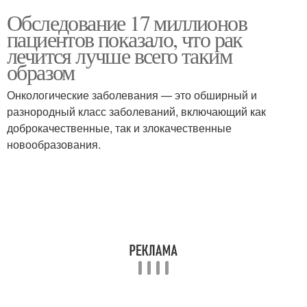
Обследование 17 миллионов
пациентов показало, что рак
лечится лучше всего таким
образом
Онкологические заболевания — это обширный и
разнородный класс заболеваний, включающий как
доброкачественные, так и злокачественные
новообразования.