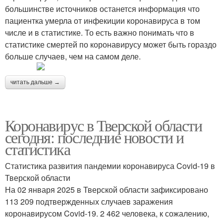
большинстве источников останется информация что
пациентка умерла от инфекиции коронавируса в том
числе и в статистике. То есть важно понимать что в
статистике смертей по коронавирусу может быть гораздо
больше случаев, чем на самом деле.
читать дальше →
Коронавирус в Тверской области
сегодня: последние новости и
статистика
Статистика развития пандемии коронавируса Covid-19 в
Тверской области
На 02 января 2025 в Тверской области зафиксировано
113 209 подтвержденных случаев заражения
коронавирусом Covid-19. 2 462 человека, к сожалению,