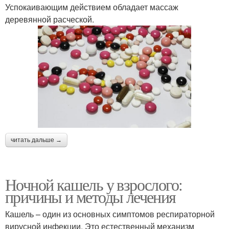
Успокаивающим действием обладает массаж
деревянной расческой.
читать дальше →
Ночной кашель у взрослого:
причины и методы лечения
Кашель – один из основных симптомов респираторной
вирусной инфекции. Это естественный механизм