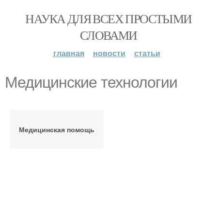
НАУКА ДЛЯ ВСЕХ ПРОСТЫМИ
СЛОВАМИ
главная
новости
статьи
Медицинские технологии
Медицинская помощь