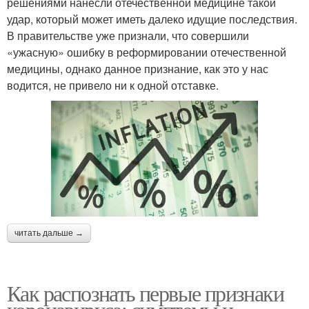
решениями нанесли отечественной медицине такой
удар, который может иметь далеко идущие последствия.
В правительстве уже признали, что совершили
«ужасную» ошибку в реформировании отечественной
медицины, однако данное признание, как это у нас
водится, не привело ни к одной отставке.
читать дальше →
Как распознать первые признаки