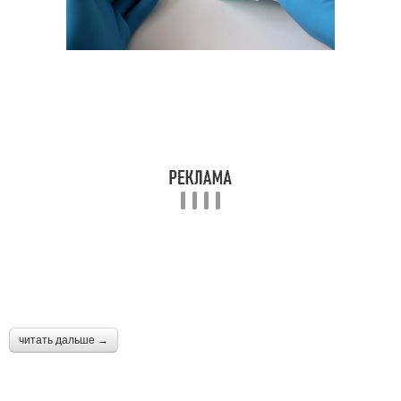
читать дальше →