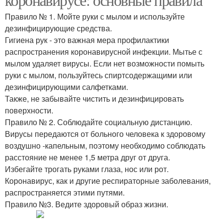
Правило № 1. Мойте руки с мылом и используйте
дезинфицирующие средства.
Гигиена рук - это важная мера профилактики
распространения коронавирусной инфекции. Мытье с
мылом удаляет вирусы. Если нет возможности помыть
руки с мылом, пользуйтесь спиртсодержащими или
дезинфицирующими салфетками.
Также, не забывайте чистить и дезинфицировать
поверхности.
Правило № 2. Соблюдайте социальную дистанцию.
Вирусы передаются от больного человека к здоровому
воздушно -капельным, поэтому необходимо соблюдать
расстояние не менее 1,5 метра друг от друга.
Избегайте трогать руками глаза, нос или рот.
Коронавирус, как и другие респираторные заболевания,
распространяется этими путями.
Правило №3. Ведите здоровый образ жизни.