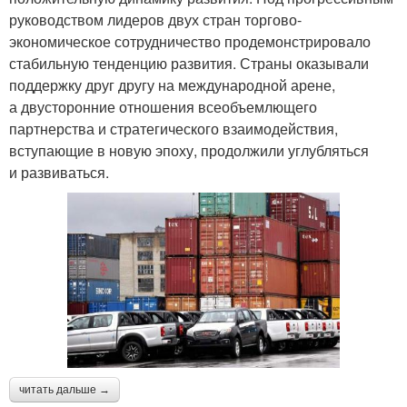
руководством лидеров двух стран торгово-
экономическое сотрудничество продемонстрировало
стабильную тенденцию развития. Страны оказывали
поддержку друг другу на международной арене,
а двусторонние отношения всеобъемлющего
партнерства и стратегического взаимодействия,
вступающие в новую эпоху, продолжили углубляться
и развиваться.
читать дальше →