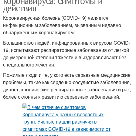
коронавируса: симптомы и
действия
Коронавирусная болезнь (COVID-19) является
инфекционным заболеванием, вызванным недавно
обнаруженным коронавирусом.
Большинство людей, инфицированных вирусом COVID-
19, испытывают респираторные заболевания от легкой
до умеренной степени тяжести и выздоравливают без
специального лечения.
Пожилые люди и те, у кого есть серьезные медицинские
проблемы, такие как сердечно-сосудистые заболевания,
диабет, хронические респираторные заболевания и рак,
более склонны к развитию серьезных заболеваний.