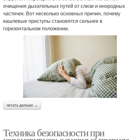
очищения дыхательных путей от слизи и инородных
частичек. Вот несколько основных причин, почему
кашлевые приступы становятся сильнее в
горизонтальном положении.
читать дальше →
Техника безопасности при
коронавирусе: основные правила