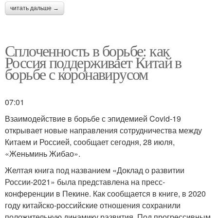
читать дальше →
Сплоченность в борьбе: как
Россия поддерживает Китай в
борьбе с коронавирусом
07:01
Взаимодействие в борьбе с эпидемией Covid-19
открывает новые направления сотрудничества между
Китаем и Россией, сообщает сегодня, 28 июля,
«Женьминь Жибао».
Желтая книга под названием «Доклад о развитии
России-2021» была представлена на пресс-
конференции в Пекине. Как сообщается в книге, в 2020
году китайско-российские отношения сохранили
положительную динамику развития. Под прогрессивным