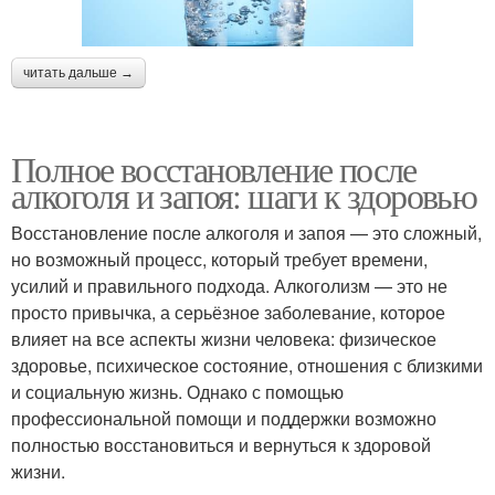
читать дальше →
Полное восстановление после
алкоголя и запоя: шаги к здоровью
Восстановление после алкоголя и запоя — это сложный,
но возможный процесс, который требует времени,
усилий и правильного подхода. Алкоголизм — это не
просто привычка, а серьёзное заболевание, которое
влияет на все аспекты жизни человека: физическое
здоровье, психическое состояние, отношения с близкими
и социальную жизнь. Однако с помощью
профессиональной помощи и поддержки возможно
полностью восстановиться и вернуться к здоровой
жизни.