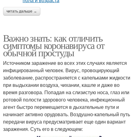
читать дальше →
Важно знать: как отличить
симптомы коронавируса от
обычной простуды
Источником заражение во всех этих случаях является
инфицированный человек. Вирус, провоцирующий
заболевание, распространяется с капельками жидкости
при выдыхании воздуха, чихании, кашле и даже во
время разговора. Попадая на слизистую носа, глаз или
ротовой полости здорового человека, инфекционный
агент быстро перемещается в дыхательные пути и
начинает активно орудовать. Воздушно-капельный путь
передачи вируса предусматривает еще один вариант
заражения. Суть его в следующем: