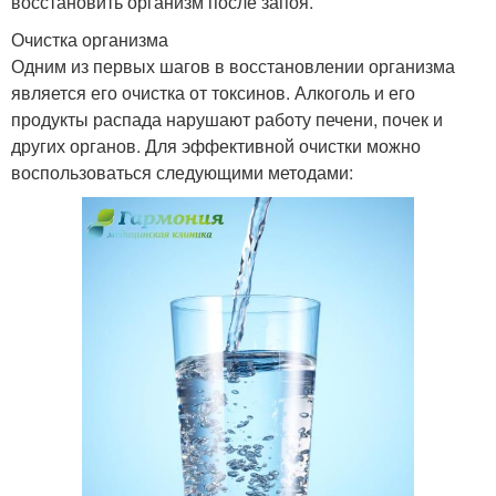
восстановить организм после запоя.
Очистка организма
Одним из первых шагов в восстановлении организма
является его очистка от токсинов. Алкоголь и его
продукты распада нарушают работу печени, почек и
других органов. Для эффективной очистки можно
воспользоваться следующими методами: