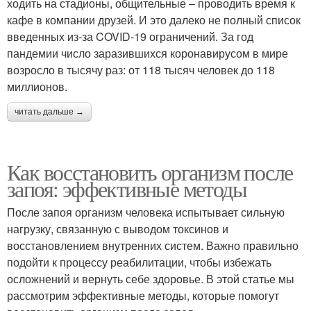
ходить на стадионы, общительные – проводить время к
кафе в компании друзей. И это далеко не полный список
введенных из-за COVID-19 ограничений. За год
пандемии число заразившихся коронавирусом в мире
возросло в тысячу раз: от 118 тысяч человек до 118
миллионов.
читать дальше →
Как восстановить организм после
запоя: эффективные методы
После запоя организм человека испытывает сильную
нагрузку, связанную с выводом токсинов и
восстановлением внутренних систем. Важно правильно
подойти к процессу реабилитации, чтобы избежать
осложнений и вернуть себе здоровье. В этой статье мы
рассмотрим эффективные методы, которые помогут