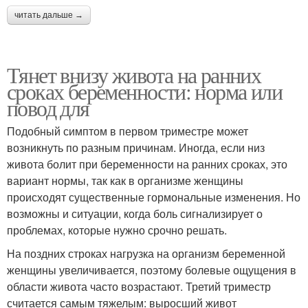
читать дальше →
Тянет внизу живота на ранних
сроках беременности: норма или
повод для
Подобный симптом в первом триместре может
возникнуть по разным причинам. Иногда, если низ
живота болит при беременности на ранних сроках, это
вариант нормы, так как в организме женщины
происходят существенные гормональные изменения. Но
возможны и ситуации, когда боль сигнализирует о
проблемах, которые нужно срочно решать.
На поздних строках нагрузка на организм беременной
женщины увеличивается, поэтому болевые ощущения в
области живота часто возрастают. Третий триместр
считается самым тяжелым: выросший живот