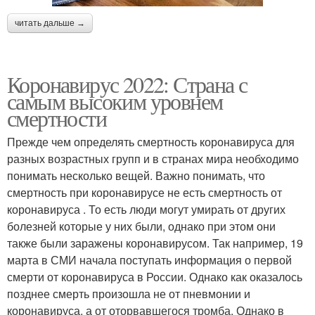
читать дальше →
Коронавирус 2022: Страна с
самым высоким уровнем
смертности
Прежде чем определять смертность коронавируса для
разных возрастных групп и в странах мира необходимо
понимать несколько вещей. Важно понимать, что
смертность при коронавирусе не есть смертность от
коронавируса . То есть люди могут умирать от других
болезней которые у них были, однако при этом они
также были заражены коронавирусом. Так например, 19
марта в СМИ начала поступать информация о первой
смерти от коронавируса в России. Однако как оказалось
позднее смерть произошла не от пневмонии и
коронавируса, а от оторвавшегося тромба. Однако в