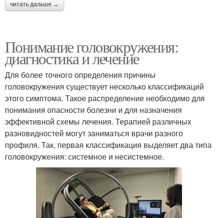
читать дальше →
Понимание головокружения:
диагностика и лечение
Для более точного определения причины
головокружения существует несколько классификаций
этого симптома. Такое распределение необходимо для
понимания опасности болезни и для назначения
эффективной схемы лечения. Терапией различных
разновидностей могут заниматься врачи разного
профиля. Так, первая классификация выделяет два типа
головокружения: системное и несистемное.