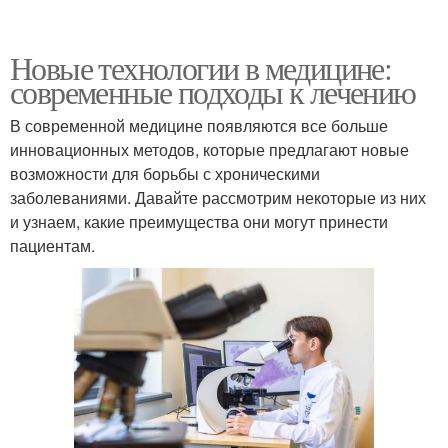
Новые технологии в медицине:
современные подходы к лечению
В современной медицине появляются все больше
инновационных методов, которые предлагают новые
возможности для борьбы с хроническими
заболеваниями. Давайте рассмотрим некоторые из них
и узнаем, какие преимущества они могут принести
пациентам.