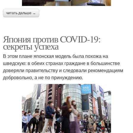
читать дальше →
Япония против COVID-19:
секреты успеха
В этом плане японская модель была похожа на
шведскую: в обеих странах граждане в большинстве
доверяли правительству и следовали рекомендациям
добровольно, а не по принуждению.