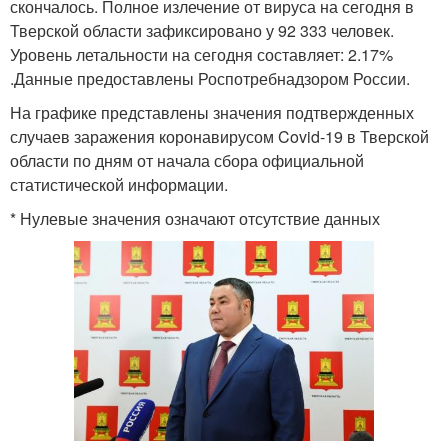
скончалось. Полное излечение от вируса на сегодня в
Тверской области зафиксировано у 92 333 человек.
Уровень летальности на сегодня составляет: 2.17%
.Данные предоставлены Роспотребнадзором России.
На графике представлены значения подтвержденных
случаев заражения коронавирусом Covid-19 в Тверской
области по дням от начала сбора официальной
статистической информации.
* Нулевые значения означают отсутствие данных