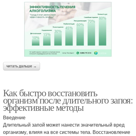
читать дальше →
Как быстро восстановить
организм после длительного запоя:
эффективные методы
Введение
Длительный запой может нанести значительный вред
организму, влияя на все системы тела. Восстановление