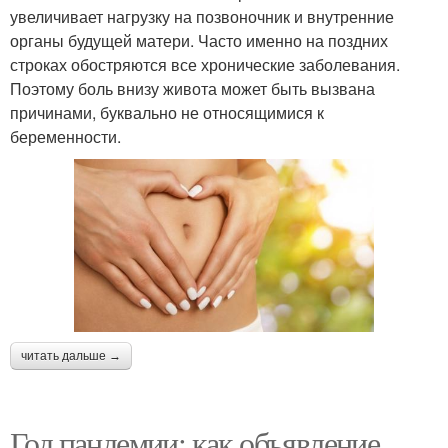
увеличивает нагрузку на позвоночник и внутренние
органы будущей матери. Часто именно на поздних
строках обостряются все хронические заболевания.
Поэтому боль внизу живота может быть вызвана
причинами, буквально не относящимися к
беременности.
читать дальше →
Год пандемии: как объявление