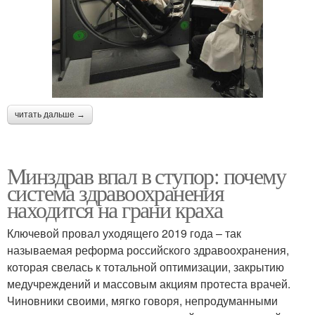
читать дальше →
Минздрав впал в ступор: почему
система здравоохранения
находится на грани краха
Ключевой провал уходящего 2019 года – так
называемая реформа российского здравоохранения,
которая свелась к тотальной оптимизации, закрытию
медучреждений и массовым акциям протеста врачей.
Чиновники своими, мягко говоря, непродуманными