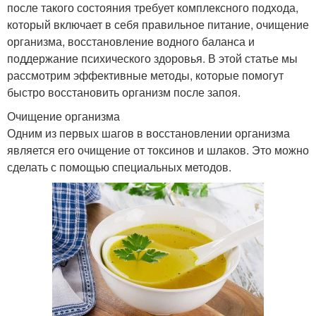
после такого состояния требует комплексного подхода,
который включает в себя правильное питание, очищение
организма, восстановление водного баланса и
поддержание психического здоровья. В этой статье мы
рассмотрим эффективные методы, которые помогут
быстро восстановить организм после запоя.
Очищение организма
Одним из первых шагов в восстановлении организма
является его очищение от токсинов и шлаков. Это можно
сделать с помощью специальных методов.