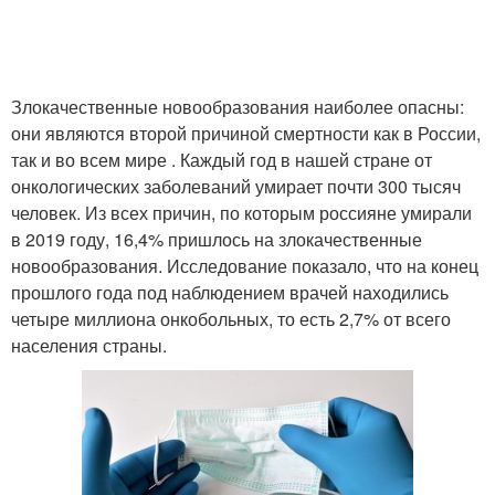
Злокачественные новообразования наиболее опасны:
они являются второй причиной смертности как в России,
так и во всем мире . Каждый год в нашей стране от
онкологических заболеваний умирает почти 300 тысяч
человек. Из всех причин, по которым россияне умирали
в 2019 году, 16,4% пришлось на злокачественные
новообразования. Исследование показало, что на конец
прошлого года под наблюдением врачей находились
четыре миллиона онкобольных, то есть 2,7% от всего
населения страны.