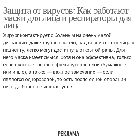
Защита от вирусов: Как работают
маски для лица и респираторы для
лица
Хирург контактирует с больным на очень малой
дистанции: даже крупные капли, падая вниз от его лица к
пациенту, легко могут достигнуть открытой раны. Для
него маска имеет смысл, хотя и она эффективна, только
если включает особые фильтрующие слои (бумажные
или иные), а также — важное замечание — если
является одноразовой, то есть после одной операции
никогда более не используется.