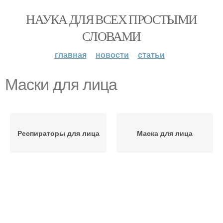
НАУКА ДЛЯ ВСЕХ ПРОСТЫМИ
СЛОВАМИ
главная
новости
статьи
Маски для лица
Респираторы для лица
Маска для лица