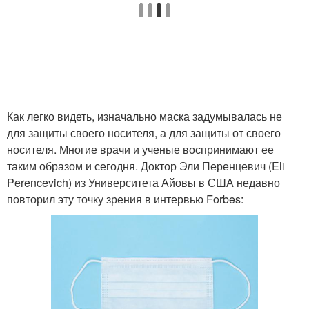
Как легко видеть, изначально маска задумывалась не
для защиты своего носителя, а для защиты от своего
носителя. Многие врачи и ученые воспринимают ее
таким образом и сегодня. Доктор Эли Перенцевич (Eli
Perencevich) из Университета Айовы в США недавно
повторил эту точку зрения в интервью Forbes: