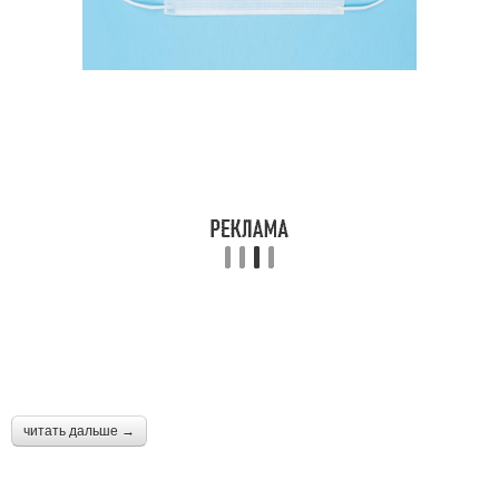
читать дальше →