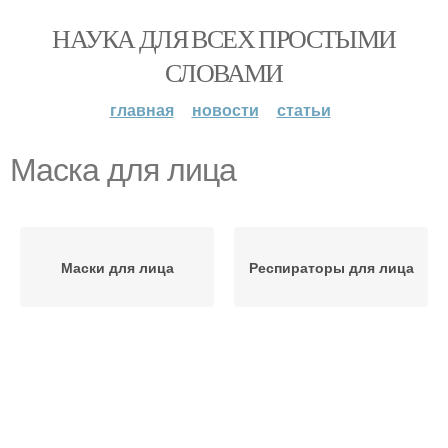
НАУКА ДЛЯ ВСЕХ ПРОСТЫМИ
СЛОВАМИ
главная
новости
статьи
Маска для лица
Маски для лица
Респираторы для лица