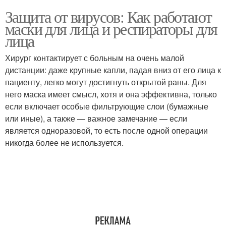
Защита от вирусов: Как работают
маски для лица и респираторы для
лица
Хирург контактирует с больным на очень малой
дистанции: даже крупные капли, падая вниз от его лица к
пациенту, легко могут достигнуть открытой раны. Для
него маска имеет смысл, хотя и она эффективна, только
если включает особые фильтрующие слои (бумажные
или иные), а также — важное замечание — если
является одноразовой, то есть после одной операции
никогда более не используется.