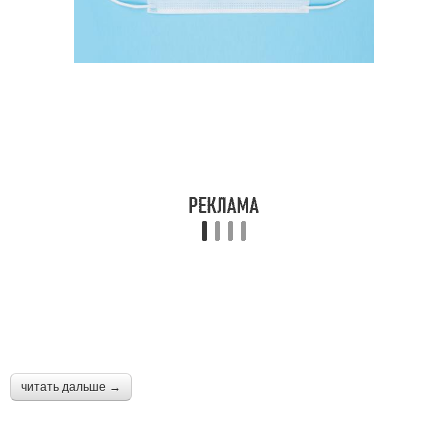
читать дальше →