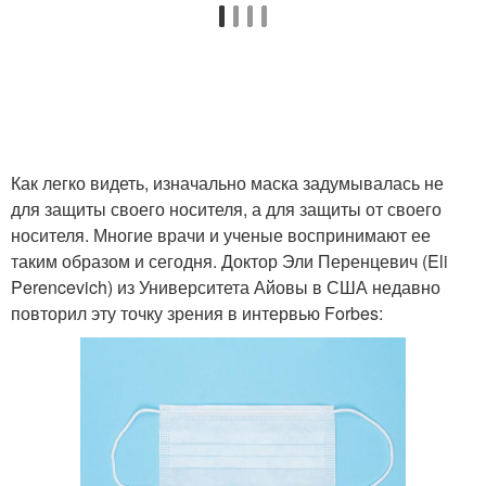
Как легко видеть, изначально маска задумывалась не
для защиты своего носителя, а для защиты от своего
носителя. Многие врачи и ученые воспринимают ее
таким образом и сегодня. Доктор Эли Перенцевич (Eli
Perencevich) из Университета Айовы в США недавно
повторил эту точку зрения в интервью Forbes: