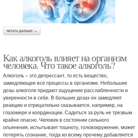
читать дальше →
Как алкоголь влияет на организм
человека. Что такое алкоголь?
Алкоголь – это депрессант, то есть вещество,
замедляющее все процессы в организме. Небольшие
дозы алкоголя придают ощущение расслабленности и
уверенности в себе. В больших дозах он замедляет
реакцию и отрицательно сказывается, например, на
глазомере и координации. Садиться за руль не трезвым
крайне опасно. Человек в состоянии сильного
опьянения, испытывает тошноту, головокружение, может
потерять сознание, тогда ко всему прочему добавляется