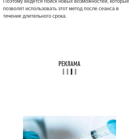
Поэтому ведётся поиск новых возможностей, которые
позволят использовать этот метод после сеанса в
течение длительного срока.