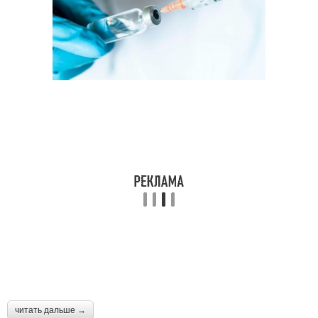
читать дальше →