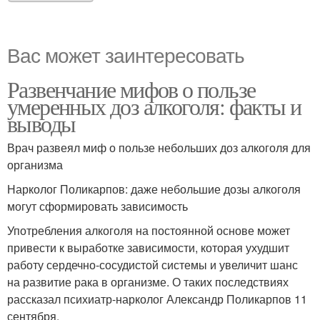
Вас может заинтересовать
Развенчание мифов о пользе
умеренных доз алкоголя: факты и
выводы
Врач развеял миф о пользе небольших доз алкоголя для
организма
Нарколог Поликарпов: даже небольшие дозы алкоголя
могут сформировать зависимость
Употребления алкоголя на постоянной основе может
привести к выработке зависимости, которая ухудшит
работу сердечно-сосудистой системы и увеличит шанс
на развитие рака в организме. О таких последствиях
рассказал психиатр-нарколог Александр Поликарпов 11
сентября.