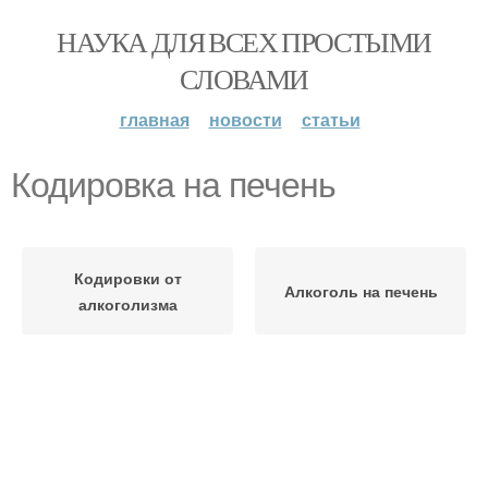
НАУКА ДЛЯ ВСЕХ ПРОСТЫМИ
СЛОВАМИ
главная
новости
статьи
Кодировка на печень
Кодировки от
Алкоголь на печень
алкоголизма