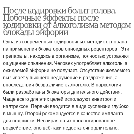
После кодировки болит голова.
Побочные эффекты после
кодировки от алкоголизма методом
блокады эйфории
Одна из современных кодировочных методик основана
на применении блокаторов опиоидных рецепторов . Эти
препараты, находясь в организме, полностью устраняют
ощущение опьянения. Человек употребляет алкоголь, а
ожидаемой эйфории не получает. Отсутствие желаемого
вызывает у пьющего недоумение и раздражение, а
впоследствии безразличие к алкоголю. В наркологии
были разработаны блокаторы длительного действия.
Чаще всего для этих целей используют вивитрол и
налтрексон. Первый вводится в виде суспензии глубоко
в мышцу. Второй рекомендуется в качестве импланта
для подшивки. Невзирая на их пролонгированное
воздействие, оно всё-таки недостаточно длительно.