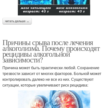
читать дальше →
Причины срыва после лечения
алкоголизма. Почему происходят
рецидивы алкогольной
зависимости?
Причина может быть практически любой. Сохранение
трезвости зависит от многих факторов. Больной может
контролировать далеко не все из них. Существуют
ситуации, которые увеличивают риск рецидива: