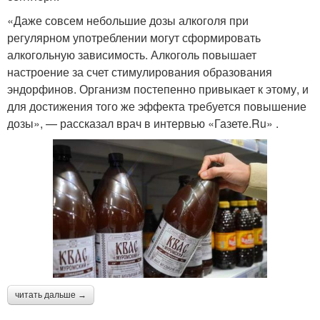
«Даже совсем небольшие дозы алкоголя при
регулярном употреблении могут сформировать
алкогольную зависимость. Алкоголь повышает
настроение за счет стимулирования образования
эндорфинов. Организм постепенно привыкает к этому, и
для достижения того же эффекта требуется повышение
дозы», — рассказал врач в интервью «Газете.Ru» .
читать дальше →