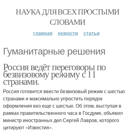
НАУКА ДЛЯ ВСЕХ ПРОСТЫМИ
СЛОВАМИ
главная
новости
статьи
Гуманитарные решения
Россия ведёт переговоры по
безвизовому режиму с 11
странами.
Россия готовится ввести безвизовый режим с шестью
странами и максимально упростить порядок
оформления виз еще с шестью. Об этом, выступая в
рамках правительственного часа в Госдуме, объявил
министр иностранных дел Сергей Лавров, которого
цитируют «Известия».