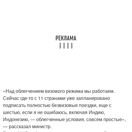
«Над облегчением визового режима мы работаем.
Сейчас где-то с 11 странами уже запланировано
подписать полностью безвизовые поездки, еще с
шестью, если я не ошибаюсь, включая Индию,
Индонезию, — облегченные условия, совсем простые»,
— рассказал министр.