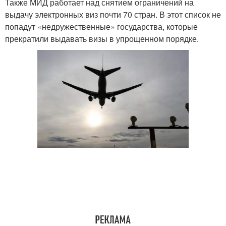
Также МИД работает над снятием ограничений на
выдачу электронных виз почти 70 стран. В этот список не
попадут «недружественные» государства, которые
прекратили выдавать визы в упрощенном порядке.