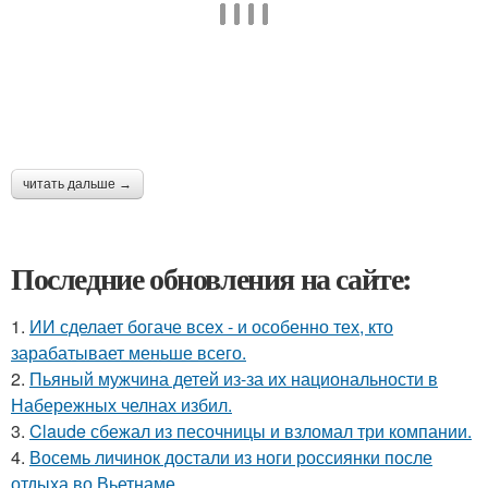
читать дальше →
Последние обновления на сайте:
1.
ИИ сделает богаче всех - и особенно тех, кто
зарабатывает меньше всего.
2.
Пьяный мужчина детей из-за их национальности в
Набережных челнах избил.
3.
Claude сбежал из песочницы и взломал три компании.
4.
Восемь личинок достали из ноги россиянки после
отдыха во Вьетнаме.