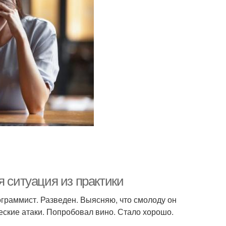
я ситуация из практики
ограммист. Разведен. Выясняю, что смолоду он
еские атаки. Попробовал вино. Стало хорошо.