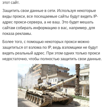
этот сайт.
Защитить свои данные в сети. Используя некоторые
виды прокси, все посещаемые сайты будут видеть IP-
адрес прокси-сервера, а не ваш. Это будет мешать
сайтам собирать информацию о вас, например, для
показа рекламы.
Более того, с помощью некоторых прокси можно
защититься от взлома по IP, ведь взломщики не будут
видеть реальный адрес. При этом одних только прокси
недостаточно, чтобы полностью защитить свои данные.