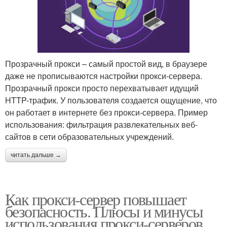
Прозрачный прокси – самый простой вид, в браузере
даже не прописываются настройки прокси-сервера.
Прозрачный прокси просто перехватывает идущий
HTTP-трафик. У пользователя создается ощущение, что
он работает в интернете без прокси-сервера. Пример
использования: фильтрация развлекательных веб-
сайтов в сети образовательных учреждений.
читать дальше →
Как прокси-сервер повышает
безопасность. Плюсы и минусы
использования прокси-серверов