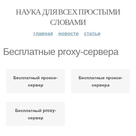
НАУКА ДЛЯ ВСЕХ ПРОСТЫМИ
СЛОВАМИ
главная
новости
статьи
Бесплатные proxy-сервера
Бесплатный прокси-
Бесплатные прокси-
сервер
сервера
Бесплатный proxy-
сервер