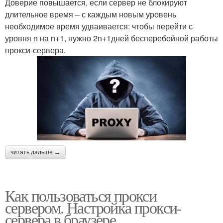
Доверие повышается, если сервер не блокируют
длительное время – с каждым новым уровень
необходимое время удваивается: чтобы перейти с
уровня n на n+1, нужно 2n+1дней бесперебойной работы
прокси-сервера.
читать дальше →
Как пользоваться прокси
сервером. Настройка прокси-
сервера в браузере