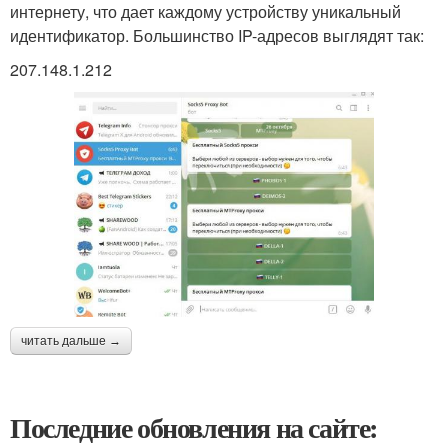
интернету, что дает каждому устройству уникальный
идентификатор. Большинство IP-адресов выглядят так:
207.148.1.212
читать дальше →
Последние обновления на сайте: