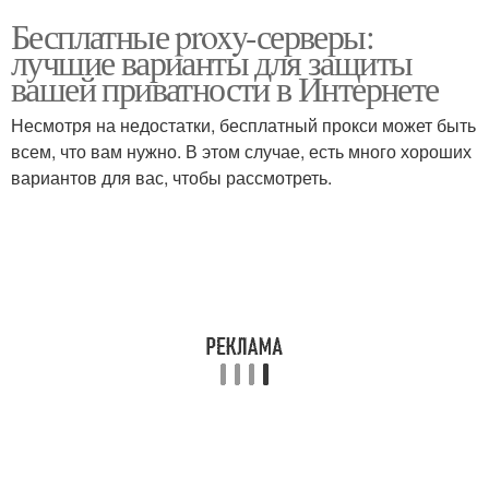
Бесплатные proxy-серверы:
лучшие варианты для защиты
вашей приватности в Интернете
Несмотря на недостатки, бесплатный прокси может быть
всем, что вам нужно. В этом случае, есть много хороших
вариантов для вас, чтобы рассмотреть.