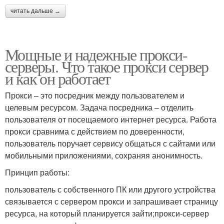
читать дальше →
Мощные и надежные прокси-
серверы. Что такое прокси сервер
и как он работает
Прокси – это посредник между пользователем и
целевым ресурсом. Задача посредника – отделить
пользователя от посещаемого интернет ресурса. Работа
прокси сравнима с действием по доверенности,
пользователь поручает сервису общаться с сайтами или
мобильными приложениями, сохраняя анонимность.
Принцип работы:
пользователь с собственного ПК или другого устройства
связывается с сервером прокси и запрашивает страницу
ресурса, на который планируется зайти;прокси-сервер