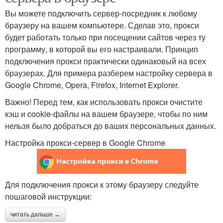
Вы можете подключить сервер-посредник к любому
браузеру на вашем компьютере. Сделав это, прокси
будет работать только при посещении сайтов через ту
программу, в которой вы его настраивали. Принцип
подключения прокси практически одинаковый на всех
браузерах. Для примера разберем настройку сервера в
Google Chrome, Opera, Firefox, Internet Explorer.
Важно! Перед тем, как использовать прокси очистите
кэш и cookie-файлы на вашем браузере, чтобы по ним
нельзя было добраться до ваших персональных данных.
Настройка прокси-сервер в Google Chrome
Для подключения прокси к этому браузеру следуйте
пошаговой инструкции:
читать дальше →