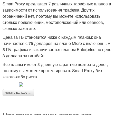
Smart Proxy предлагает 7 различных тарифных планов в
зависимости от использования трафика. Других
ограничений нет, поэтому вы можете использовать
столько подключений, местоположений или сеансов,
сколько захотите.
Цена за ГБ становится ниже с каждым планом: она
начинается с 75 долларов на плане Micro с включенным
5 ГБ трафика и заканчивается планом Enterprise по цене
3 доллара за гигабайт.
Все планы имеют 3-дневную гарантию возврата денег,
поэтому вы можете протестировать Smart Proxy без
какого-либо риска.
читать дальше →
Что такое прокси-сервер для