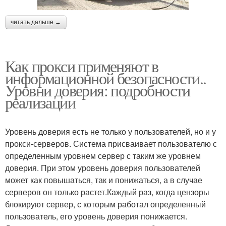
читать дальше →
Как прокси применяют в
информационной безопасности..
Уровни доверия: подробности
реализации
Уровень доверия есть не только у пользователей, но и у
прокси-серверов. Система присваивает пользователю с
определенным уровнем сервер с таким же уровнем
доверия. При этом уровень доверия пользователей
может как повышаться, так и понижаться, а в случае
серверов он только растет.Каждый раз, когда цензоры
блокируют сервер, с которым работал определенный
пользователь, его уровень доверия понижается.