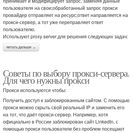
принимает и модифицирует запрос, заменяя данные
пользователя на свои;обработанный запрос прокси
провайдер отправляет на ресурс;ответ направляется на
прокси-сервер, а тот уже переправляет ответ
пользователю.
Используют proxy server для решения следующих задач:
читать дальше →
Советы по выбору прокси-сервера.
Для чего нужны прокси
Прокси используются чтобы:
Получить доступ к заблокированным сайтом. С помощью
прокси можно скрыть свой реальный IP и заменить его
на тот, что даёт прокси-сервер. Например, хотя
официально в России заблокирован сайт LinkedIn, с
помощью прокси пользователи без проблем посещают