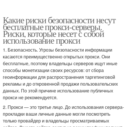
Какие риски безопасности несут
бесплатные прокси-серверы.
Риски, которые несет с собой
использование прокси
1. Безопасность. Угрозы безопасности информации
касаются преимущественно открытых прокси. Они
бесплатные, поэтому владельцы серверов ищут иные
способы монетизации своих ресурсов: от сбора
геоинформации для распространения таргетинговой
рекламы и до откровенной продажи пользовательских
данных. По этой причине использование публичных
прокси не рекомендуется.
2. Прокси — это третье лицо. До использования сервера-
прокладки ваши личные данные могли посмотреть
только провайдер и владельцы просматриваемых