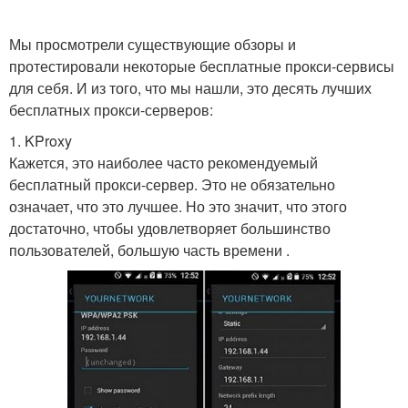
Мы просмотрели существующие обзоры и
протестировали некоторые бесплатные прокси-сервисы
для себя. И из того, что мы нашли, это десять лучших
бесплатных прокси-серверов:
1. KProxy
Кажется, это наиболее часто рекомендуемый
бесплатный прокси-сервер. Это не обязательно
означает, что это лучшее. Но это значит, что этого
достаточно, чтобы удовлетворяет большинство
пользователей, большую часть времени .