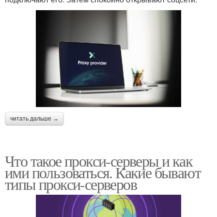
читать дальше →
Что такое прокси-серверы и как
ими пользоваться. Какие бывают
типы прокси-серверов