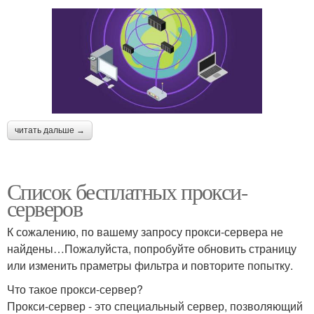
читать дальше →
Список бесплатных прокси-
серверов
К сожалению, по вашему запросу прокси-сервера не
найдены…Пожалуйста, попробуйте обновить страницу
или изменить праметры фильтра и повторите попытку.
Что такое прокси-сервер?
Прокси-сервер - это специальный сервер, позволяющий