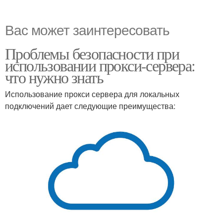
Вас может заинтересовать
Проблемы безопасности при
использовании прокси-сервера:
что нужно знать
Использование прокси сервера для локальных
подключений дает следующие преимущества: