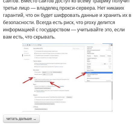
сайтов. Вместо сайтов доступ ко всему трафику получит
третье лицо — владелец прокси-сервера. Нет никаких
гарантий, что он будет шифровать данные и хранить их в
безопасности. Всегда есть риск, что proxy делится
информацией с государством — учитывайте это, если
вам есть, что скрывать.
читать дальше →