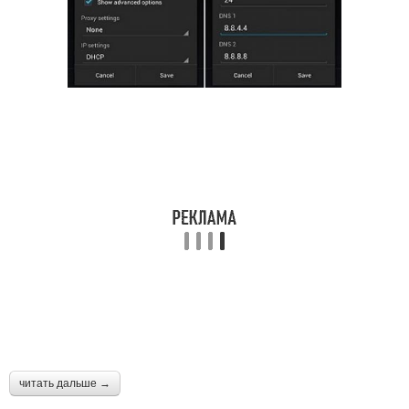
читать дальше →