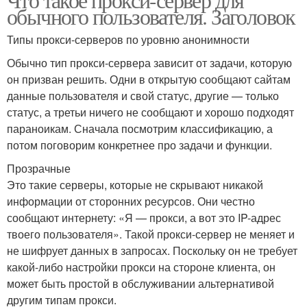
обычного пользователя. Заголовок
Типы прокси-серверов по уровню анонимности
Обычно тип прокси-сервера зависит от задачи, которую
он призван решить. Одни в открытую сообщают сайтам
данные пользователя и свой статус, другие — только
статус, а третьи ничего не сообщают и хорошо подходят
параноикам. Сначала посмотрим классификацию, а
потом поговорим конкретнее про задачи и функции.
Прозрачные
Это такие серверы, которые не скрывают никакой
информации от сторонних ресурсов. Они честно
сообщают интернету: «Я — прокси, а вот это IP-адрес
твоего пользователя». Такой прокси-сервер не меняет и
не шифрует данных в запросах. Поскольку он не требует
какой-либо настройки прокси на стороне клиента, он
может быть простой в обслуживании альтернативой
другим типам прокси.