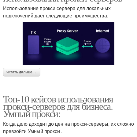
Использование прокси сервера для локальных
подключений дает следующие преимущества:
читать дальше →
Топ-10 кейсов использования
прокси-серверов для бизнеса.
Умный прокси:
Когда дело доходит до цен на прокси-серверы, их сложно
превзойти Умный прокси .