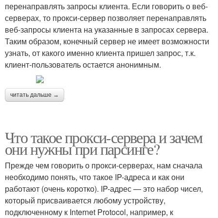
перенаправлять запросы клиента. Если говорить о веб-
серверах, то прокси-сервер позволяет перенаправлять
веб-запросы клиента на указанные в запросах сервера.
Таким образом, конечный сервер не имеет возможности
узнать, от какого именно клиента пришел запрос, т.к.
клиент-пользователь остается анонимным.
читать дальше →
Что такое прокси-сервера и зачем
они нужны при парсинге?
Прежде чем говорить о прокси-серверах, нам сначала
необходимо понять, что такое IP-адреса и как они
работают (очень коротко). IP-адрес — это набор чисел,
который присваивается любому устройству,
подключенному к Internet Protocol, например, к