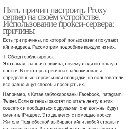
Пять причин настроить Proxy-
сервер на своём устройстве.
Использование прокси-сервера:
причины
Есть три причины, по которой пользователи покупают
айпи-адреса. Рассмотрим подробнее каждую из них.
1. Обход геоблокировок
Это самая главная причина, почему люди используют
прокси. В некоторых регионах заблокированы
определённые сервисы или площадки, но пользователи
всё равно ищут способы посещать их.
Например, в Китае заблокированы Facebook, Instagram,
Twitter. Если китайцы захотят почитать ленту в этих
соцсетях и пообщаться с друзьями, они должны будут
сменить IP-адрес. Это делается с помощью прокси.
Жители Поднебесной выбирают айпи любой страны и
подключают его. Затем спокойно открывают соцсети.